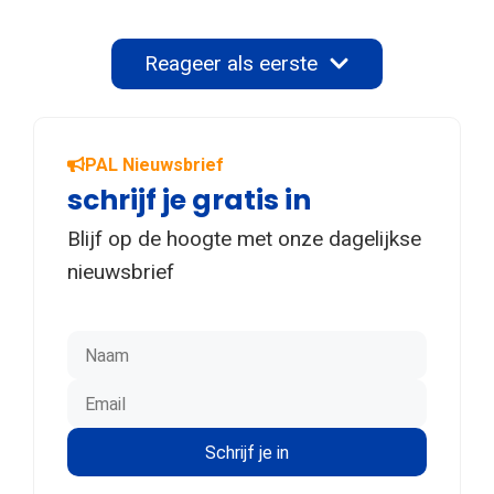
Reageer als eerste
PAL Nieuwsbrief
schrijf je gratis in
Blijf op de hoogte met onze dagelijkse
nieuwsbrief