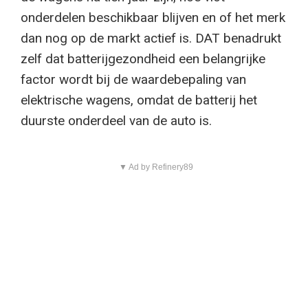
onderdelen beschikbaar blijven en of het merk
dan nog op de markt actief is. DAT benadrukt
zelf dat batterijgezondheid een belangrijke
factor wordt bij de waardebepaling van
elektrische wagens, omdat de batterij het
duurste onderdeel van de auto is.
▼ Ad by Refinery89