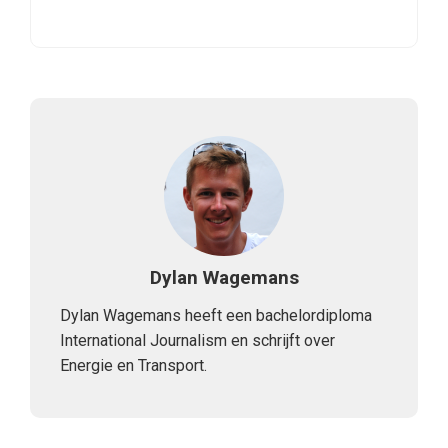
Dylan Wagemans
Dylan Wagemans heeft een bachelordiploma
International Journalism en schrijft over
Energie en Transport.