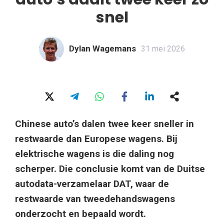
snel
Dylan Wagemans
31 mei 2026
Chinese auto’s dalen twee keer sneller in
restwaarde dan Europese wagens. Bij
elektrische wagens is die daling nog
scherper. Die conclusie komt van de Duitse
autodata-verzamelaar DAT, waar de
restwaarde van tweedehandswagens
onderzocht en bepaald wordt.