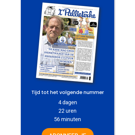
Tijd tot het volgende nummer
4 dagen
22 uren
56 minuten