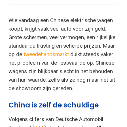
Wie vandaag een Chinese elektrische wagen
koopt, krijgt vaak veel auto voor zijn geld.
Grote schermen, veel vermogen, een rijkelijke
standaarduitrusting en scherpe prijzen. Maar
op de
tweedehandsmarkt
duikt steeds vaker
het probleem van de restwaarde op. Chinese
wagens zijn blijkbaar slecht in het behouden
van hun waarde, zelfs als ze nog maar net uit
de showroom zijn gereden.
China is zelf de schuldige
Volgens cijfers van Deutsche Automobil