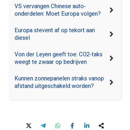
VS vervangen Chinese auto-
onderdelen: Moet Europa volgen?
Europa stevent af op tekort aan
diesel
Von der Leyen geeft toe: CO2-taks
weegt te zwaar op bedrijven
Kunnen zonnepanelen straks vanop
afstand uitgeschakeld worden?