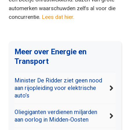
automerken waarschuwden zelfs al voor die
concurrentie.
Lees dat hier.
Meer over Energie en
Transport
Minister De Ridder ziet geen nood
aan rijopleiding voor elektrische
auto’s
Oliegiganten verdienen miljarden
aan oorlog in Midden-Oosten