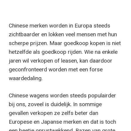
Chinese merken worden in Europa steeds
zichtbaarder en lokken veel mensen met hun
scherpe prijzen. Maar goedkoop kopen is niet
hetzelfde als goedkoop rijden. Wie na enkele
jaren wil verkopen of leasen, kan daardoor
geconfronteerd worden met een forse
waardedaling.
Chinese wagens worden steeds populairder
bij ons, zoveel is duidelijk. In sommige
gevallen verkopen ze zelfs beter dan
Europese en Japanse merken en dat is toch
een beetje onrustwekkend. Bazen van grote