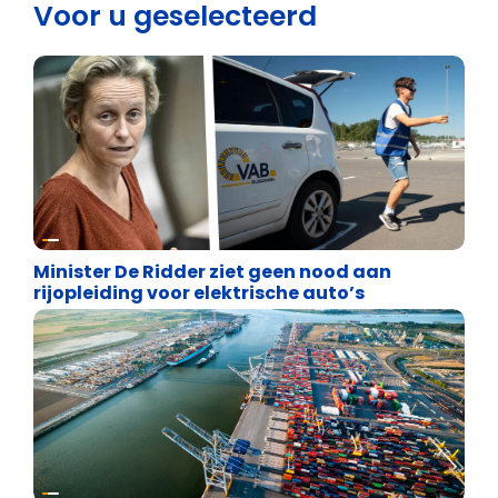
Voor u geselecteerd
Energie en transport
Minister De Ridder ziet geen nood aan
rijopleiding voor elektrische auto’s
Energie en transport