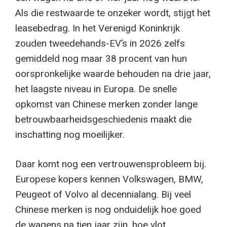
Als die restwaarde te onzeker wordt, stijgt het
leasebedrag. In het Verenigd Koninkrijk
zouden tweedehands-EV’s in 2026 zelfs
gemiddeld nog maar 38 procent van hun
oorspronkelijke waarde behouden na drie jaar,
het laagste niveau in Europa. De snelle
opkomst van Chinese merken zonder lange
betrouwbaarheidsgeschiedenis maakt die
inschatting nog moeilijker.
Daar komt nog een vertrouwensprobleem bij.
Europese kopers kennen Volkswagen, BMW,
Peugeot of Volvo al decennialang. Bij veel
Chinese merken is nog onduidelijk hoe goed
de wagens na tien jaar zijn, hoe vlot