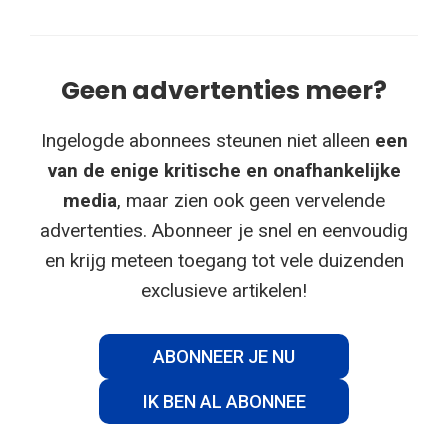
Geen advertenties meer?
Ingelogde abonnees steunen niet alleen
een
van de enige kritische en onafhankelijke
media
, maar zien ook geen vervelende
advertenties. Abonneer je snel en eenvoudig
en krijg meteen toegang tot vele duizenden
exclusieve artikelen!
ABONNEER JE NU
IK BEN AL ABONNEE