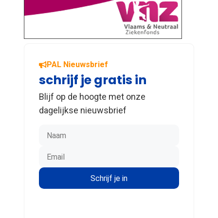
PAL Nieuwsbrief
schrijf je gratis in
Blijf op de hoogte met onze
dagelijkse nieuwsbrief