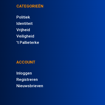
CATEGORIEËN
Politiek
Identiteit
Vrijheid
Veiligheid
't Pallieterke
ACCOUNT
Inloggen
Registreren
Nieuwsbrieven