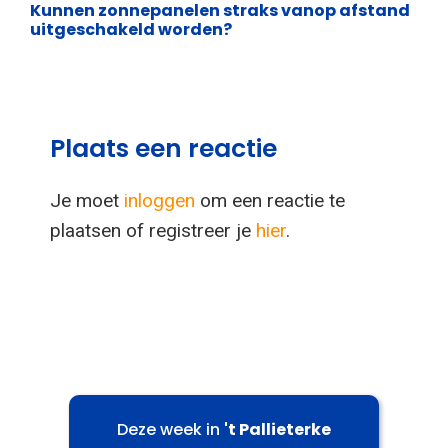
Kunnen zonnepanelen straks vanop afstand
uitgeschakeld worden?
Plaats een reactie
Je moet
inloggen
om een reactie te
plaatsen of registreer je
hier
.
Deze week in
't Pallieterke