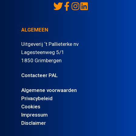
ALGEMEEN
Uitgeverij ‘t Pallieterke nv
Lagesteenweg 5/1
1850 Grimbergen
Contacteer PAL
Algemene voorwaarden
Privacybeleid
Cookies
Impressum
Disclaimer