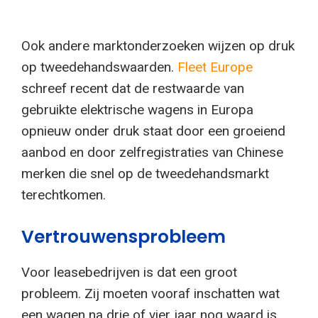
Ook andere marktonderzoeken wijzen op druk
op tweedehandswaarden.
Fleet Europe
schreef recent dat de restwaarde van
gebruikte elektrische wagens in Europa
opnieuw onder druk staat door een groeiend
aanbod en door zelfregistraties van Chinese
merken die snel op de tweedehandsmarkt
terechtkomen.
Vertrouwensprobleem
Voor leasebedrijven is dat een groot
probleem. Zij moeten vooraf inschatten wat
een wagen na drie of vier jaar nog waard is.