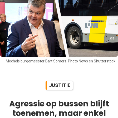
Mechels burgemeester Bart Somers. Photo News en Shutterstock
JUSTITIE
Agressie op bussen blijft
toenemen, maar enkel