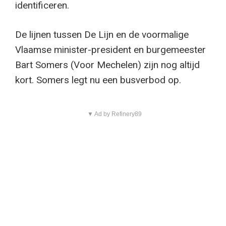
identificeren.
De lijnen tussen De Lijn en de voormalige
Vlaamse minister-president en burgemeester
Bart Somers (Voor Mechelen) zijn nog altijd
kort. Somers legt nu een busverbod op.
▼ Ad by Refinery89