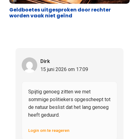
Geldboetes uitgesproken door rechter
worden vaak niet geïnd
Dirk
15 juni 2026 om 17:09
Spijtig genoeg zitten we met
sommige politiekers opgescheept tot
de natuur beslist dat het lang genoeg
heeft geduurd.
Login om te reageren