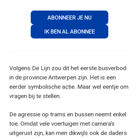
ABONNEER JE NU
IK BEN AL ABONNEE
Volgens De Lijn zou dit het eerste busverbod
in de provincie Antwerpen zijn. Het is een
eerder symbolische actie. Maar wel eentje om
vragen bij te stellen.
De agressie op trams en bussen neemt enkel
toe. Omdat vele voertuigen met camera’s
uitgerust zijn, kan men dikwijls ook de daders