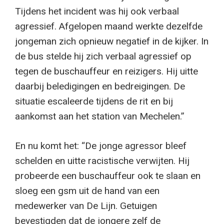
Tijdens het incident was hij ook verbaal
agressief. Afgelopen maand werkte dezelfde
jongeman zich opnieuw negatief in de kijker. In
de bus stelde hij zich verbaal agressief op
tegen de buschauffeur en reizigers. Hij uitte
daarbij beledigingen en bedreigingen. De
situatie escaleerde tijdens de rit en bij
aankomst aan het station van Mechelen.”
En nu komt het: “De jonge agressor bleef
schelden en uitte racistische verwijten. Hij
probeerde een buschauffeur ook te slaan en
sloeg een gsm uit de hand van een
medewerker van De Lijn. Getuigen
bevestigden dat de jongere zelf de