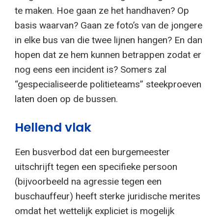
te maken. Hoe gaan ze het handhaven? Op
basis waarvan? Gaan ze foto’s van de jongere
in elke bus van die twee lijnen hangen? En dan
hopen dat ze hem kunnen betrappen zodat er
nog eens een incident is? Somers zal
“gespecialiseerde politieteams” steekproeven
laten doen op de bussen.
Hellend vlak
Een busverbod dat een burgemeester
uitschrijft tegen een specifieke persoon
(bijvoorbeeld na agressie tegen een
buschauffeur) heeft sterke juridische merites
omdat het wettelijk expliciet is mogelijk