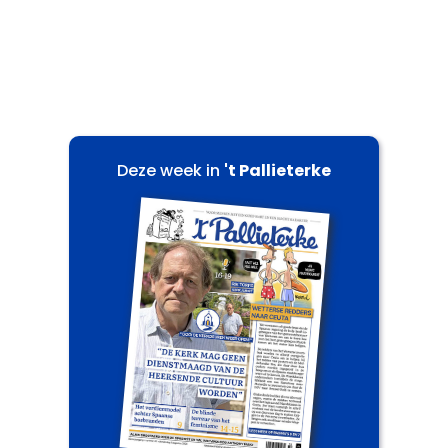
Deze week in
't Pallieterke