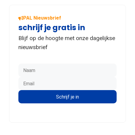
PAL Nieuwsbrief
schrijf je gratis in
Blijf op de hoogte met onze dagelijkse
nieuwsbrief