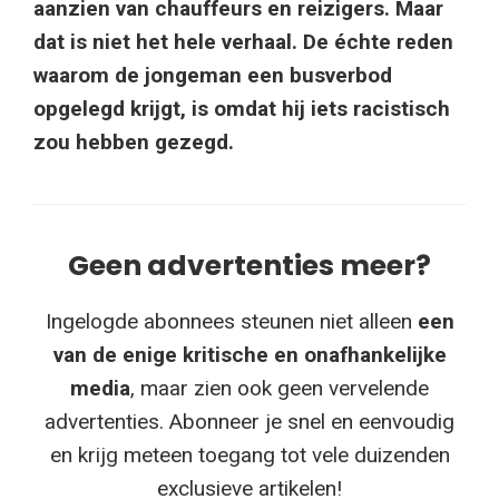
aanzien van chauffeurs en reizigers. Maar
dat is niet het hele verhaal. De échte reden
waarom de jongeman een busverbod
opgelegd krijgt, is omdat hij iets racistisch
zou hebben gezegd.
Geen advertenties meer?
Ingelogde abonnees steunen niet alleen
een
van de enige kritische en onafhankelijke
media
, maar zien ook geen vervelende
advertenties. Abonneer je snel en eenvoudig
en krijg meteen toegang tot vele duizenden
exclusieve artikelen!