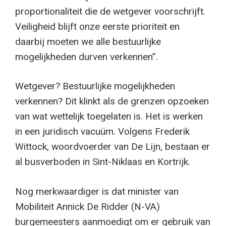
proportionaliteit die de wetgever voorschrijft.
Veiligheid blijft onze eerste prioriteit en
daarbij moeten we alle bestuurlijke
mogelijkheden durven verkennen”.
Wetgever? Bestuurlijke mogelijkheden
verkennen? Dit klinkt als de grenzen opzoeken
van wat wettelijk toegelaten is. Het is werken
in een juridisch vacuüm. Volgens Frederik
Wittock, woordvoerder van De Lijn, bestaan er
al busverboden in Sint-Niklaas en Kortrijk.
Nog merkwaardiger is dat minister van
Mobiliteit Annick De Ridder (N-VA)
burgemeesters aanmoedigt om er gebruik van