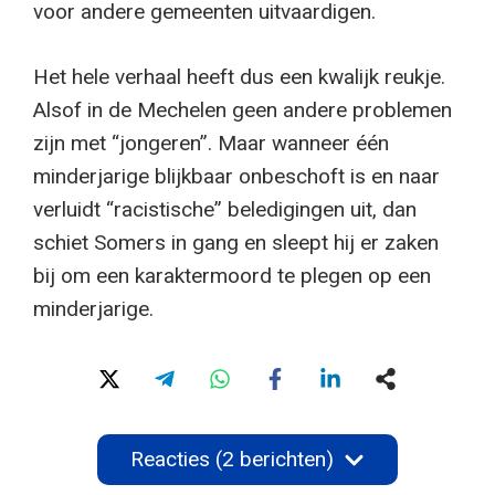
voor andere gemeenten uitvaardigen.
Het hele verhaal heeft dus een kwalijk reukje.
Alsof in de Mechelen geen andere problemen
zijn met “jongeren”. Maar wanneer één
minderjarige blijkbaar onbeschoft is en naar
verluidt “racistische” beledigingen uit, dan
schiet Somers in gang en sleept hij er zaken
bij om een karaktermoord te plegen op een
minderjarige.
Reacties (2 berichten)