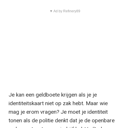
▼ Ad by Refinery89
Je kan een geldboete krijgen als je je
identiteitskaart niet op zak hebt. Maar wie
mag je erom vragen? Je moet je identiteit
tonen als de politie denkt dat je de openbare