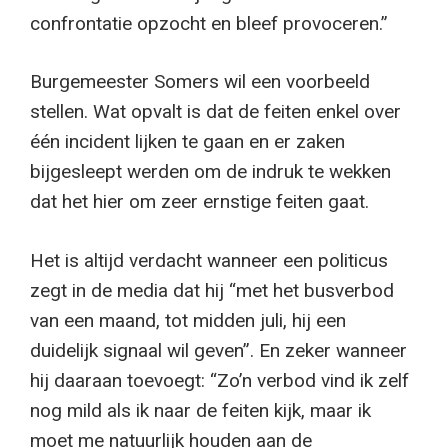
confrontatie opzocht en bleef provoceren.”
Burgemeester Somers wil een voorbeeld
stellen. Wat opvalt is dat de feiten enkel over
één incident lijken te gaan en er zaken
bijgesleept werden om de indruk te wekken
dat het hier om zeer ernstige feiten gaat.
Het is altijd verdacht wanneer een politicus
zegt in de media dat hij “met het busverbod
van een maand, tot midden juli, hij een
duidelijk signaal wil geven”. En zeker wanneer
hij daaraan toevoegt: “Zo’n verbod vind ik zelf
nog mild als ik naar de feiten kijk, maar ik
moet me natuurlijk houden aan de