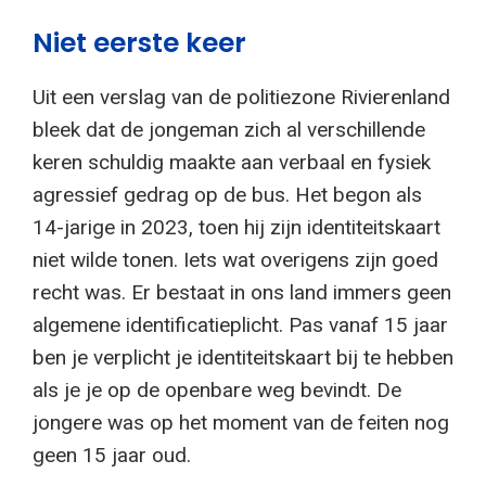
Niet eerste keer
Uit een verslag van de politiezone Rivierenland
bleek dat de jongeman zich al verschillende
keren schuldig maakte aan verbaal en fysiek
agressief gedrag op de bus. Het begon als
14-jarige in 2023, toen hij zijn identiteitskaart
niet wilde tonen. Iets wat overigens zijn goed
recht was. Er bestaat in ons land immers geen
algemene identificatieplicht. Pas vanaf 15 jaar
ben je verplicht je identiteitskaart bij te hebben
als je je op de openbare weg bevindt. De
jongere was op het moment van de feiten nog
geen 15 jaar oud.