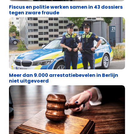
Fiscus en politie werken samen in 43 dossiers
tegen zware fraude
Justitie
Meer dan 9.000 arrestatiebevelen in Berlijn
niet uitgevoerd
Justitie