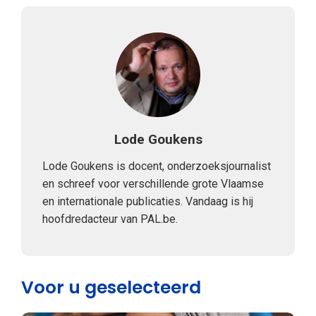
Lode Goukens
Lode Goukens is docent, onderzoeksjournalist
en schreef voor verschillende grote Vlaamse
en internationale publicaties. Vandaag is hij
hoofdredacteur van PAL.be.
Voor u geselecteerd