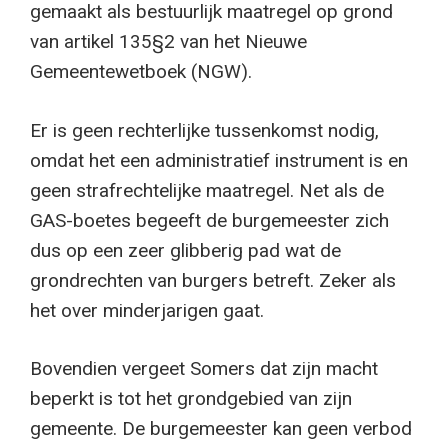
gemaakt als bestuurlijk maatregel op grond
van artikel 135§2 van het Nieuwe
Gemeentewetboek (NGW).
Er is geen rechterlijke tussenkomst nodig,
omdat het een administratief instrument is en
geen strafrechtelijke maatregel. Net als de
GAS-boetes begeeft de burgemeester zich
dus op een zeer glibberig pad wat de
grondrechten van burgers betreft. Zeker als
het over minderjarigen gaat.
Bovendien vergeet Somers dat zijn macht
beperkt is tot het grondgebied van zijn
gemeente. De burgemeester kan geen verbod