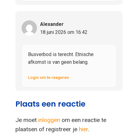
Alexander
18 juni 2026 om 16:42
Busverbod is terecht. Etnische
afkomst is van geen belang.
Login om te reageren
Plaats een reactie
Je moet
inloggen
om een reactie te
plaatsen of registreer je
hier
.