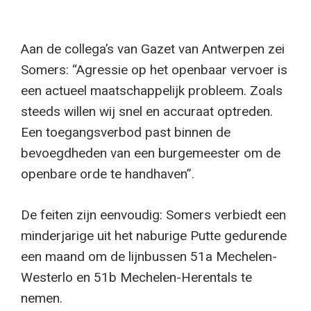
Aan de collega’s van Gazet van Antwerpen zei
Somers: “Agressie op het openbaar vervoer is
een actueel maatschappelijk probleem. Zoals
steeds willen wij snel en accuraat optreden.
Een toegangsverbod past binnen de
bevoegdheden van een burgemeester om de
openbare orde te handhaven”.
De feiten zijn eenvoudig: Somers verbiedt een
minderjarige uit het naburige Putte gedurende
een maand om de lijnbussen 51a Mechelen-
Westerlo en 51b Mechelen-Herentals te
nemen.