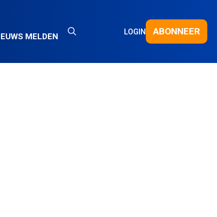
ABONNEER
LOGIN
IEUWS MELDEN