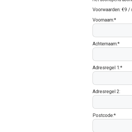
Voorwaarden:
€9 /
Voornaam:*
Achternaam:*
Adresregel 1:*
Adresregel 2:
Postcode:*