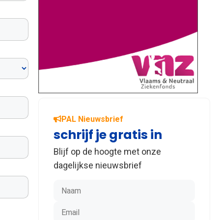
PAL Nieuwsbrief
schrijf je gratis in
Blijf op de hoogte met onze
dagelijkse nieuwsbrief