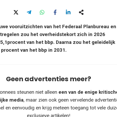
uwe vooruitzichten van het Federaal Planbureau e
tregelen zou het overheidstekort zich in 2026
 5,1procent van het bbp. Daarna zou het geleidelijk
 procent van het bbp in 2031.
Geen advertenties meer?
onnees steunen niet alleen
een van de enige kritisch
ijke media
, maar zien ook geen vervelende advertenti
el en eenvoudig en krijg meteen toegang tot vele dui
exclusieve artikelen!