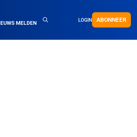
ABONNEER
LOGIN
IEUWS MELDEN