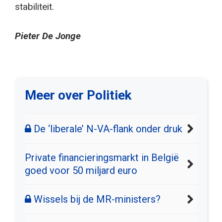
stabiliteit.
Pieter De Jonge
Meer over Politiek
De ‘liberale’ N-VA-flank onder druk
Private financieringsmarkt in België
goed voor 50 miljard euro
Wissels bij de MR-ministers?