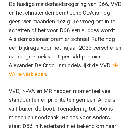
De huidige minderheidsregering van D66, VVD
en het christendemocratische CDA is nog
geen vier maanden bezig. Te vroeg om in te
schatten of het voor D66 een succes wordt.
Als demissionair premier schreef Rutte nog
een bijdrage voor het najaar 2023 verschenen
campagneboek van Open Vld-premier
Alexander De Croo. Inmiddels lijkt de VVD
N-
VA te verkiezen
.
VVD, N-VA en MR hebben momenteel veel
standpunten en prioriteiten gemeen. Anders
valt buiten de boot. Toenadering tot D66 is
misschien noodzaak. Helaas voor Anders.
staat D66 in Nederland niet bekend om haar