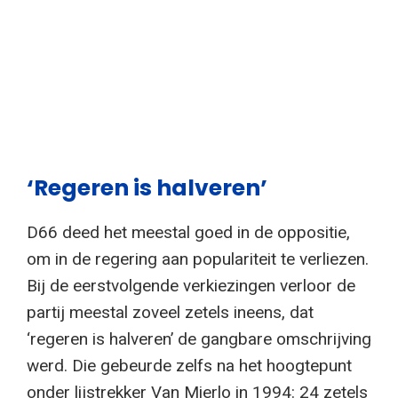
‘Regeren is halveren’
D66 deed het meestal goed in de oppositie,
om in de regering aan populariteit te verliezen.
Bij de eerstvolgende verkiezingen verloor de
partij meestal zoveel zetels ineens, dat
‘regeren is halveren’ de gangbare omschrijving
werd. Die gebeurde zelfs na het hoogtepunt
onder lijstrekker Van Mierlo in 1994: 24 zetels