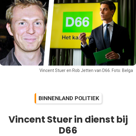
Vincent Stuer en Rob Jetten van D66. Foto: Belga
BINNENLAND POLITIEK
Vincent Stuer in dienst bij
D66