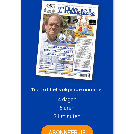
Tijd tot het volgende nummer
4 dagen
6 uren
31 minuten
ABONNEER JE