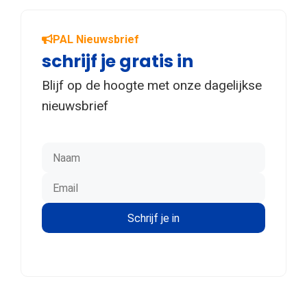
PAL Nieuwsbrief
schrijf je gratis in
Blijf op de hoogte met onze dagelijkse
nieuwsbrief