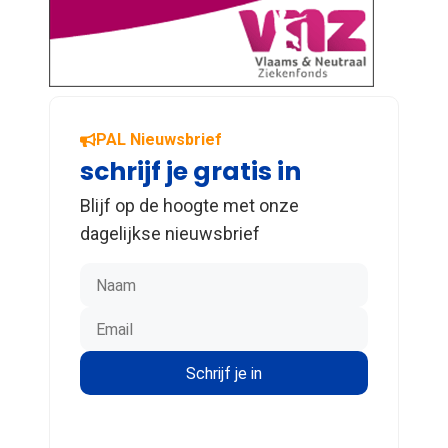
PAL Nieuwsbrief
schrijf je gratis in
Blijf op de hoogte met onze
dagelijkse nieuwsbrief