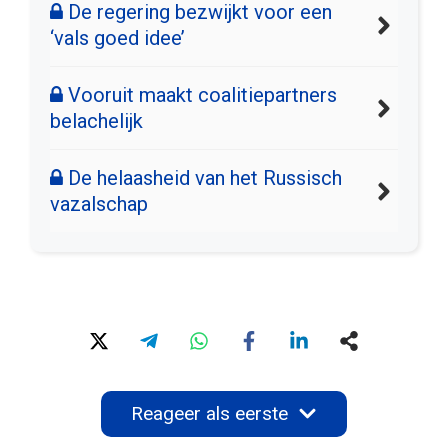
De regering bezwijkt voor een
‘vals goed idee’
Vooruit maakt coalitiepartners
belachelijk
De helaasheid van het Russisch
vazalschap
Reageer als eerste