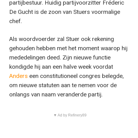
partijbestuur. Huidig partijvoorzitter Fréderic
De Gucht is de zoon van Stuers voormalige
chef.
Als woordvoerder zal Stuer ook rekening
gehouden hebben met het moment waarop hij
mededelingen deed. Zijn nieuwe functie
kondigde hij aan een halve week voordat
Anders
een constitutioneel congres belegde,
om nieuwe statuten aan te nemen voor de
onlangs van naam veranderde partij.
▼ Ad by Refinery89