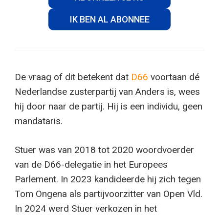
IK BEN AL ABONNEE
De vraag of dit betekent dat
D66
voortaan dé
Nederlandse zusterpartij van Anders is, wees
hij door naar de partij. Hij is een individu, geen
mandataris.
Stuer was van 2018 tot 2020 woordvoerder
van de D66-delegatie in het Europees
Parlement. In 2023 kandideerde hij zich tegen
Tom Ongena als partijvoorzitter van Open Vld.
In 2024 werd Stuer verkozen in het