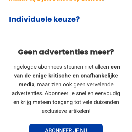
Individuele keuze?
Geen advertenties meer?
Ingelogde abonnees steunen niet alleen
een
van de enige kritische en onafhankelijke
media
, maar zien ook geen vervelende
advertenties. Abonneer je snel en eenvoudig
en krijg meteen toegang tot vele duizenden
exclusieve artikelen!
ABONNEER JE NU