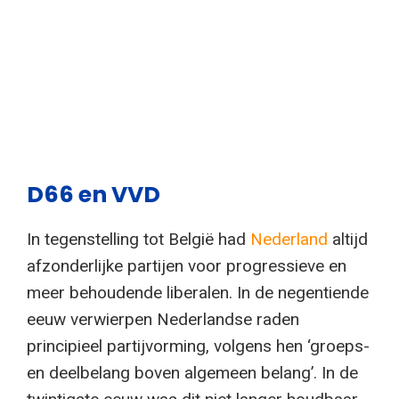
D66 en VVD
In tegenstelling tot België had
Nederland
altijd
afzonderlijke partijen voor progressieve en
meer behoudende liberalen. In de negentiende
eeuw verwierpen Nederlandse raden
principieel partijvorming, volgens hen ‘groeps-
en deelbelang boven algemeen belang’. In de