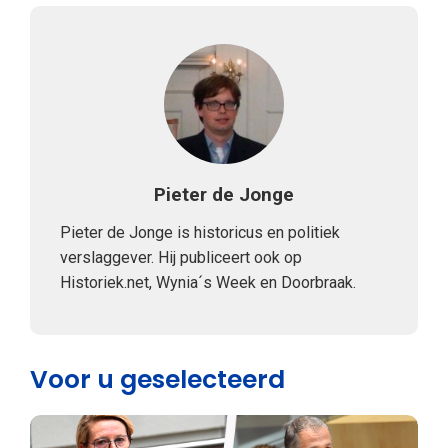
Pieter de Jonge
Pieter de Jonge is historicus en politiek
verslaggever. Hij publiceert ook op
Historiek.net, Wynia´s Week en Doorbraak.
Voor u geselecteerd