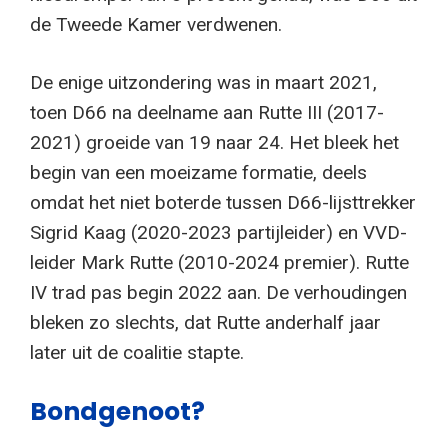
de Tweede Kamer verdwenen.
De enige uitzondering was in maart 2021,
toen D66 na deelname aan Rutte III (2017-
2021) groeide van 19 naar 24. Het bleek het
begin van een moeizame formatie, deels
omdat het niet boterde tussen D66-lijsttrekker
Sigrid Kaag (2020-2023 partijleider) en VVD-
leider Mark Rutte (2010-2024 premier). Rutte
IV trad pas begin 2022 aan. De verhoudingen
bleken zo slechts, dat Rutte anderhalf jaar
later uit de coalitie stapte.
Bondgenoot?