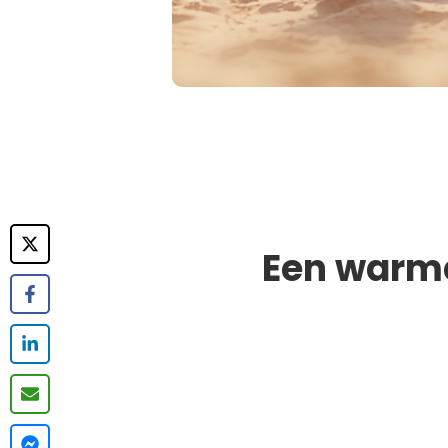
Een warme