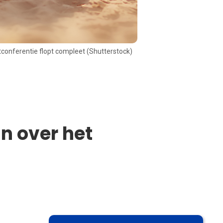
conferentie flopt compleet (Shutterstock)
n over het