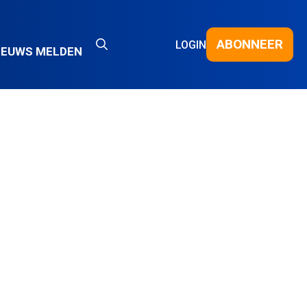
ABONNEER
LOGIN
IEUWS MELDEN