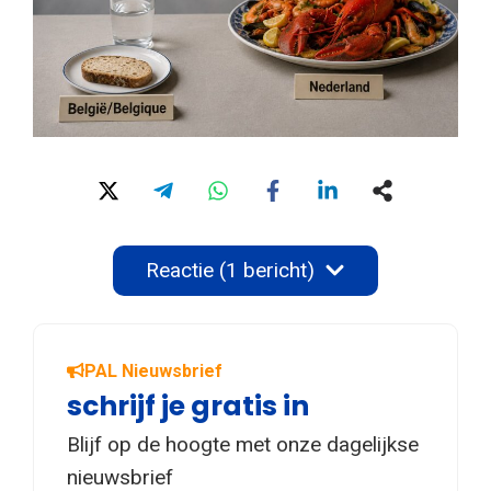
Reactie (1 bericht)
PAL Nieuwsbrief
schrijf je gratis in
Blijf op de hoogte met onze dagelijkse
nieuwsbrief