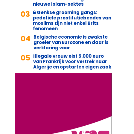
nieuwe Islam-sektes
03
Genkse grooming gangs:
pedofiele prostitutiebendes van
moslims zijn niet enkel Brits
fenomeen
04
Belgische economie is zwakste
groeier van Eurozone en daar is
verklaring voor
05
Illegale vrouw eist 5.000 euro
van Frankrijk voor vertrek naar
Algerije en opstarten eigen zaak