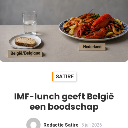
SATIRE
IMF-lunch geeft België
een boodschap
Redactie Satire
5 juli 2026