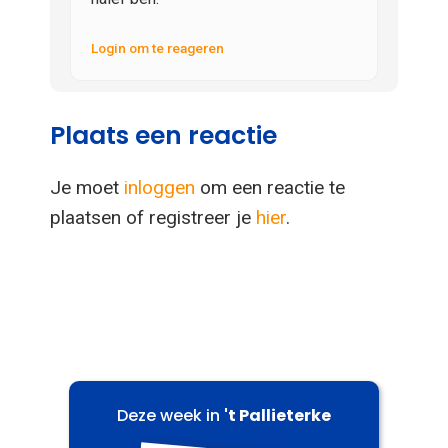
Login om te reageren
Plaats een reactie
Je moet
inloggen
om een reactie te
plaatsen of registreer je
hier
.
Deze week in
't Pallieterke