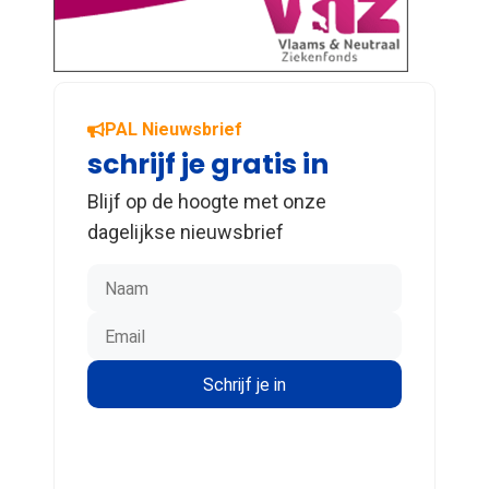
PAL Nieuwsbrief
schrijf je gratis in
Blijf op de hoogte met onze
dagelijkse nieuwsbrief