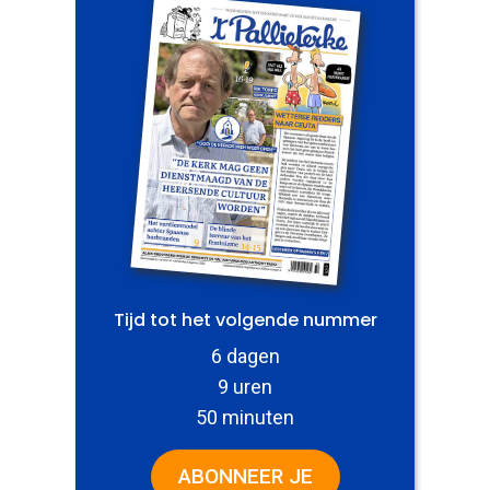
Tijd tot het volgende nummer
6 dagen
9 uren
50 minuten
ABONNEER JE