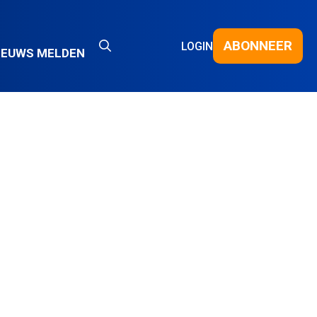
ABONNEER
LOGIN
IEUWS MELDEN