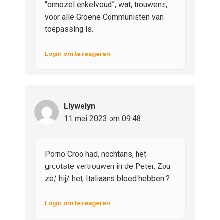
“onnozel enkelvoud”, wat, trouwens,
voor alle Groene Communisten van
toepassing is.
Login om te reageren
Llywelyn
11 mei 2023 om 09:48
Porno Croo had, nochtans, het
grootste vertrouwen in de Peter. Zou
ze/ hij/ het, Italiaans bloed hebben ?
Login om te reageren