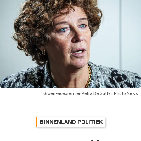
Groen-vicepremier Petra De Sutter. Photo News
BINNENLAND POLITIEK