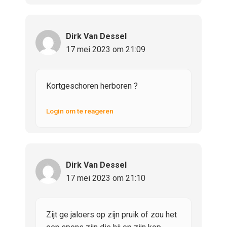
Dirk Van Dessel
17 mei 2023 om 21:09
Kortgeschoren herboren ?
Login om te reageren
Dirk Van Dessel
17 mei 2023 om 21:10
Zijt ge jaloers op zijn pruik of zou het