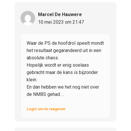
Marcel De Hauwere
10 mei 2023 om 21:47
Waar de PS de hoofdrol speelt mondt
het resultaat gegarandeerd uit in een
absolute chaos.
Hopelijk wordt er enig soelaas
gebracht maar de kans is bijzonder
klein.
En dan hebben we het nog niet over
de NMBS gehad …
Login om te reageren