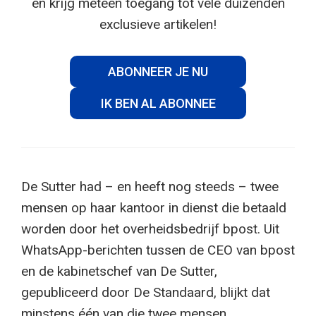
en krijg meteen toegang tot vele duizenden
exclusieve artikelen!
ABONNEER JE NU
IK BEN AL ABONNEE
De Sutter had – en heeft nog steeds – twee
mensen op haar kantoor in dienst die betaald
worden door het overheidsbedrijf bpost. Uit
WhatsApp-berichten tussen de CEO van bpost
en de kabinetschef van De Sutter,
gepubliceerd door De Standaard, blijkt dat
minstens één van die twee mensen