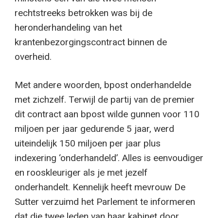
rechtstreeks betrokken was bij de
heronderhandeling van het
krantenbezorgingscontract binnen de
overheid.
Met andere woorden, bpost onderhandelde
met zichzelf. Terwijl de partij van de premier
dit contract aan bpost wilde gunnen voor 110
miljoen per jaar gedurende 5 jaar, werd
uiteindelijk 150 miljoen per jaar plus
indexering ‘onderhandeld’. Alles is eenvoudiger
en rooskleuriger als je met jezelf
onderhandelt. Kennelijk heeft mevrouw De
Sutter verzuimd het Parlement te informeren
dat die twee leden van haar kabinet door