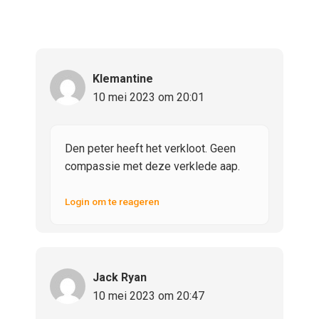
Klemantine
10 mei 2023 om 20:01
Den peter heeft het verkloot. Geen
compassie met deze verklede aap.
Login om te reageren
Jack Ryan
10 mei 2023 om 20:47