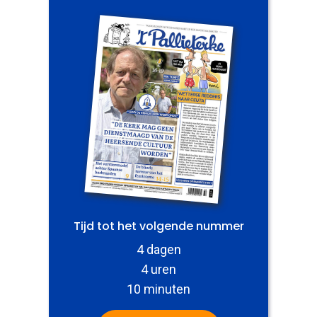
Tijd tot het volgende nummer
4 dagen
4 uren
10 minuten