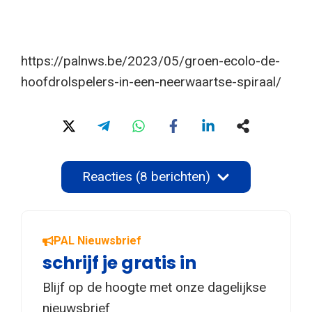
https://palnws.be/2023/05/groen-ecolo-de-
hoofdrolspelers-in-een-neerwaartse-spiraal/
Reacties (8 berichten)
PAL Nieuwsbrief
schrijf je gratis in
Blijf op de hoogte met onze dagelijkse
nieuwsbrief