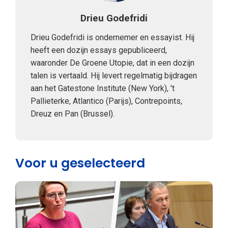
Drieu Godefridi
Drieu Godefridi is ondernemer en essayist. Hij
heeft een dozijn essays gepubliceerd,
waaronder De Groene Utopie, dat in een dozijn
talen is vertaald. Hij levert regelmatig bijdragen
aan het Gatestone Institute (New York), 't
Pallieterke, Atlantico (Parijs), Contrepoints,
Dreuz en Pan (Brussel).
Voor u geselecteerd