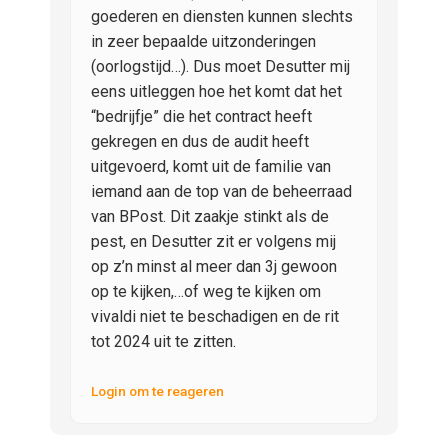
goederen en diensten kunnen slechts
in zeer bepaalde uitzonderingen
(oorlogstijd…). Dus moet Desutter mij
eens uitleggen hoe het komt dat het
“bedrijfje” die het contract heeft
gekregen en dus de audit heeft
uitgevoerd, komt uit de familie van
iemand aan de top van de beheerraad
van BPost. Dit zaakje stinkt als de
pest, en Desutter zit er volgens mij
op z’n minst al meer dan 3j gewoon
op te kijken,…of weg te kijken om
vivaldi niet te beschadigen en de rit
tot 2024 uit te zitten.
Login om te reageren