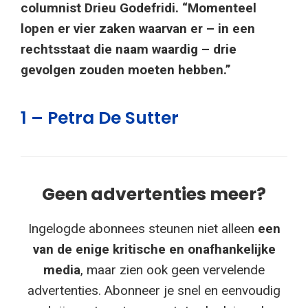
columnist Drieu Godefridi. “Momenteel
lopen er vier zaken waarvan er – in een
rechtsstaat die naam waardig – drie
gevolgen zouden moeten hebben.”
1 – Petra De Sutter
Geen advertenties meer?
Ingelogde abonnees steunen niet alleen
een
van de enige kritische en onafhankelijke
media
, maar zien ook geen vervelende
advertenties. Abonneer je snel en eenvoudig