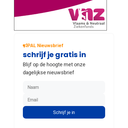
PAL Nieuwsbrief
schrijf je gratis in
Blijf op de hoogte met onze
dagelijkse nieuwsbrief