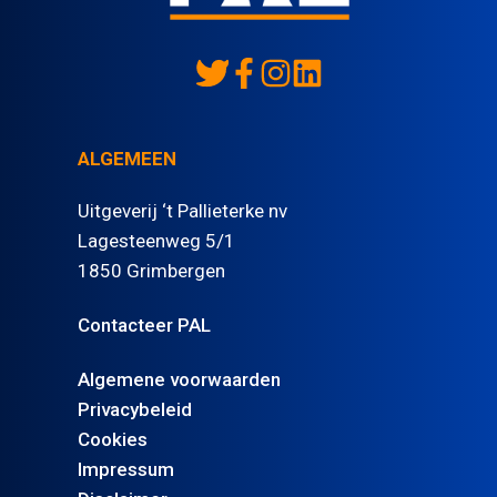
ALGEMEEN
Uitgeverij ‘t Pallieterke nv
Lagesteenweg 5/1
1850 Grimbergen
Contacteer PAL
Algemene voorwaarden
Privacybeleid
Cookies
Impressum