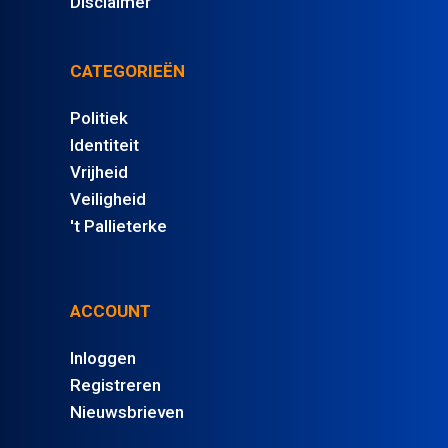
Disclaimer
CATEGORIEËN
Politiek
Identiteit
Vrijheid
Veiligheid
't Pallieterke
ACCOUNT
Inloggen
Registreren
Nieuwsbrieven