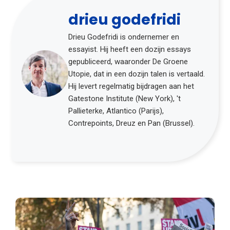
drieu godefridi
Drieu Godefridi is ondernemer en
essayist. Hij heeft een dozijn essays
gepubliceerd, waaronder De Groene
Utopie, dat in een dozijn talen is vertaald.
Hij levert regelmatig bijdragen aan het
Gatestone Institute (New York), 't
Pallieterke, Atlantico (Parijs),
Contrepoints, Dreuz en Pan (Brussel).