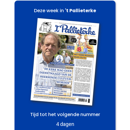
Deze week in
't Pallieterke
Tijd tot het volgende nummer
4 dagen