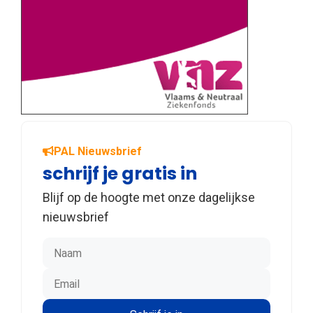
PAL Nieuwsbrief
schrijf je gratis in
Blijf op de hoogte met onze dagelijkse
nieuwsbrief