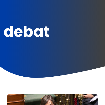
debat