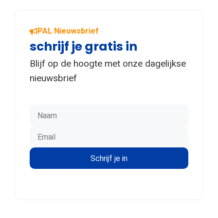
PAL Nieuwsbrief
schrijf je gratis in
Blijf op de hoogte met onze dagelijkse
nieuwsbrief