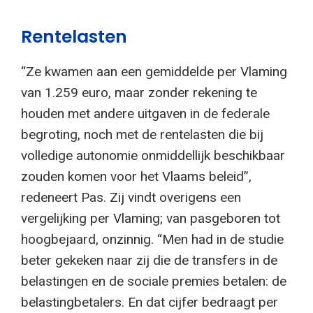
Rentelasten
“Ze kwamen aan een gemiddelde per Vlaming
van 1.259 euro, maar zonder rekening te
houden met andere uitgaven in de federale
begroting, noch met de rentelasten die bij
volledige autonomie onmiddellijk beschikbaar
zouden komen voor het Vlaams beleid”,
redeneert Pas. Zij vindt overigens een
vergelijking per Vlaming; van pasgeboren tot
hoogbejaard, onzinnig. “Men had in de studie
beter gekeken naar zij die de transfers in de
belastingen en de sociale premies betalen: de
belastingbetalers. En dat cijfer bedraagt per