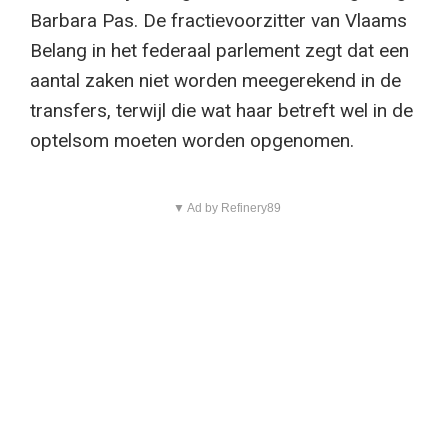
Barbara Pas. De fractievoorzitter van Vlaams
Belang in het federaal parlement zegt dat een
aantal zaken niet worden meegerekend in de
transfers, terwijl die wat haar betreft wel in de
optelsom moeten worden opgenomen.
▼ Ad by Refinery89