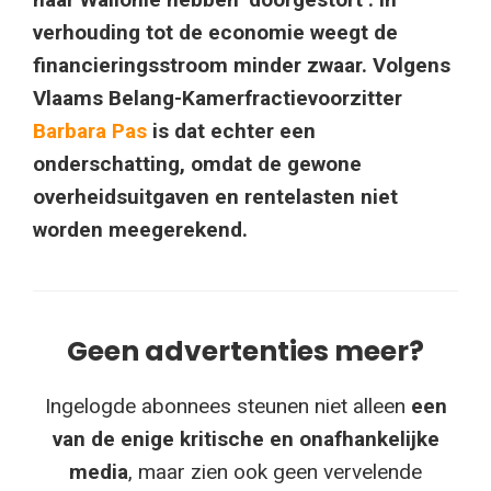
verhouding tot de economie weegt de
financieringsstroom minder zwaar.
Volgens
Vlaams Belang-Kamerfractievoorzitter
Barbara Pas
is dat echter een
onderschatting, omdat de gewone
overheidsuitgaven en rentelasten niet
worden meegerekend.
Geen advertenties meer?
Ingelogde abonnees steunen niet alleen
een
van de enige kritische en onafhankelijke
media
, maar zien ook geen vervelende