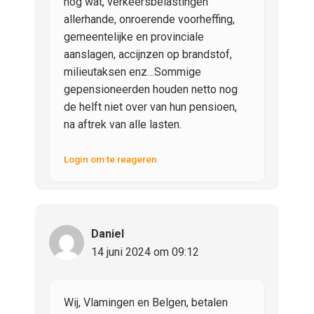
nog wat, verkeersbelastingen
allerhande, onroerende voorheffing,
gemeentelijke en provinciale
aanslagen, accijnzen op brandstof,
milieutaksen enz…Sommige
gepensioneerden houden netto nog
de helft niet over van hun pensioen,
na aftrek van alle lasten.
Login om te reageren
Daniel
14 juni 2024 om 09:12
Wij, Vlamingen en Belgen, betalen