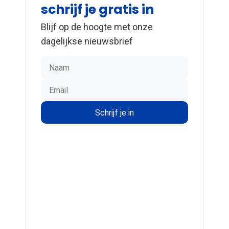
schrijf je gratis in
Blijf op de hoogte met onze
dagelijkse nieuwsbrief