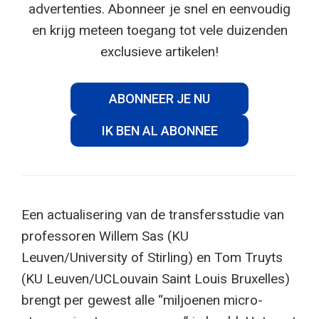
advertenties. Abonneer je snel en eenvoudig
en krijg meteen toegang tot vele duizenden
exclusieve artikelen!
ABONNEER JE NU
IK BEN AL ABONNEE
Een actualisering van de transfersstudie van
professoren Willem Sas (KU
Leuven/University of Stirling) en Tom Truyts
(KU Leuven/UCLouvain Saint Louis Bruxelles)
brengt per gewest alle “miljoenen micro-