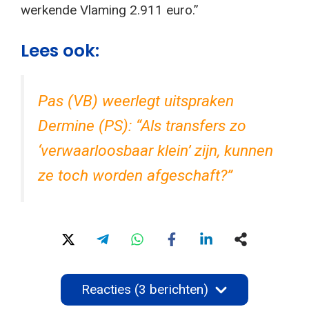
werkende Vlaming 2.911 euro.”
Lees ook:
Pas (VB) weerlegt uitspraken
Dermine (PS): “Als transfers zo
‘verwaarloosbaar klein’ zijn, kunnen
ze toch worden afgeschaft?”
Reacties (3 berichten)