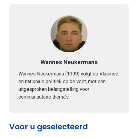
Wannes Neukermans
Wannes Neukermans (1999) volgt de Vlaamse
en nationale politiek op de voet, met een
uitgesproken belangstelling voor
communautaire thema's.
Voor u geselecteerd