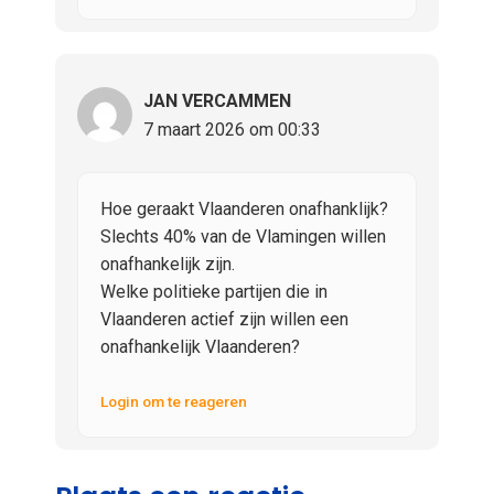
JAN VERCAMMEN
7 maart 2026 om 00:33
Hoe geraakt Vlaanderen onafhanklijk?
Slechts 40% van de Vlamingen willen
onafhankelijk zijn.
Welke politieke partijen die in
Vlaanderen actief zijn willen een
onafhankelijk Vlaanderen?
Login om te reageren