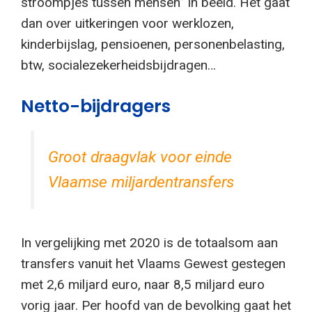
stroompjes tussen mensen” in beeld. Het gaat
dan over uitkeringen voor werklozen,
kinderbijslag, pensioenen, personenbelasting,
btw, socialezekerheidsbijdragen…
Netto-bijdragers
Groot draagvlak voor einde
Vlaamse miljardentransfers
In vergelijking met 2020 is de totaalsom aan
transfers vanuit het Vlaams Gewest gestegen
met 2,6 miljard euro, naar 8,5 miljard euro
vorig jaar. Per hoofd van de bevolking gaat het