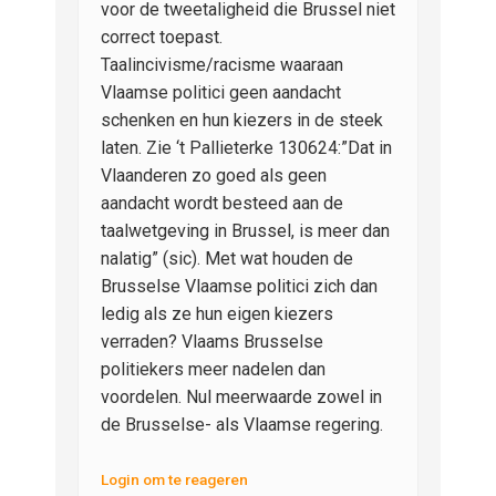
voor de tweetaligheid die Brussel niet
correct toepast.
Taalincivisme/racisme waaraan
Vlaamse politici geen aandacht
schenken en hun kiezers in de steek
laten. Zie ‘t Pallieterke 130624:”Dat in
Vlaanderen zo goed als geen
aandacht wordt besteed aan de
taalwetgeving in Brussel, is meer dan
nalatig” (sic). Met wat houden de
Brusselse Vlaamse politici zich dan
ledig als ze hun eigen kiezers
verraden? Vlaams Brusselse
politiekers meer nadelen dan
voordelen. Nul meerwaarde zowel in
de Brusselse- als Vlaamse regering.
Login om te reageren