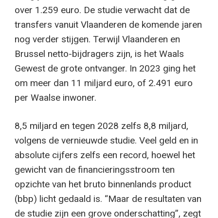
over 1.259 euro. De studie verwacht dat de
transfers vanuit Vlaanderen de komende jaren
nog verder stijgen. Terwijl Vlaanderen en
Brussel netto-bijdragers zijn, is het Waals
Gewest de grote ontvanger. In 2023 ging het
om meer dan 11 miljard euro, of 2.491 euro
per Waalse inwoner.
8,5 miljard en tegen 2028 zelfs 8,8 miljard,
volgens de vernieuwde studie. Veel geld en in
absolute cijfers zelfs een record, hoewel het
gewicht van de financieringsstroom ten
opzichte van het bruto binnenlands product
(bbp) licht gedaald is. “Maar de resultaten van
de studie zijn een grove onderschatting”, zegt