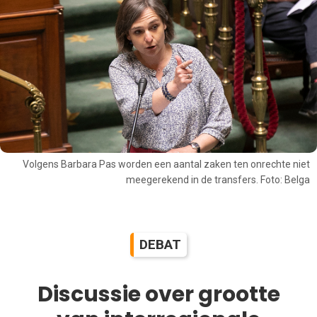
Volgens Barbara Pas worden een aantal zaken ten onrechte niet
meegerekend in de transfers. Foto: Belga
DEBAT
Discussie over grootte