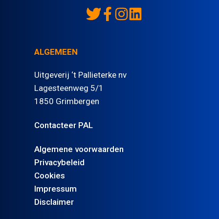
ALGEMEEN
Uitgeverij ‘t Pallieterke nv
Lagesteenweg 5/1
1850 Grimbergen
Contacteer PAL
Algemene voorwaarden
Privacybeleid
Cookies
Impressum
Disclaimer