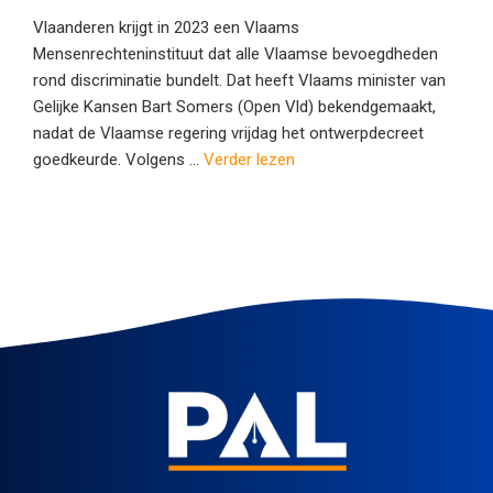
Vlaanderen krijgt in 2023 een Vlaams
Mensenrechteninstituut dat alle Vlaamse bevoegdheden
rond discriminatie bundelt. Dat heeft Vlaams minister van
Gelijke Kansen Bart Somers (Open Vld) bekendgemaakt,
nadat de Vlaamse regering vrijdag het ontwerpdecreet
goedkeurde. Volgens ...
Verder lezen