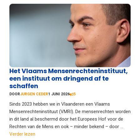
Het Vlaams Mensenrechteninstituut,
een instituut om dringend af te
schaffen
DOOR
JURGEN CEDER
1 JUNI 2026
5
Sinds 2023 hebben we in Vlaanderen een Vlaams
Mensenrechteninstituut (VMRI). De mensenrechten worden
in dit land al beschermd door het Europees Hof voor de
Rechten van de Mens en ook – minder bekend – door ...
Verder lezen