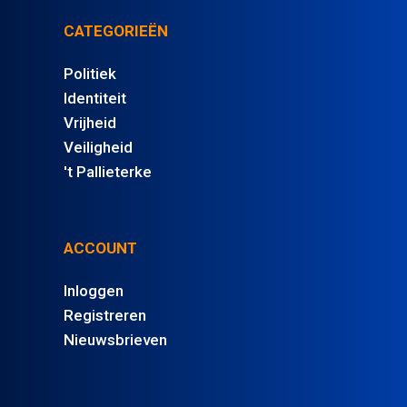
CATEGORIEËN
Politiek
Identiteit
Vrijheid
Veiligheid
't Pallieterke
ACCOUNT
Inloggen
Registreren
Nieuwsbrieven