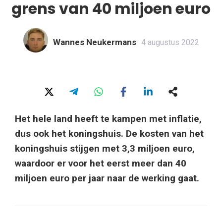
grens van 40 miljoen euro
Wannes Neukermans
4 augustus 2022
Het hele land heeft te kampen met inflatie,
dus ook het koningshuis. De kosten van het
koningshuis stijgen met 3,3 miljoen euro,
waardoor er voor het eerst meer dan 40
miljoen euro per jaar naar de werking gaat.