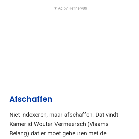
▼ Ad by Refinery89
Afschaffen
Niet indexeren, maar afschaffen. Dat vindt
Kamerlid Wouter Vermeersch (Vlaams
Belang) dat er moet gebeuren met de