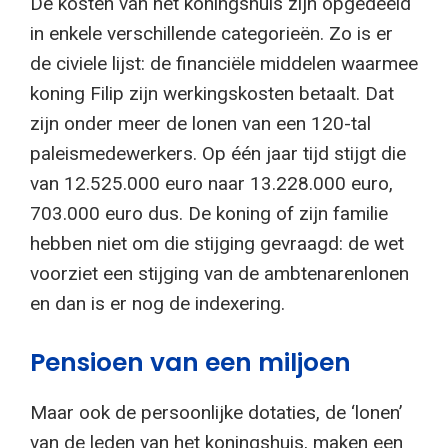
De kosten van het koningshuis zijn opgedeeld
in enkele verschillende categorieën. Zo is er
de civiele lijst: de financiële middelen waarmee
koning Filip zijn werkingskosten betaalt. Dat
zijn onder meer de lonen van een 120-tal
paleismedewerkers. Op één jaar tijd stijgt die
van 12.525.000 euro naar 13.228.000 euro,
703.000 euro dus. De koning of zijn familie
hebben niet om die stijging gevraagd: de wet
voorziet een stijging van de ambtenarenlonen
en dan is er nog de indexering.
Pensioen van een miljoen
Maar ook de persoonlijke dotaties, de ‘lonen’
van de leden van het koningshuis, maken een