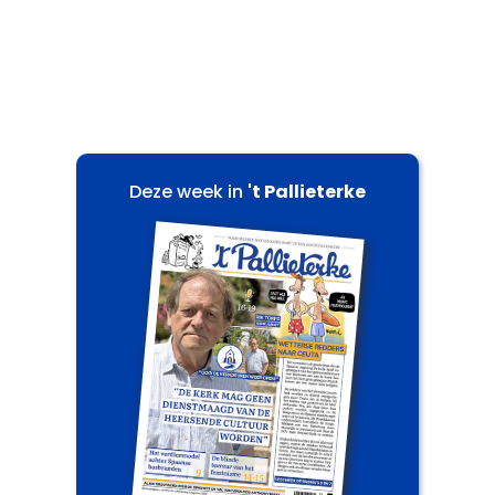
Deze week in
't Pallieterke