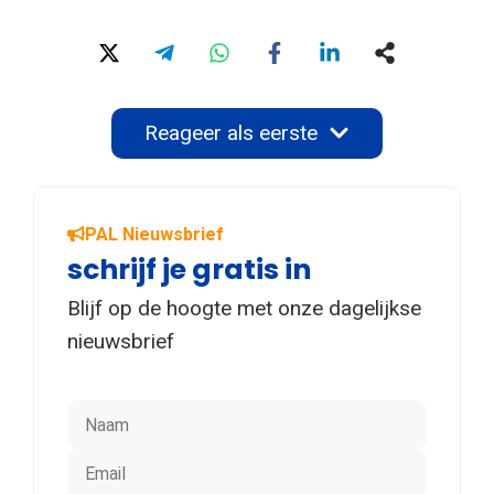
Reageer als eerste
PAL Nieuwsbrief
schrijf je gratis in
Blijf op de hoogte met onze dagelijkse
nieuwsbrief