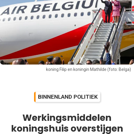
koning Filip en koningin Mathilde (foto: Belga)
BINNENLAND POLITIEK
Werkingsmiddelen
koningshuis overstijgen