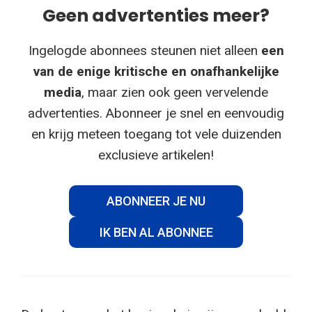
Geen advertenties meer?
Ingelogde abonnees steunen niet alleen
een
van de enige kritische en onafhankelijke
media
, maar zien ook geen vervelende
advertenties. Abonneer je snel en eenvoudig
en krijg meteen toegang tot vele duizenden
exclusieve artikelen!
ABONNEER JE NU
IK BEN AL ABONNEE