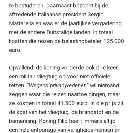
te bestuderen. Daarnaast bezocht hij de
aftredende Italiaanse president Sergio
Mattarella en was er de jaarlijkse vergadering
met de andere Duitstalige landen. In totaal
kostten die reizen de belastingbetaler 125.000
euro.
Opvallend: de koning vorderde ook drie keer
een militair vliegtuig op voor niet-officiële
reizen.
“Wegens privacyredenen”
wil niemand
zeggen waar die reizen naartoe gingen, maar
ze kostten in totaal 41.500 euro. In die prijs zit
de kost van het vliegtuig, de brandstof en de
bemanning. Koning Filip heeft immers altijd
een hele entourage van veiligheidsmensen en