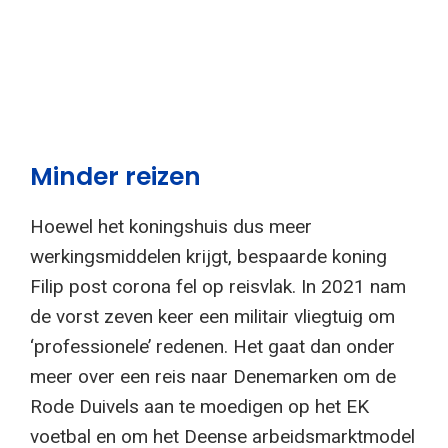
Minder reizen
Hoewel het koningshuis dus meer
werkingsmiddelen krijgt, bespaarde koning
Filip post corona fel op reisvlak. In 2021 nam
de vorst zeven keer een militair vliegtuig om
‘professionele’ redenen. Het gaat dan onder
meer over een reis naar Denemarken om de
Rode Duivels aan te moedigen op het EK
voetbal en om het Deense arbeidsmarktmodel