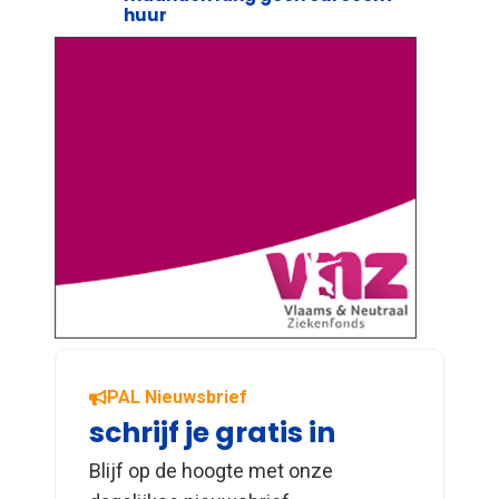
huur
PAL Nieuwsbrief
schrijf je gratis in
Blijf op de hoogte met onze