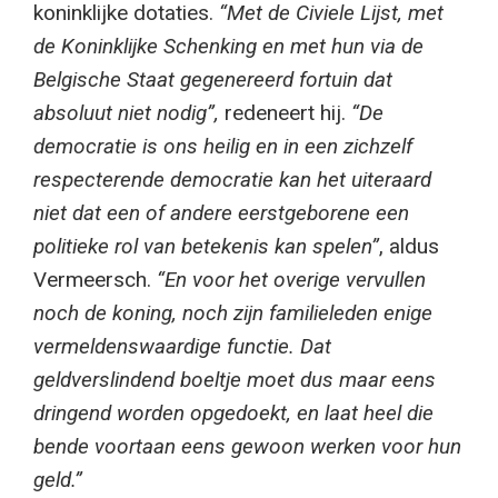
koninklijke dotaties.
“Met de Civiele Lijst, met
de Koninklijke Schenking en met hun via de
Belgische Staat gegenereerd fortuin dat
absoluut niet nodig”,
redeneert hij.
“De
democratie is ons heilig en in een zichzelf
respecterende democratie kan het uiteraard
niet dat een of andere eerstgeborene een
politieke rol van betekenis kan spelen”
, aldus
Vermeersch.
“En voor het overige vervullen
noch de koning, noch zijn familieleden enige
vermeldenswaardige functie. Dat
geldverslindend boeltje moet dus maar eens
dringend worden opgedoekt, en laat heel die
bende voortaan eens gewoon werken voor hun
geld.”