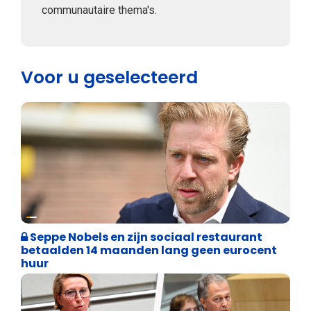
communautaire thema's.
Voor u geselecteerd
Binnenland politiek
Seppe Nobels en zijn sociaal restaurant
betaalden 14 maanden lang geen eurocent
huur