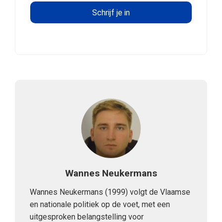
Wannes Neukermans
Wannes Neukermans (1999) volgt de Vlaamse
en nationale politiek op de voet, met een
uitgesproken belangstelling voor