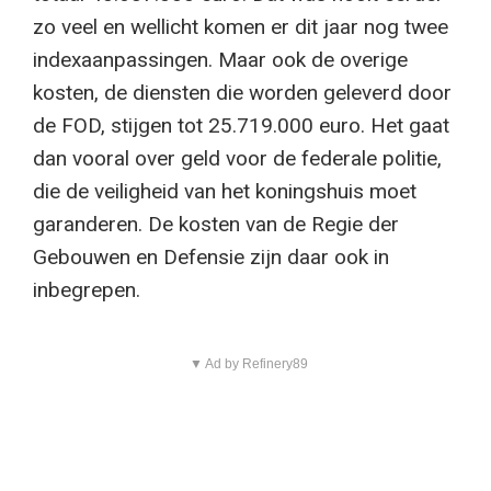
zo veel en wellicht komen er dit jaar nog twee
indexaanpassingen. Maar ook de overige
kosten, de diensten die worden geleverd door
de FOD, stijgen tot 25.719.000 euro. Het gaat
dan vooral over geld voor de federale politie,
die de veiligheid van het koningshuis moet
garanderen. De kosten van de Regie der
Gebouwen en Defensie zijn daar ook in
inbegrepen.
▼ Ad by Refinery89