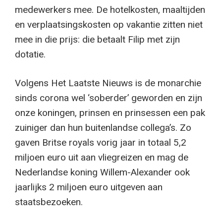
medewerkers mee. De hotelkosten, maaltijden
en verplaatsingskosten op vakantie zitten niet
mee in die prijs: die betaalt Filip met zijn
dotatie.
Volgens Het Laatste Nieuws is de monarchie
sinds corona wel ‘soberder’ geworden en zijn
onze koningen, prinsen en prinsessen een pak
zuiniger dan hun buitenlandse collega’s. Zo
gaven Britse royals vorig jaar in totaal 5,2
miljoen euro uit aan vliegreizen en mag de
Nederlandse koning Willem-Alexander ook
jaarlijks 2 miljoen euro uitgeven aan
staatsbezoeken.