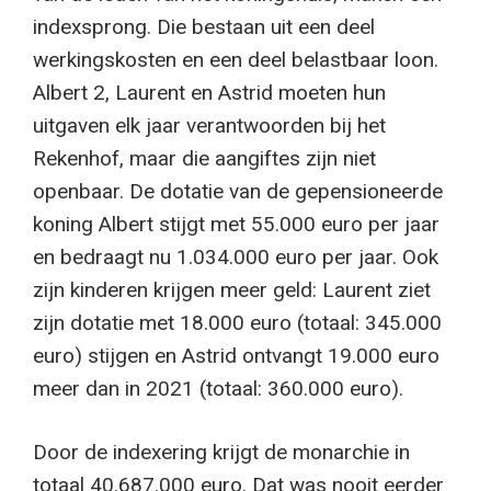
indexsprong. Die bestaan uit een deel
werkingskosten en een deel belastbaar loon.
Albert 2, Laurent en Astrid moeten hun
uitgaven elk jaar verantwoorden bij het
Rekenhof, maar die aangiftes zijn niet
openbaar. De dotatie van de gepensioneerde
koning Albert stijgt met 55.000 euro per jaar
en bedraagt nu 1.034.000 euro per jaar. Ook
zijn kinderen krijgen meer geld: Laurent ziet
zijn dotatie met 18.000 euro (totaal: 345.000
euro) stijgen en Astrid ontvangt 19.000 euro
meer dan in 2021 (totaal: 360.000 euro).
Door de indexering krijgt de monarchie in
totaal 40.687.000 euro. Dat was nooit eerder