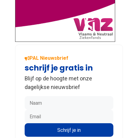
PAL Nieuwsbrief
schrijf je gratis in
Blijf op de hoogte met onze
dagelijkse nieuwsbrief