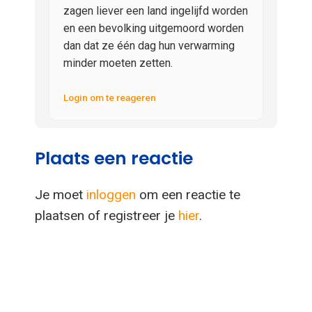
zagen liever een land ingelijfd worden
en een bevolking uitgemoord worden
dan dat ze één dag hun verwarming
minder moeten zetten.
Login om te reageren
Plaats een reactie
Je moet
inloggen
om een reactie te
plaatsen of registreer je
hier
.