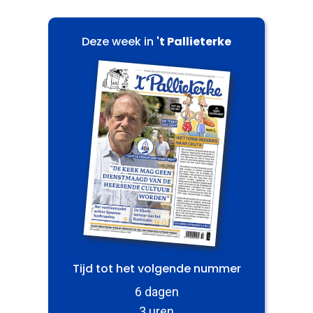
Deze week in
't Pallieterke
Tijd tot het volgende nummer
6 dagen
3 uren