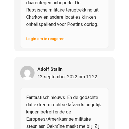
daarentegen onbeperkt. De
Russische militaire terugtrekking uit
Charkov en andere locaties klinken
onheilspellend voor Poetins oorlog.
Login om te reageren
Adolf Stalin
12 september 2022 om 11:22
Fantastisch nieuws. En de gedachte
dat extreem rechtse lafaards ongelijk
krijgen betreffende de
Europees/Amerikaanse militaire
steun aan Oekraïne maakt me blij. Zij