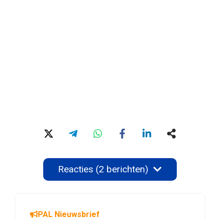
Reacties (2 berichten)
PAL Nieuwsbrief