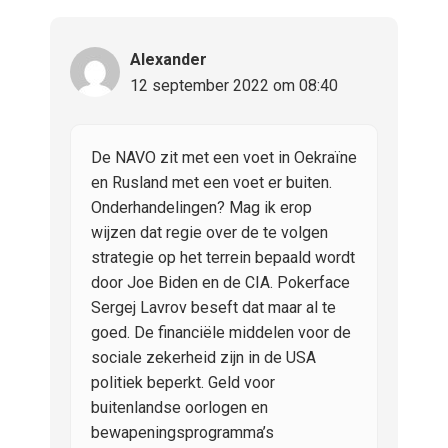
Alexander
12 september 2022 om 08:40
De NAVO zit met een voet in Oekraïne
en Rusland met een voet er buiten.
Onderhandelingen? Mag ik erop
wijzen dat regie over de te volgen
strategie op het terrein bepaald wordt
door Joe Biden en de CIA. Pokerface
Sergej Lavrov beseft dat maar al te
goed. De financiële middelen voor de
sociale zekerheid zijn in de USA
politiek beperkt. Geld voor
buitenlandse oorlogen en
bewapeningsprogramma’s