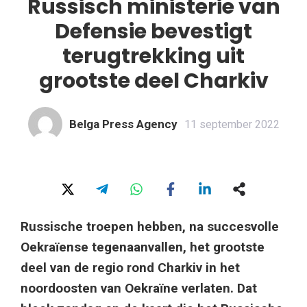
Russisch ministerie van
Defensie bevestigt
terugtrekking uit
grootste deel Charkiv
Belga Press Agency
11 september 2022
Russische troepen hebben, na succesvolle
Oekraïense tegenaanvallen, het grootste
deel van de regio rond Charkiv in het
noordoosten van Oekraïne verlaten. Dat