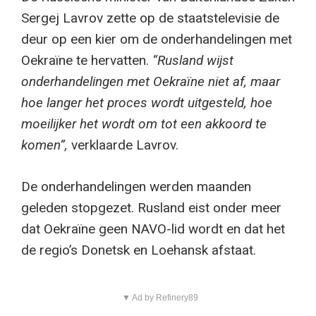
Sergej Lavrov zette op de staatstelevisie de
deur op een kier om de onderhandelingen met
Oekraïne te hervatten.
“Rusland wijst
onderhandelingen met Oekraïne niet af, maar
hoe langer het proces wordt uitgesteld, hoe
moeilijker het wordt om tot een akkoord te
komen”,
verklaarde Lavrov.
De onderhandelingen werden maanden
geleden stopgezet. Rusland eist onder meer
dat Oekraïne geen NAVO-lid wordt en dat het
de regio’s Donetsk en Loehansk afstaat.
▼ Ad by Refinery89