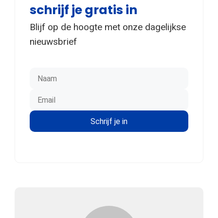
schrijf je gratis in
Blijf op de hoogte met onze dagelijkse
nieuwsbrief