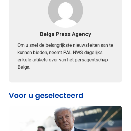
Belga Press Agency
Om u snel de belangrijkste nieuwsfeiten aan te
kunnen bieden, neemt PAL NWS dagelijks
enkele artikels over van het persagentschap
Belga.
Voor u geselecteerd