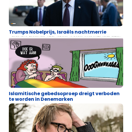
Uncategorized
Trumps Nobelprijs, Israëls nachtmerrie
Uncategorized
Islamitische gebedsoproep dreigt verboden
te worden in Denemarken