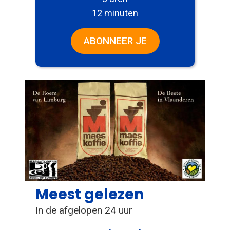
12 minuten
ABONNEER JE
Meest gelezen
In de afgelopen 24 uur