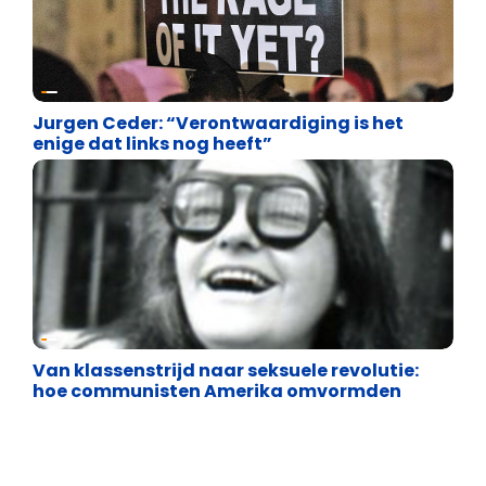
Uncategorized
Jurgen Ceder: “Verontwaardiging is het
enige dat links nog heeft”
Uncategorized
Van klassenstrijd naar seksuele revolutie:
hoe communisten Amerika omvormden