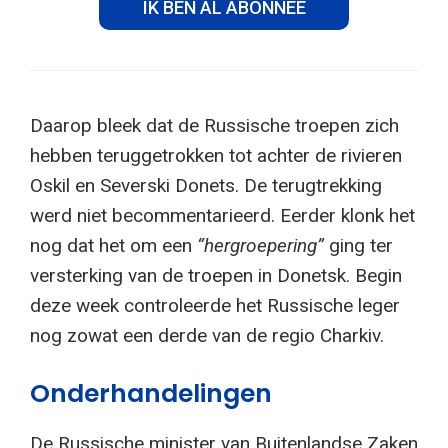
IK BEN AL ABONNEE
Daarop bleek dat de Russische troepen zich
hebben teruggetrokken tot achter de rivieren
Oskil en Severski Donets. De terugtrekking
werd niet becommentarieerd. Eerder klonk het
nog dat het om een
“hergroepering”
ging ter
versterking van de troepen in Donetsk. Begin
deze week controleerde het Russische leger
nog zowat een derde van de regio Charkiv.
Onderhandelingen
De Russische minister van Buitenlandse Zaken