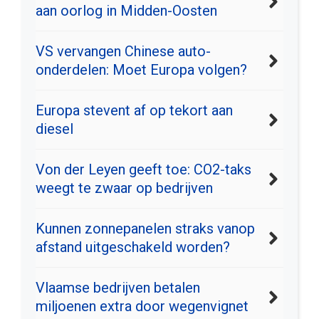
aan oorlog in Midden-Oosten
VS vervangen Chinese auto-
onderdelen: Moet Europa volgen?
Europa stevent af op tekort aan
diesel
Von der Leyen geeft toe: CO2-taks
weegt te zwaar op bedrijven
Kunnen zonnepanelen straks vanop
afstand uitgeschakeld worden?
Vlaamse bedrijven betalen
miljoenen extra door wegenvignet