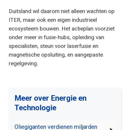
Duitsland wil daarom niet alleen wachten op
ITER, maar ook een eigen industrieel
ecosysteem bouwen. Het actieplan voorziet
onder meer in fusie-hubs, opleiding van
specialisten, steun voor laserfusie en
magnetische opsluiting, en aangepaste
regelgeving.
Meer over Energie en
Technologie
Oliegiganten verdienen miljarden