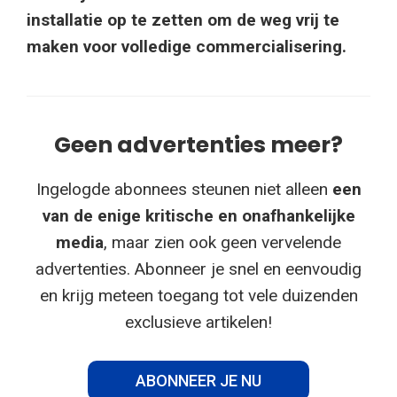
installatie op te zetten om de weg vrij te
maken voor volledige commercialisering.
Geen advertenties meer?
Ingelogde abonnees steunen niet alleen
een
van de enige kritische en onafhankelijke
media
, maar zien ook geen vervelende
advertenties. Abonneer je snel en eenvoudig
en krijg meteen toegang tot vele duizenden
exclusieve artikelen!
ABONNEER JE NU