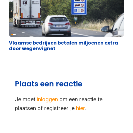
Energie en transport
Vlaamse bedrijven betalen miljoenen extra
door wegenvignet
Plaats een reactie
Je moet
inloggen
om een reactie te
plaatsen of registreer je
hier
.