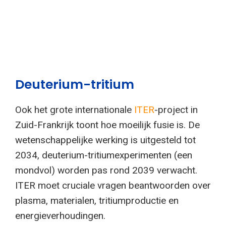
Deuterium-tritium
Ook het grote internationale
ITER
-project in
Zuid-Frankrijk toont hoe moeilijk fusie is. De
wetenschappelijke werking is uitgesteld tot
2034, deuterium-tritiumexperimenten (een
mondvol) worden pas rond 2039 verwacht.
ITER moet cruciale vragen beantwoorden over
plasma, materialen, tritiumproductie en
energieverhoudingen.