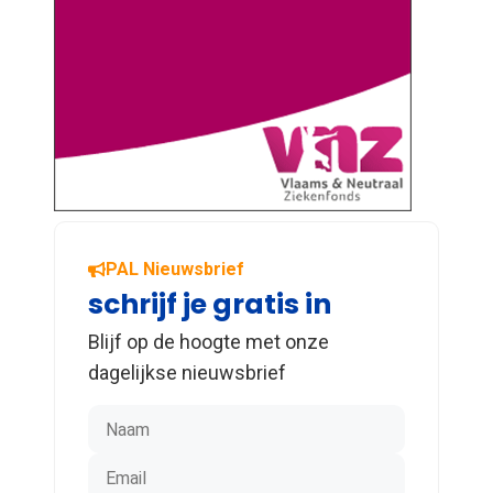
PAL Nieuwsbrief
schrijf je gratis in
Blijf op de hoogte met onze
dagelijkse nieuwsbrief