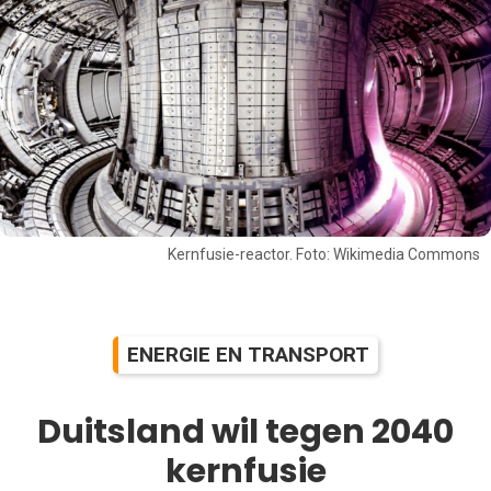
Kernfusie-reactor. Foto: Wikimedia Commons
ENERGIE EN TRANSPORT
Duitsland wil tegen 2040
kernfusie