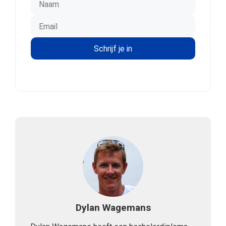
Dylan Wagemans