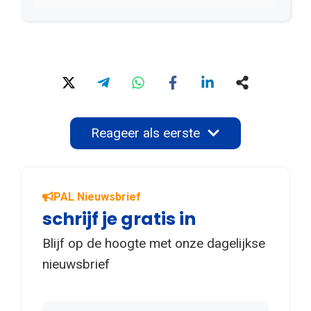
Reageer als eerste
PAL Nieuwsbrief
schrijf je gratis in
Blijf op de hoogte met onze dagelijkse
nieuwsbrief