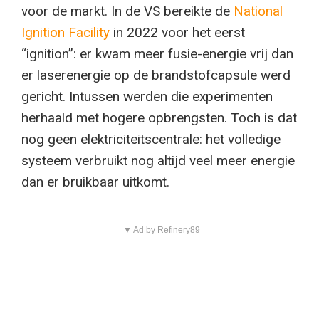
voor de markt. In de VS bereikte de
National
Ignition Facility
in 2022 voor het eerst
“ignition”: er kwam meer fusie-energie vrij dan
er laserenergie op de brandstofcapsule werd
gericht. Intussen werden die experimenten
herhaald met hogere opbrengsten. Toch is dat
nog geen elektriciteitscentrale: het volledige
systeem verbruikt nog altijd veel meer energie
dan er bruikbaar uitkomt.
▼ Ad by Refinery89