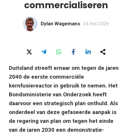
commercialiseren
Dylan Wagemans
24 mei 2026
Duitsland streeft ernaar om tegen de jaren
2040 de eerste commerciële
kernfusiereactor in gebruik te nemen. Het
Bondsministerie van Onderzoek heeft
daarvoor een strategisch plan onthuld. Als
onderdeel van deze gefaseerde aanpak is
de regering van plan om tegen het einde
van de jaren 2030 een demonstratie-