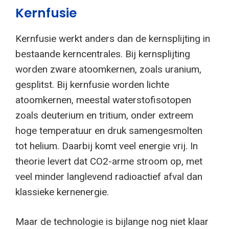
Kernfusie
Kernfusie werkt anders dan de kernsplijting in
bestaande kerncentrales. Bij kernsplijting
worden zware atoomkernen, zoals uranium,
gesplitst. Bij kernfusie worden lichte
atoomkernen, meestal waterstofisotopen
zoals deuterium en tritium, onder extreem
hoge temperatuur en druk samengesmolten
tot helium. Daarbij komt veel energie vrij. In
theorie levert dat CO2-arme stroom op, met
veel minder langlevend radioactief afval dan
klassieke kernenergie.
Maar de technologie is bijlange nog niet klaar