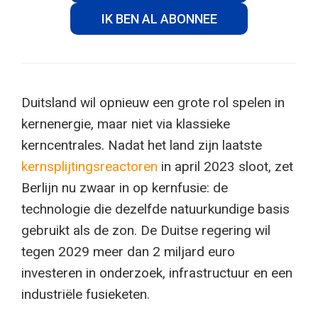
IK BEN AL ABONNEE
Duitsland wil opnieuw een grote rol spelen in
kernenergie, maar niet via klassieke
kerncentrales. Nadat het land zijn laatste
kernsplijtingsreactoren
in april 2023 sloot, zet
Berlijn nu zwaar in op kernfusie: de
technologie die dezelfde natuurkundige basis
gebruikt als de zon. De Duitse regering wil
tegen 2029 meer dan 2 miljard euro
investeren in onderzoek, infrastructuur en een
industriële fusieketen.