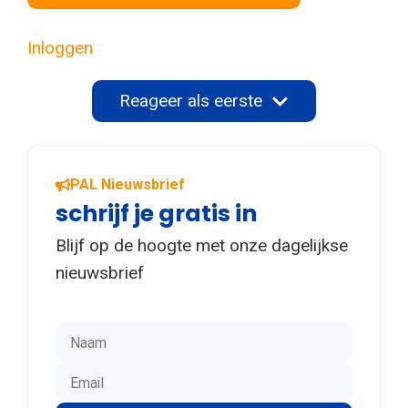
Inloggen
Reageer als eerste
PAL Nieuwsbrief
schrijf je gratis in
Blijf op de hoogte met onze dagelijkse
nieuwsbrief