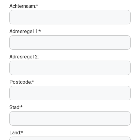
Achternaam:*
Adresregel 1:*
Adresregel 2:
Postcode:*
Stad:*
Land:*