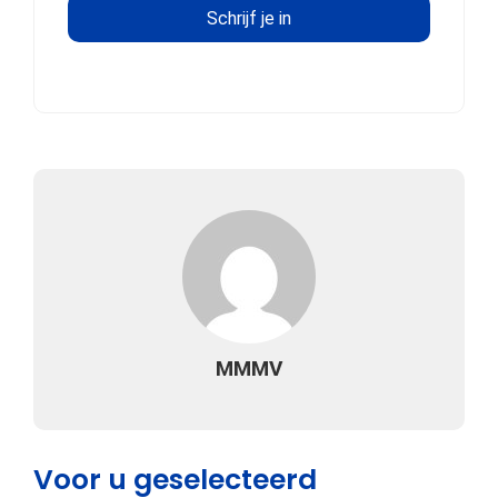
MMMV
Voor u geselecteerd