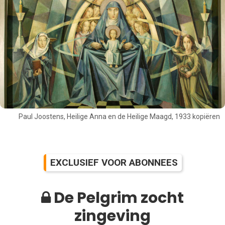
Paul Joostens, Heilige Anna en de Heilige Maagd, 1933 kopiëren
EXCLUSIEF VOOR ABONNEES
De Pelgrim zocht
zingeving