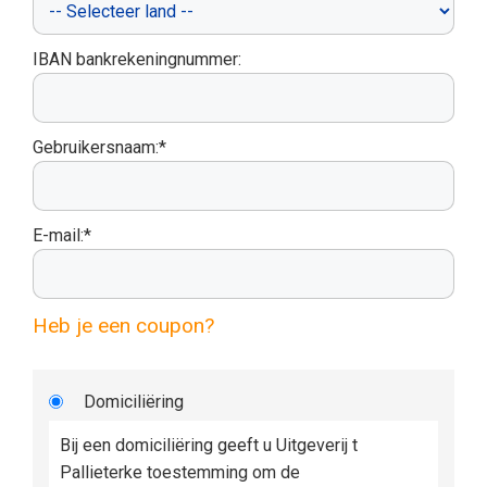
IBAN bankrekeningnummer:
Gebruikersnaam:*
E-mail:*
Heb je een coupon?
Domiciliëring
Bij een domiciliëring geeft u Uitgeverij t
Pallieterke toestemming om de