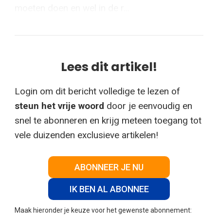
moeten doen en wel in de r...
Lees dit artikel!
Login om dit bericht volledige te lezen of
steun het vrije woord
door je eenvoudig en
snel te abonneren en krijg meteen toegang tot
vele duizenden exclusieve artikelen!
ABONNEER JE NU
IK BEN AL ABONNEE
Maak hieronder je keuze voor het gewenste abonnement: