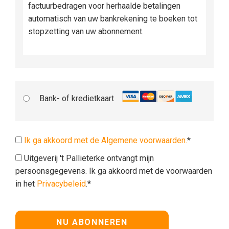
factuurbedragen voor herhaalde betalingen
automatisch van uw bankrekening te boeken tot
stopzetting van uw abonnement.
Bank- of kredietkaart
Ik ga akkoord met de Algemene voorwaarden.
*
Uitgeverij 't Pallieterke ontvangt mijn
persoonsgegevens. Ik ga akkoord met de voorwaarden
in het
Privacybeleid
.*
Geen waarde