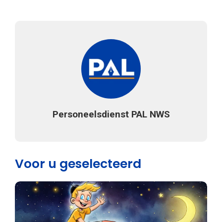
Personeelsdienst PAL NWS
Voor u geselecteerd