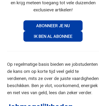
en krijg meteen toegang tot vele duizenden
exclusieve artikelen!
ABONNEER JE NU
IK BEN AL ABONNEE
Op regelmatige basis bieden we jobstudenten
de kans om op korte tijd veel geld te
verdienen, mits ze over de juiste vaardigheden
beschikken. Ben je vlot, voorkomend, energiek
en niet vies van geld, lees dan zeker verder.