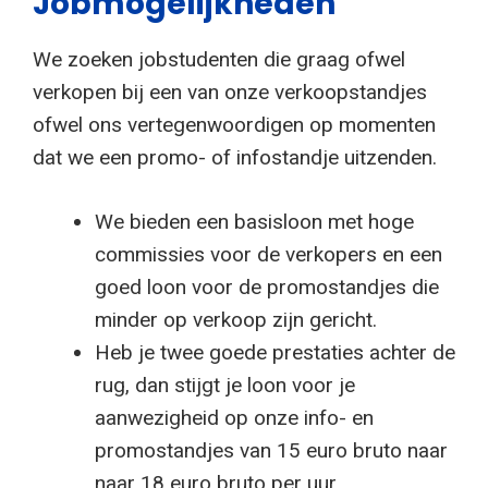
Jobmogelijkheden
We zoeken jobstudenten die graag ofwel
verkopen bij een van onze verkoopstandjes
ofwel ons vertegenwoordigen op momenten
dat we een promo- of infostandje uitzenden.
We bieden een basisloon met hoge
commissies voor de verkopers en een
goed loon voor de promostandjes die
minder op verkoop zijn gericht.
Heb je twee goede prestaties achter de
rug, dan stijgt je loon voor je
aanwezigheid op onze info- en
promostandjes van 15 euro bruto naar
naar 18 euro bruto per uur.