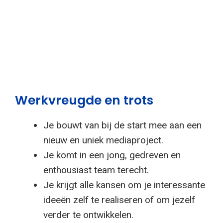
Werkvreugde en trots
Je bouwt van bij de start mee aan een
nieuw en uniek mediaproject.
Je komt in een jong, gedreven en
enthousiast team terecht.
Je krijgt alle kansen om je interessante
ideeën zelf te realiseren of om jezelf
verder te ontwikkelen.