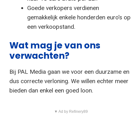
Goede verkopers verdienen
gemakkelijk enkele honderden euro’s op
een verkoopstand.
Wat mag je van ons
verwachten?
Bij PAL Media gaan we voor een duurzame en
dus correcte verloning. We willen echter meer
bieden dan enkel een goed loon.
▼ Ad by Refinery89