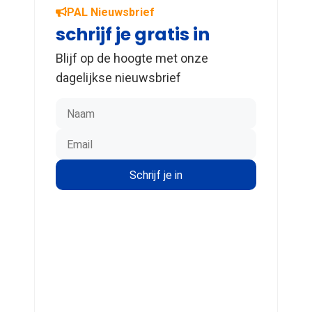
PAL Nieuwsbrief
schrijf je gratis in
Blijf op de hoogte met onze
dagelijkse nieuwsbrief