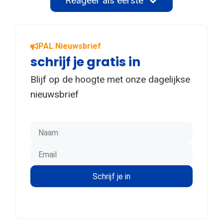
Reageer als eerste
PAL Nieuwsbrief
schrijf je gratis in
Blijf op de hoogte met onze dagelijkse
nieuwsbrief