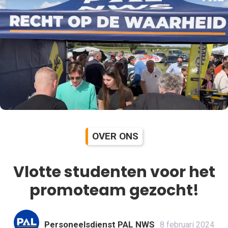
OVER ONS
Vlotte studenten voor het
promoteam gezocht!
Personeelsdienst PAL NWS
8 februari 2024