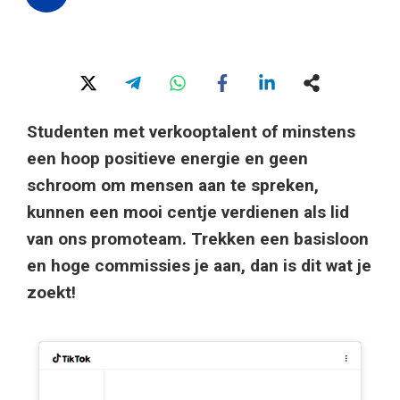
Studenten met verkooptalent of minstens
een hoop positieve energie en geen
schroom om mensen aan te spreken,
kunnen een mooi centje verdienen als lid
van ons promoteam. Trekken een basisloon
en hoge commissies je aan, dan is dit wat je
zoekt!