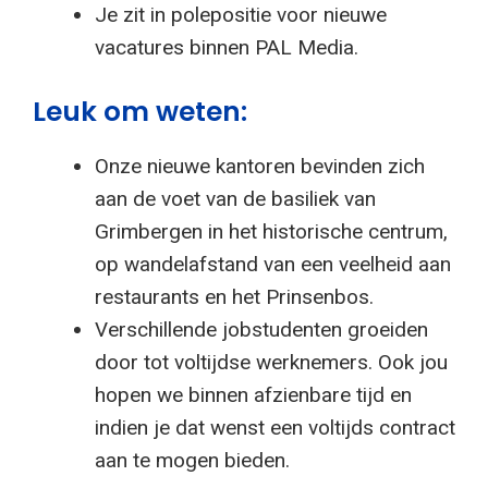
Je zit in polepositie voor nieuwe
vacatures binnen PAL Media.
Leuk om weten:
Onze nieuwe kantoren bevinden zich
aan de voet van de basiliek van
Grimbergen in het historische centrum,
op wandelafstand van een veelheid aan
restaurants en het Prinsenbos.
Verschillende jobstudenten groeiden
door tot voltijdse werknemers. Ook jou
hopen we binnen afzienbare tijd en
indien je dat wenst een voltijds contract
aan te mogen bieden.