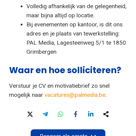
Volledig afhankelijk van de gelegenheid,
maar bijna altijd op locatie.
Bij evenementen op kantoor, is dit ons
adres en je plaats van tewerkstelling:
PAL Media, Lagesteenweg 5/1 te 1850
Grimbergen
Waar en hoe solliciteren?
Verstuur je CV en motivatiebrief zo snel
mogelijk naar
vacatures@palmedia.be
.