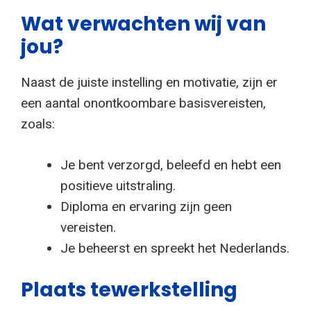
Wat verwachten wij van
jou?
Naast de juiste instelling en motivatie, zijn er
een aantal onontkoombare basisvereisten,
zoals:
Je bent verzorgd, beleefd en hebt een
positieve uitstraling.
Diploma en ervaring zijn geen
vereisten.
Je beheerst en spreekt het Nederlands.
Plaats tewerkstelling