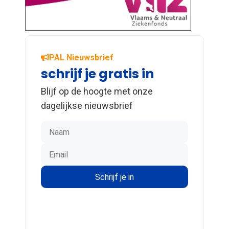
PAL Nieuwsbrief
schrijf je gratis in
Blijf op de hoogte met onze
dagelijkse nieuwsbrief