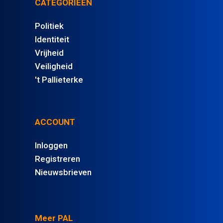
CATEGORIEËN
Politiek
Identiteit
Vrijheid
Veiligheid
't Pallieterke
ACCOUNT
Inloggen
Registreren
Nieuwsbrieven
Meer PAL