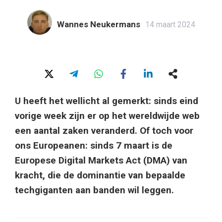
Wannes Neukermans
14 maart 2024
U heeft het wellicht al gemerkt: sinds eind
vorige week zijn er op het wereldwijde web
een aantal zaken veranderd. Of toch voor
ons Europeanen: sinds 7 maart is de
Europese Digital Markets Act (DMA) van
kracht, die de dominantie van bepaalde
techgiganten aan banden wil leggen.