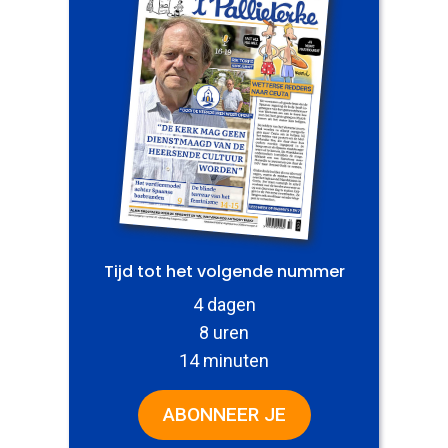
Tijd tot het volgende nummer
4 dagen
8 uren
14 minuten
ABONNEER JE