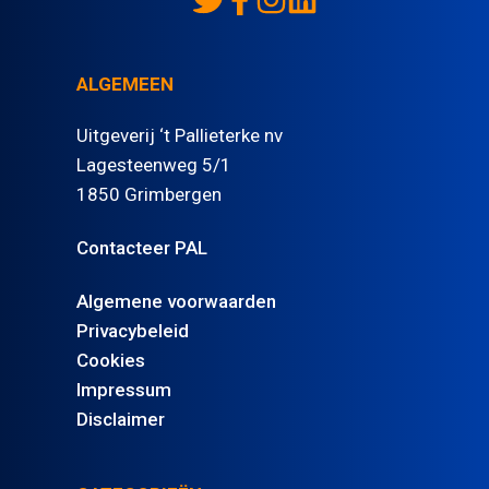
ALGEMEEN
Uitgeverij ‘t Pallieterke nv
Lagesteenweg 5/1
1850 Grimbergen
Contacteer PAL
Algemene voorwaarden
Privacybeleid
Cookies
Impressum
Disclaimer