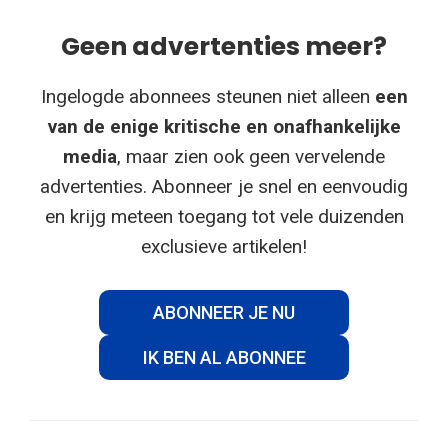
Geen advertenties meer?
Ingelogde abonnees steunen niet alleen
een
van de enige kritische en onafhankelijke
media
, maar zien ook geen vervelende
advertenties. Abonneer je snel en eenvoudig
en krijg meteen toegang tot vele duizenden
exclusieve artikelen!
ABONNEER JE NU
IK BEN AL ABONNEE