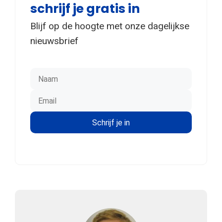
schrijf je gratis in
Blijf op de hoogte met onze dagelijkse
nieuwsbrief