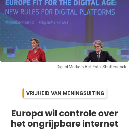
Digital Markets Act. Foto: Shutterstock
VRIJHEID VAN MENINGSUITING
Europa wil controle over
het ongrijpbare internet