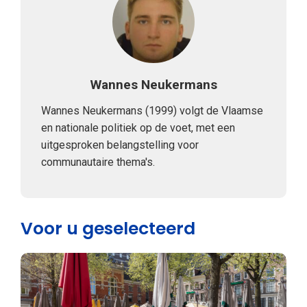
Wannes Neukermans
Wannes Neukermans (1999) volgt de Vlaamse
en nationale politiek op de voet, met een
uitgesproken belangstelling voor
communautaire thema's.
Voor u geselecteerd