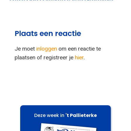
Plaats een reactie
Je moet
inloggen
om een reactie te
plaatsen of registreer je
hier
.
Deze week in
't Pallieterke