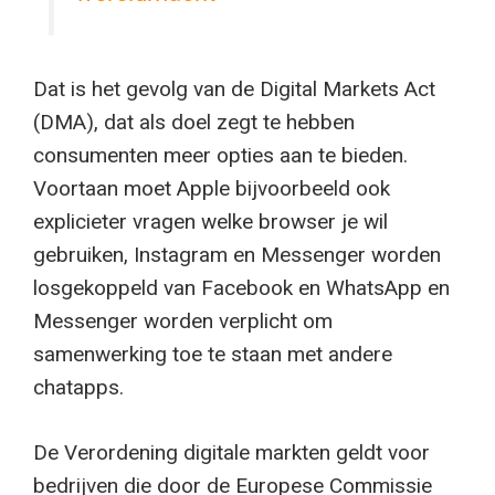
Dat is het gevolg van de Digital Markets Act
(DMA), dat als doel zegt te hebben
consumenten meer opties aan te bieden.
Voortaan moet Apple bijvoorbeeld ook
explicieter vragen welke browser je wil
gebruiken, Instagram en Messenger worden
losgekoppeld van Facebook en WhatsApp en
Messenger worden verplicht om
samenwerking toe te staan met andere
chatapps.
De Verordening digitale markten geldt voor
bedrijven die door de Europese Commissie