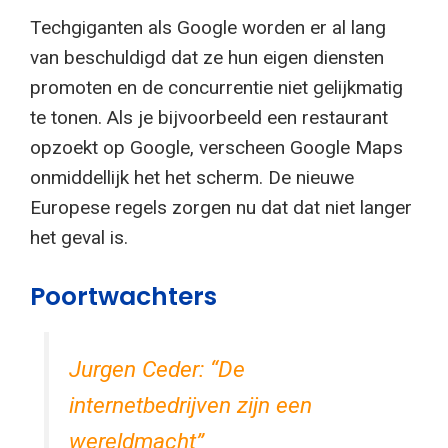
Techgiganten als Google worden er al lang
van beschuldigd dat ze hun eigen diensten
promoten en de concurrentie niet gelijkmatig
te tonen. Als je bijvoorbeeld een restaurant
opzoekt op Google, verscheen Google Maps
onmiddellijk het het scherm. De nieuwe
Europese regels zorgen nu dat dat niet langer
het geval is.
Poortwachters
Jurgen Ceder: “De
internetbedrijven zijn een
wereldmacht”