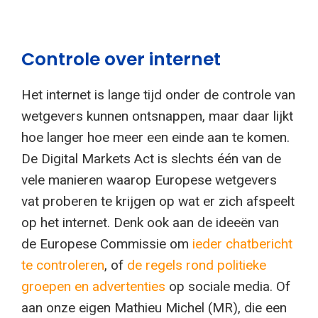
Controle over internet
Het internet is lange tijd onder de controle van
wetgevers kunnen ontsnappen, maar daar lijkt
hoe langer hoe meer een einde aan te komen.
De Digital Markets Act is slechts één van de
vele manieren waarop Europese wetgevers
vat proberen te krijgen op wat er zich afspeelt
op het internet. Denk ook aan de ideeën van
de Europese Commissie om
ieder chatbericht
te controleren
, of
de regels rond politieke
groepen en advertenties
op sociale media. Of
aan onze eigen Mathieu Michel (MR), die een