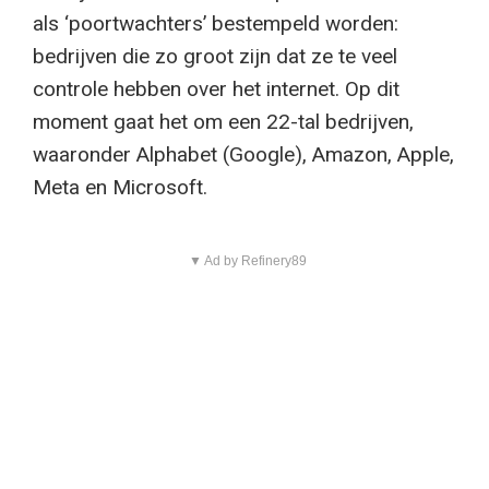
als ‘poortwachters’ bestempeld worden:
bedrijven die zo groot zijn dat ze te veel
controle hebben over het internet. Op dit
moment gaat het om een 22-tal bedrijven,
waaronder Alphabet (Google), Amazon, Apple,
Meta en Microsoft.
▼ Ad by Refinery89