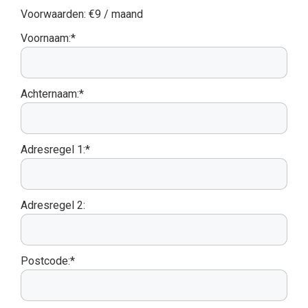
Voorwaarden:
€9 / maand
Voornaam:*
Achternaam:*
Adresregel 1:*
Adresregel 2:
Postcode:*