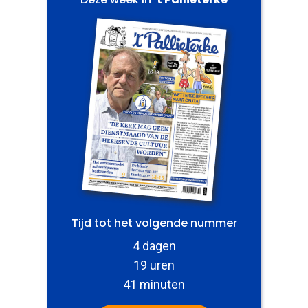
Tijd tot het volgende nummer
4 dagen
19 uren
41 minuten