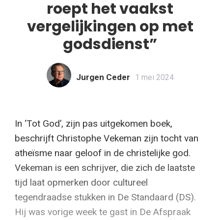
roept het vaakst
vergelijkingen op met
godsdienst”
Jurgen Ceder
1 mei 2024
In ‘Tot God’, zijn pas uitgekomen boek,
beschrijft Christophe Vekeman zijn tocht van
atheïsme naar geloof in de christelijke god.
Vekeman is een schrijver, die zich de laatste
tijd laat opmerken door cultureel
tegendraadse stukken in De Standaard (DS).
Hij was vorige week te gast in De Afspraak