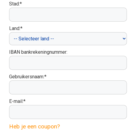
Stad:*
Land:*
IBAN bankrekeningnummer:
Gebruikersnaam:*
E-mail:*
Heb je een coupon?