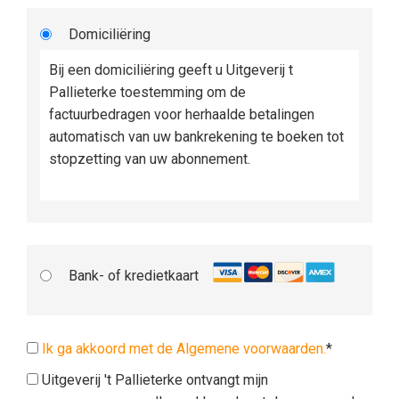
Domiciliëring
Bij een domiciliëring geeft u Uitgeverij t
Pallieterke toestemming om de
factuurbedragen voor herhaalde betalingen
automatisch van uw bankrekening te boeken tot
stopzetting van uw abonnement.
Bank- of kredietkaart
Ik ga akkoord met de Algemene voorwaarden.
*
Uitgeverij 't Pallieterke ontvangt mijn