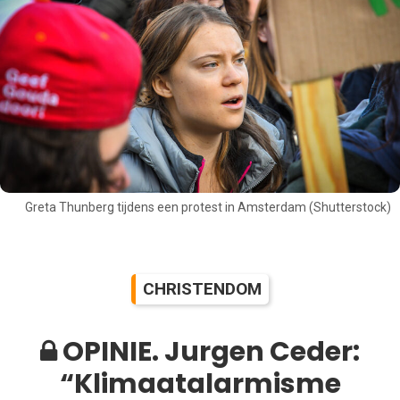
Greta Thunberg tijdens een protest in Amsterdam (Shutterstock)
CHRISTENDOM
OPINIE. Jurgen Ceder:
“Klimaatalarmisme