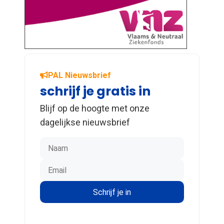
PAL Nieuwsbrief
schrijf je gratis in
Blijf op de hoogte met onze
dagelijkse nieuwsbrief