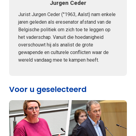
Jurgen Ceder
Jurist Jurgen Ceder (°1963, Aalst) nam enkele
jaren geleden als eresenator afstand van de
Belgische politiek om zich toe te leggen op
het vaderschap. Vanuit die hoedanigheid
overschouwt hij als analist de grote
gewapende en culturele conflicten waar de
wereld vandaag mee te kampen heeft.
Voor u geselecteerd