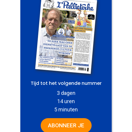
Tijd tot het volgende nummer
3 dagen
14 uren
5 minuten
ABONNEER JE