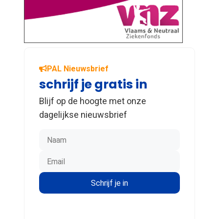
PAL Nieuwsbrief
schrijf je gratis in
Blijf op de hoogte met onze
dagelijkse nieuwsbrief