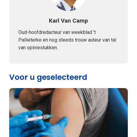
Karl Van Camp
Oud-hoofdredacteur van weekblad 't
Pallieterke en nog steeds trouw auteur van tal
van opiniestukken.
Voor u geselecteerd
Weekblad 't Pallieterke