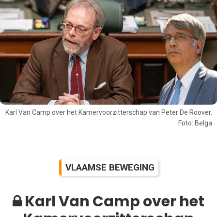
Karl Van Camp over het Kamervoorzitterschap van Peter De Roover.
Foto: Belga
VLAAMSE BEWEGING
Karl Van Camp over het