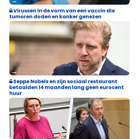
Virussen in de vorm van een vaccin die
tumoren doden en kanker genezen
Binnenland politiek
Seppe Nobels en zijn sociaal restaurant
betaalden 14 maanden lang geen eurocent
huur