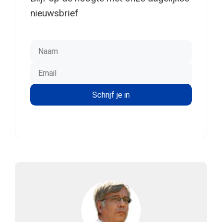
nieuwsbrief