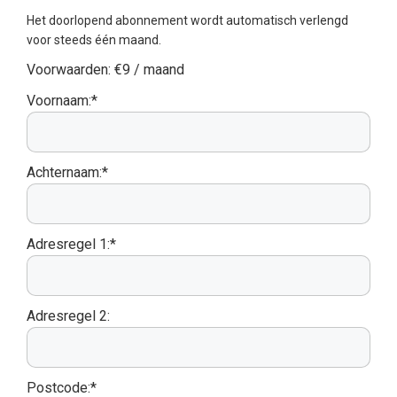
Het doorlopend abonnement wordt automatisch verlengd
voor steeds één maand.
Voorwaarden:
€9 / maand
Voornaam:*
Achternaam:*
Adresregel 1:*
Adresregel 2:
Postcode:*