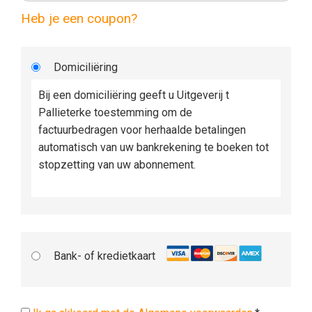
Heb je een coupon?
Domiciliëring
Bij een domiciliëring geeft u Uitgeverij t
Pallieterke toestemming om de
factuurbedragen voor herhaalde betalingen
automatisch van uw bankrekening te boeken tot
stopzetting van uw abonnement.
Bank- of kredietkaart