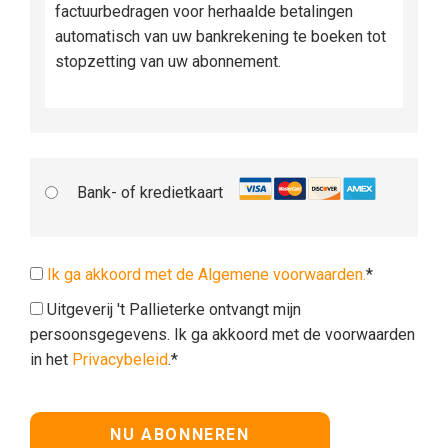
factuurbedragen voor herhaalde betalingen
automatisch van uw bankrekening te boeken tot
stopzetting van uw abonnement.
Bank- of kredietkaart
Ik ga akkoord met de Algemene voorwaarden.
*
Uitgeverij 't Pallieterke ontvangt mijn
persoonsgegevens. Ik ga akkoord met de voorwaarden
in het
Privacybeleid
.*
Geen waarde