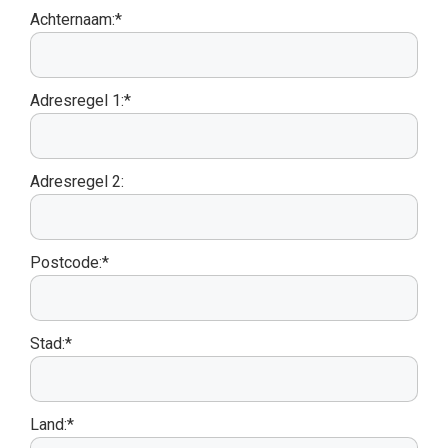
Achternaam:*
Adresregel 1:*
Adresregel 2:
Postcode:*
Stad:*
Land:*