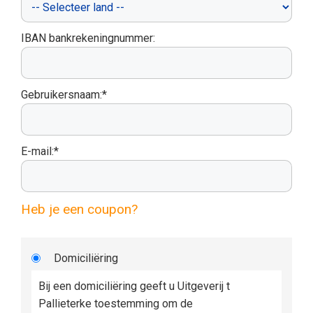
IBAN bankrekeningnummer:
Gebruikersnaam:*
E-mail:*
Heb je een coupon?
Domiciliëring
Bij een domiciliëring geeft u Uitgeverij t
Pallieterke toestemming om de