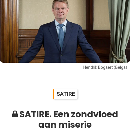
Hendrik Bogaert (Belga)
SATIRE
SATIRE. Een zondvloed
aan miserie