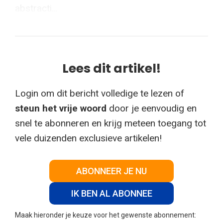
abstracti...
Lees dit artikel!
Login om dit bericht volledige te lezen of
steun het vrije woord
door je eenvoudig en
snel te abonneren en krijg meteen toegang tot
vele duizenden exclusieve artikelen!
ABONNEER JE NU
IK BEN AL ABONNEE
Maak hieronder je keuze voor het gewenste abonnement: