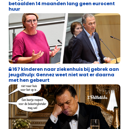
betaalden 14 maanden lang geen eurocent
huur
Binnenland politiek
167 kinderen naar ziekenhuis bij gebrek aan
jeugdhulp: Gennez weet niet wat er daarna
met hen gebeurt