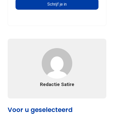
Redactie Satire
Voor u geselecteerd