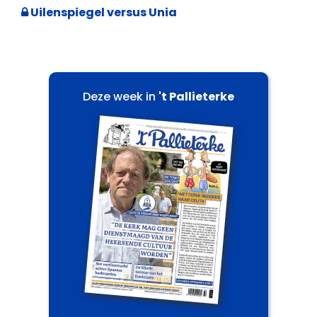
Uilenspiegel versus Unia
Deze week in
't Pallieterke