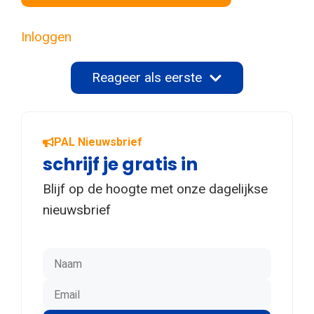
Inloggen
Reageer als eerste
PAL Nieuwsbrief
schrijf je gratis in
Blijf op de hoogte met onze dagelijkse
nieuwsbrief