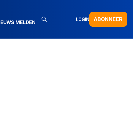
ABONNEER
LOGIN
IEUWS MELDEN