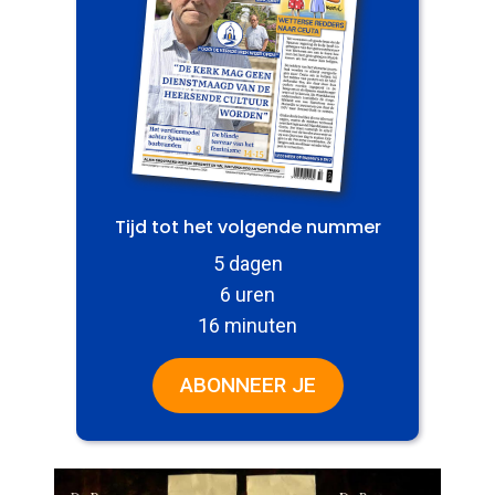
Tijd tot het volgende nummer
5 dagen
6 uren
16 minuten
ABONNEER JE