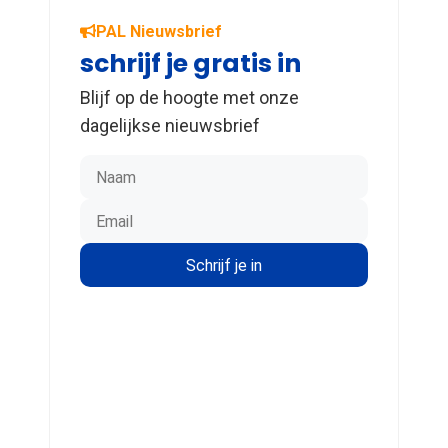
PAL Nieuwsbrief
schrijf je gratis in
Blijf op de hoogte met onze
dagelijkse nieuwsbrief