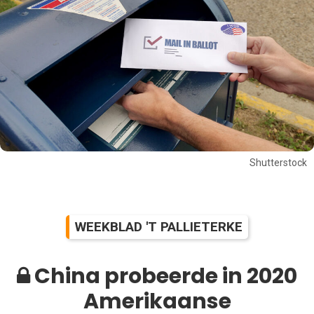
Shutterstock
WEEKBLAD 'T PALLIETERKE
China probeerde in 2020
Amerikaanse