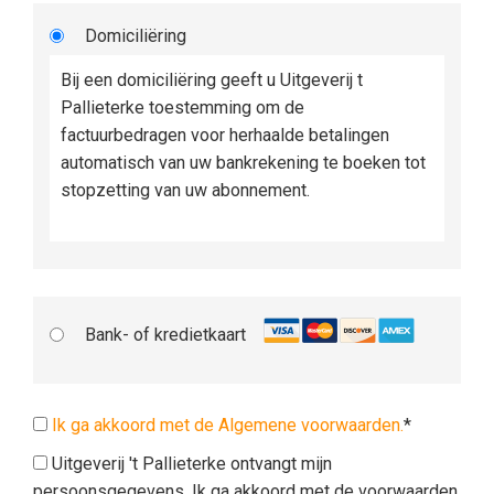
Domiciliëring
Bij een domiciliëring geeft u Uitgeverij t
Pallieterke toestemming om de
factuurbedragen voor herhaalde betalingen
automatisch van uw bankrekening te boeken tot
stopzetting van uw abonnement.
Bank- of kredietkaart
Ik ga akkoord met de Algemene voorwaarden.
*
Uitgeverij 't Pallieterke ontvangt mijn
persoonsgegevens. Ik ga akkoord met de voorwaarden