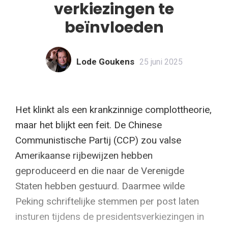
verkiezingen te
beïnvloeden
Lode Goukens
25 juni 2025
Het klinkt als een krankzinnige complottheorie,
maar het blijkt een feit. De Chinese
Communistische Partij (CCP) zou valse
Amerikaanse rijbewijzen hebben
geproduceerd en die naar de Verenigde
Staten hebben gestuurd. Daarmee wilde
Peking schriftelijke stemmen per post laten
insturen tijdens de presidentsverkiezingen in