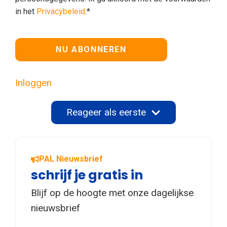
in het
Privacybeleid
.*
Geen waarde
Inloggen
Reageer als eerste
PAL Nieuwsbrief
schrijf je gratis in
Blijf op de hoogte met onze dagelijkse
nieuwsbrief