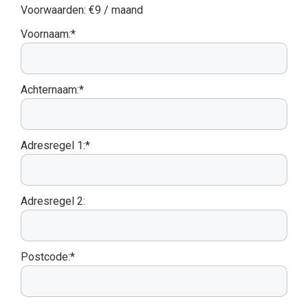
Voorwaarden:
€9 / maand
Voornaam:*
Achternaam:*
Adresregel 1:*
Adresregel 2:
Postcode:*