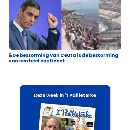
Asiel en Migratie
De bestorming van Ceuta is de bestorming
van een heel continent
Deze week in
't Pallieterke