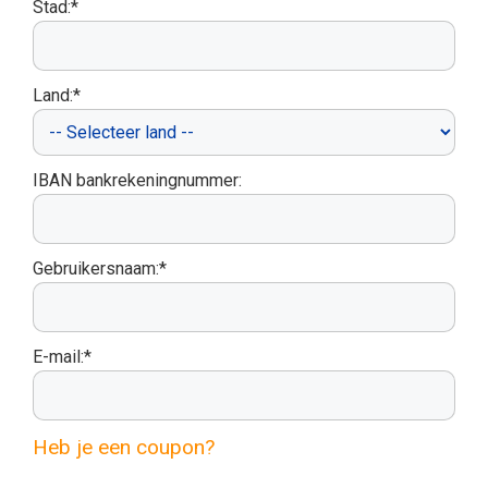
Stad:*
Land:*
IBAN bankrekeningnummer:
Gebruikersnaam:*
E-mail:*
Heb je een coupon?