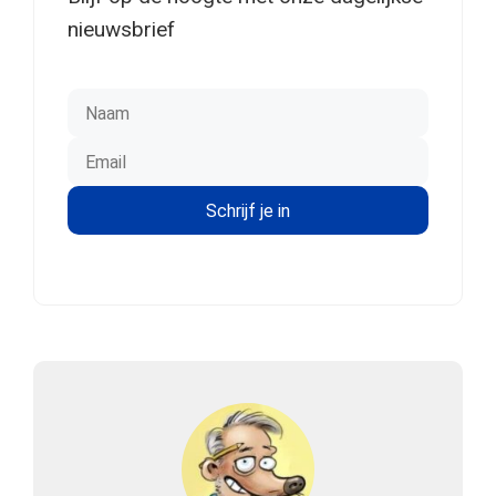
nieuwsbrief