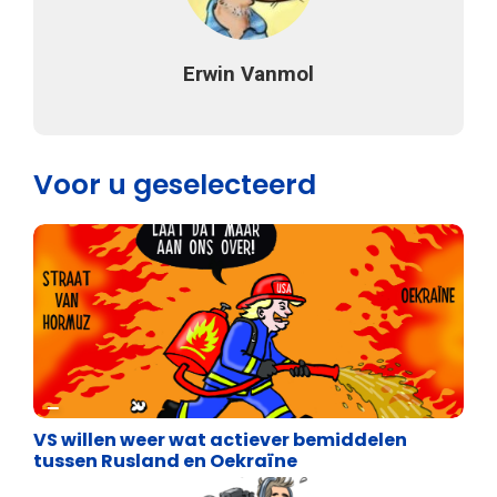
Erwin Vanmol
Voor u geselecteerd
Cartoons
VS willen weer wat actiever bemiddelen
tussen Rusland en Oekraïne