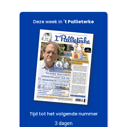
Deze week in
't Pallieterke
Tijd tot het volgende nummer
3 dagen