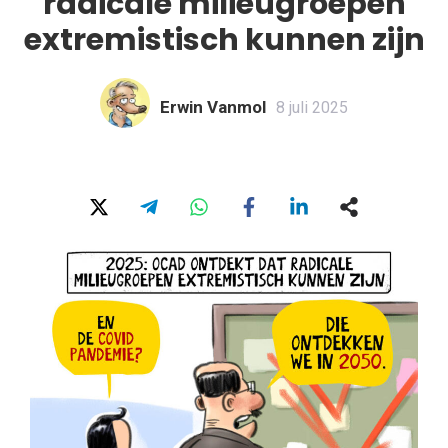
radicale milieugroepen
extremistisch kunnen zijn
Erwin Vanmol
8 juli 2025