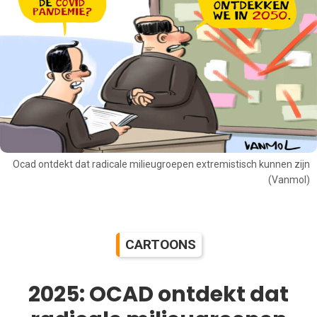
Ocad ontdekt dat radicale milieugroepen extremistisch kunnen zijn
(Vanmol)
CARTOONS
2025: OCAD ontdekt dat