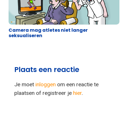
Cartoons
Camera mag atletes niet langer
seksualiseren
Plaats een reactie
Je moet
inloggen
om een reactie te
plaatsen of registreer je
hier
.