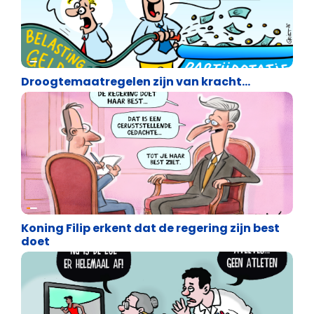
Cartoons
Droogtemaatregelen zijn van kracht…
Cartoons
Koning Filip erkent dat de regering zijn best
doet