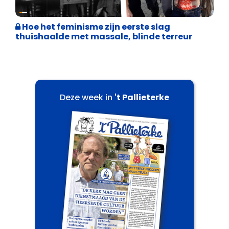
Cultuuroorlog
Hoe het feminisme zijn eerste slag
thuishaalde met massale, blinde terreur
Deze week in
't Pallieterke