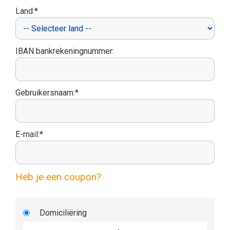
Land:*
IBAN bankrekeningnummer:
Gebruikersnaam:*
E-mail:*
Heb je een coupon?
Domiciliëring