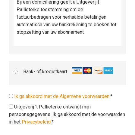
Bij een domiciliëring geeft u Uitgeverij t
Pallieterke toestemming om de
factuurbedragen voor herhaalde betalingen
automatisch van uw bankrekening te boeken tot
stopzetting van uw abonnement.
Bank- of kredietkaart
Ik ga akkoord met de Algemene voorwaarden.
*
Uitgeverij 't Pallieterke ontvangt mijn
persoonsgegevens. Ik ga akkoord met de voorwaarden
in het
Privacybeleid
.*