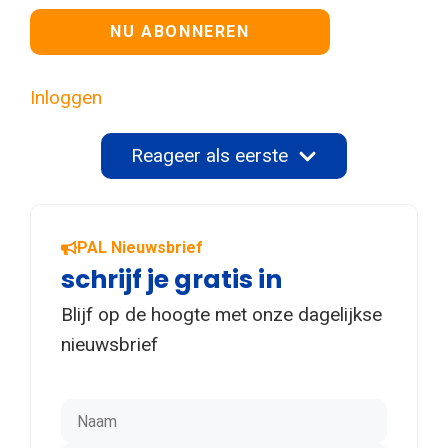
Geen waarde
Inloggen
Reageer als eerste
PAL Nieuwsbrief
schrijf je gratis in
Blijf op de hoogte met onze dagelijkse
nieuwsbrief