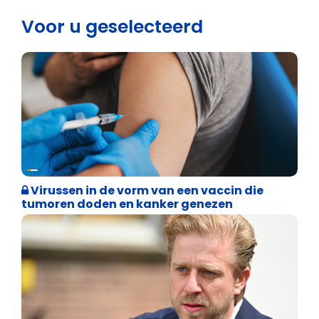
Voor u geselecteerd
Weekblad 't Pallieterke
Virussen in de vorm van een vaccin die
tumoren doden en kanker genezen