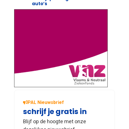
auto’s
PAL Nieuwsbrief
schrijf je gratis in
Blijf op de hoogte met onze