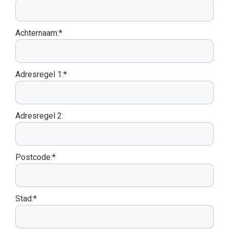
Achternaam:*
Adresregel 1:*
Adresregel 2:
Postcode:*
Stad:*