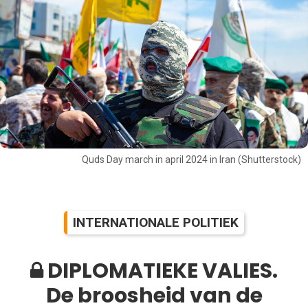
Quds Day march in april 2024 in Iran (Shutterstock)
INTERNATIONALE POLITIEK
DIPLOMATIEKE VALIES.
De broosheid van de