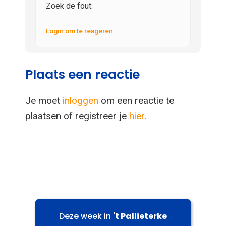
Zoek de fout.
Login om te reageren
Plaats een reactie
Je moet
inloggen
om een reactie te
plaatsen of registreer je
hier
.
Deze week in
't Pallieterke