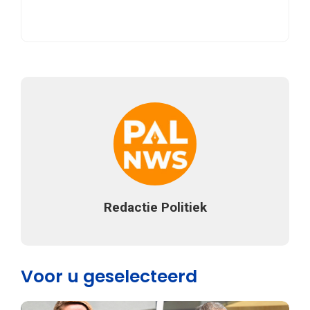
Redactie Politiek
Voor u geselecteerd