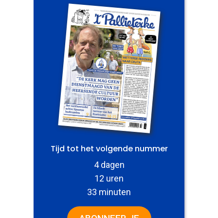
Tijd tot het volgende nummer
4 dagen
12 uren
33 minuten