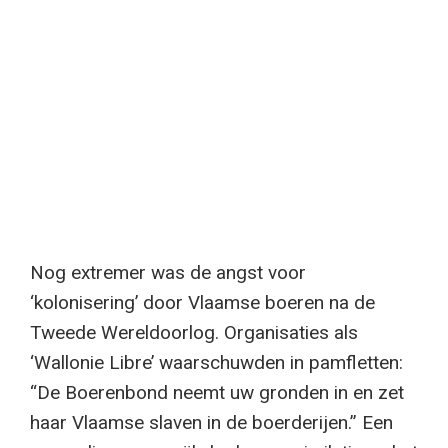
Nog extremer was de angst voor
‘kolonisering’ door Vlaamse boeren na de
Tweede Wereldoorlog. Organisaties als
‘Wallonie Libre’ waarschuwden in pamfletten:
“De Boerenbond neemt uw gronden in en zet
haar Vlaamse slaven in de boerderijen.” Een