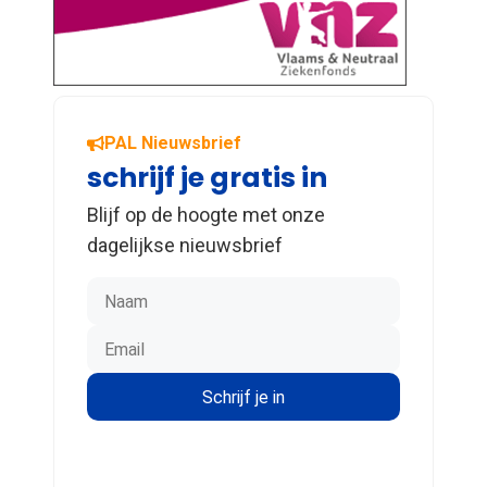
PAL Nieuwsbrief
schrijf je gratis in
Blijf op de hoogte met onze
dagelijkse nieuwsbrief