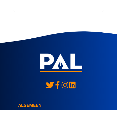
ALGEMEEN