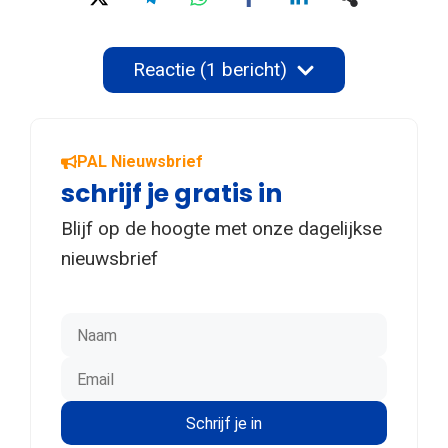
Reactie (1 bericht)
PAL Nieuwsbrief
schrijf je gratis in
Blijf op de hoogte met onze dagelijkse
nieuwsbrief