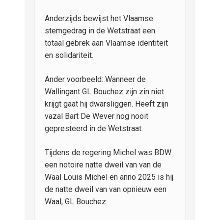
Anderzijds bewijst het Vlaamse
stemgedrag in de Wetstraat een
totaal gebrek aan Vlaamse identiteit
en solidariteit.
Ander voorbeeld: Wanneer de
Wallingant GL Bouchez zijn zin niet
krijgt gaat hij dwarsliggen. Heeft zijn
vazal Bart De Wever nog nooit
gepresteerd in de Wetstraat.
Tijdens de regering Michel was BDW
een notoire natte dweil van van de
Waal Louis Michel en anno 2025 is hij
de natte dweil van van opnieuw een
Waal, GL Bouchez.