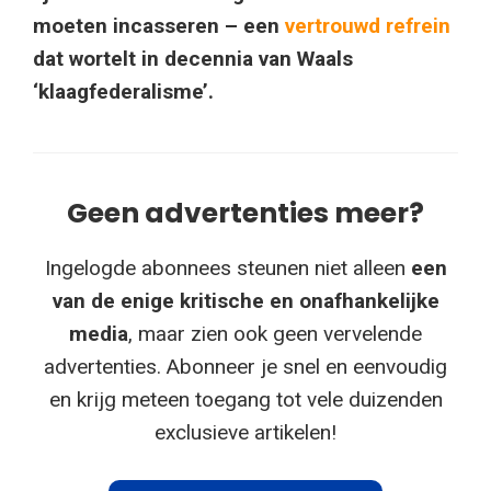
moeten incasseren – een
vertrouwd refrein
dat wortelt in decennia van Waals
‘klaagfederalisme’.
Geen advertenties meer?
Ingelogde abonnees steunen niet alleen
een
van de enige kritische en onafhankelijke
media
, maar zien ook geen vervelende
advertenties. Abonneer je snel en eenvoudig
en krijg meteen toegang tot vele duizenden
exclusieve artikelen!