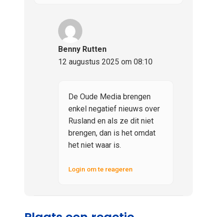
Benny Rutten
12 augustus 2025 om 08:10
De Oude Media brengen
enkel negatief nieuws over
Rusland en als ze dit niet
brengen, dan is het omdat
het niet waar is.
Login om te reageren