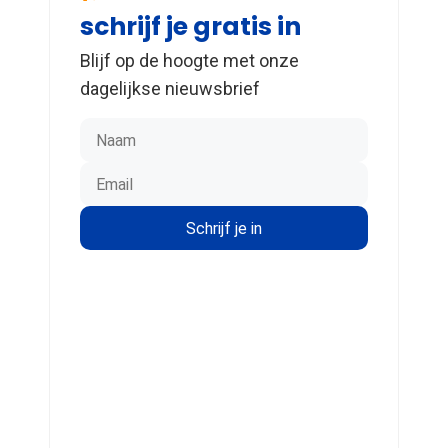
schrijf je gratis in
Blijf op de hoogte met onze
dagelijkse nieuwsbrief