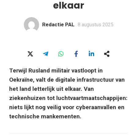
elkaar
Redactie PAL
8 augustus 2025
Terwijl Rusland militair vastloopt in
Oekraïne, valt de digitale infrastructuur van
het land letterlijk uit elkaar. Van
ziekenhuizen tot luchtvaartmaatschappijen:
niets lijkt nog veilig voor cyberaanvallen en
technische mankementen.