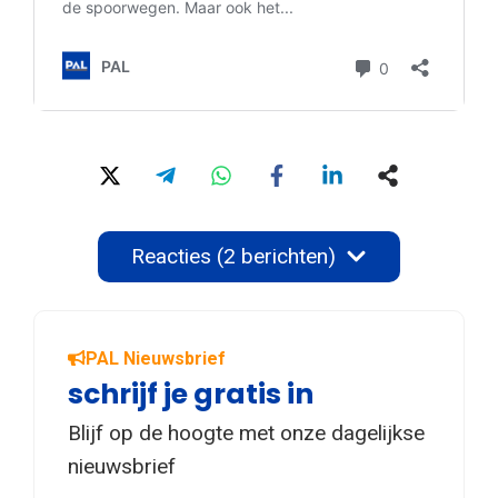
Reacties (2 berichten)
PAL Nieuwsbrief
schrijf je gratis in
Blijf op de hoogte met onze dagelijkse
nieuwsbrief