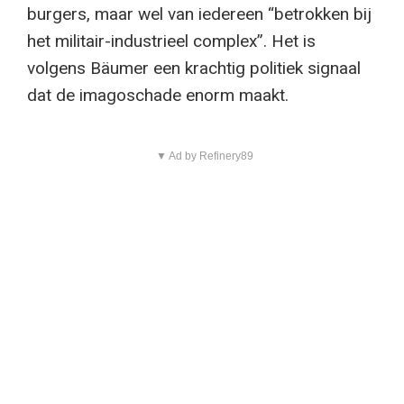
burgers, maar wel van iedereen “betrokken bij
het militair-industrieel complex”. Het is
volgens Bäumer een krachtig politiek signaal
dat de imagoschade enorm maakt.
▼ Ad by Refinery89