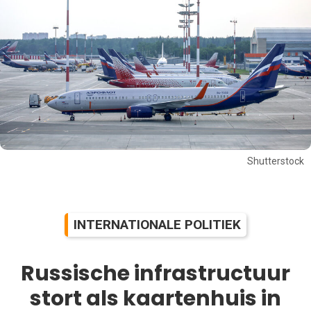
Shutterstock
INTERNATIONALE POLITIEK
Russische infrastructuur
stort als kaartenhuis in