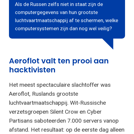
Als de Russen zelfs niet in staat zijn de
computergegevens van hun grootste
luchtvaartmaatschappij af te schermen, welke
computersystemen zijn dan nog wel veilig?
Aeroflot valt ten prooi aan
hacktivisten
Het meest spectaculaire slachtoffer was
Aeroflot, Ruslands grootste
luchtvaartmaatschappij. Wit-Russische
verzetsgroepen Silent Crow en Cyber
Partisans saboteerden 7.000 servers vanop
afstand. Het resultaat: op de eerste dag alleen