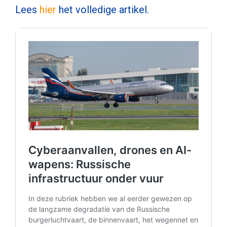
Lees
hier
het volledige artikel.