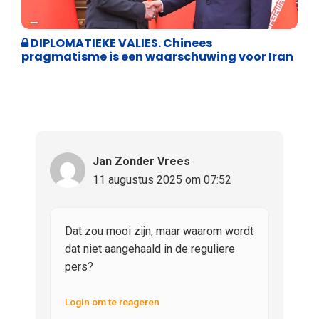
Weekblad 't Pallieterke
DIPLOMATIEKE VALIES. Chinees
pragmatisme is een waarschuwing voor Iran
Jan Zonder Vrees
11 augustus 2025 om 07:52
Dat zou mooi zijn, maar waarom wordt
dat niet aangehaald in de reguliere
pers?
Login om te reageren