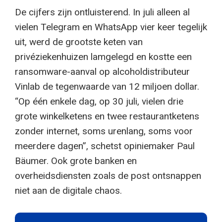
De cijfers zijn ontluisterend. In juli alleen al
vielen Telegram en WhatsApp vier keer tegelijk
uit, werd de grootste keten van
privéziekenhuizen lamgelegd en kostte een
ransomware-aanval op alcoholdistributeur
Vinlab de tegenwaarde van 12 miljoen dollar.
“Op één enkele dag, op 30 juli, vielen drie
grote winkelketens en twee restaurantketens
zonder internet, soms urenlang, soms voor
meerdere dagen”, schetst opiniemaker Paul
Bäumer. Ook grote banken en
overheidsdiensten zoals de post ontsnappen
niet aan de digitale chaos.