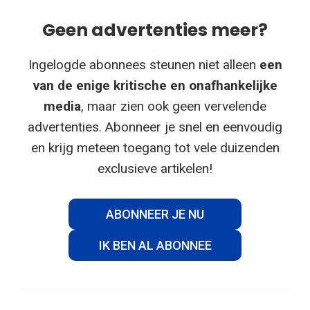
Geen advertenties meer?
Ingelogde abonnees steunen niet alleen
een
van de enige kritische en onafhankelijke
media
, maar zien ook geen vervelende
advertenties. Abonneer je snel en eenvoudig
en krijg meteen toegang tot vele duizenden
exclusieve artikelen!
ABONNEER JE NU
IK BEN AL ABONNEE