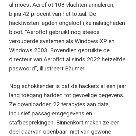
al moest Aeroflot 108 vluchten annuleren,
bijna 42 procent van het totaal. De
hacktivisten legden ongelooflijke nalatigheden
bloot. “Aeroflot gebruikt nog steeds
verouderde systemen als Windows XP en
Windows 2003. Bovendien gebruikte de
directeur van Aeroflot al sinds 2022 hetzelfde
paswoord”, illustreert Bäumer.
Nog schokkender is dat de hackers al een jaar
lang toegang hadden tot gevoelige gegevens.
Ze downloadden 22 terabytes aan data,
inclusief passagiersgegevens en
stafbesprekingen. Binnenkort maken ze een
deel daarvan openbaar: niet van gewone