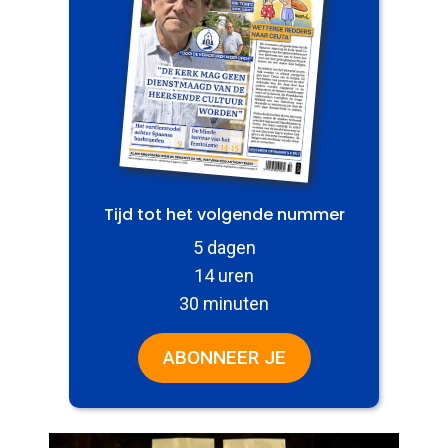
Tijd tot het volgende nummer
5 dagen
14 uren
30 minuten
ABONNEER JE