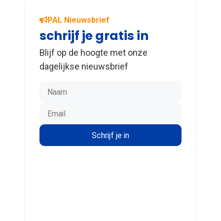
PAL Nieuwsbrief
schrijf je gratis in
Blijf op de hoogte met onze
dagelijkse nieuwsbrief