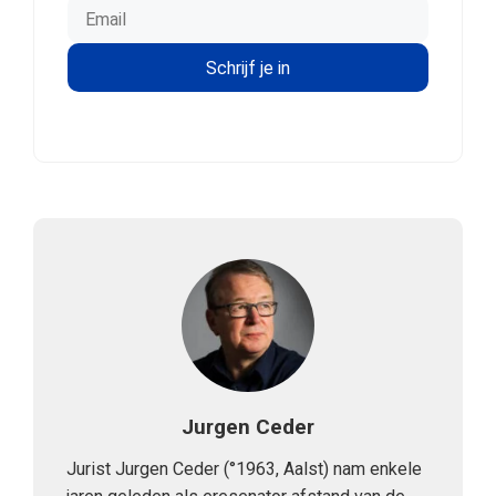
Jurgen Ceder
Jurist Jurgen Ceder (°1963, Aalst) nam enkele