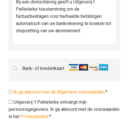
Bij een domiciliëring geeft u Uitgeverij t
Pallieterke toestemming om de
factuurbedragen voor herhaalde betalingen
automatisch van uw bankrekening te boeken tot
stopzetting van uw abonnement.
Bank- of kredietkaart
Ik ga akkoord met de Algemene voorwaarden.
*
Uitgeverij 't Pallieterke ontvangt mijn
persoonsgegevens. Ik ga akkoord met de voorwaarden
in het
Privacybeleid
.*