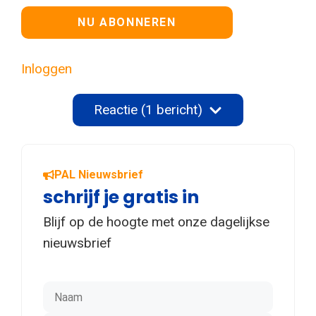
Geen waarde
Inloggen
Reactie (1 bericht)
PAL Nieuwsbrief
schrijf je gratis in
Blijf op de hoogte met onze dagelijkse
nieuwsbrief