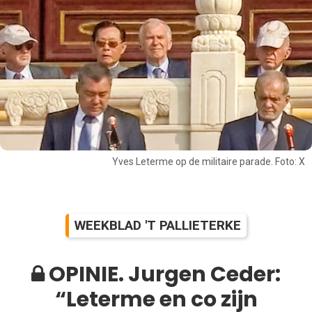
Yves Leterme op de militaire parade. Foto: X
WEEKBLAD 'T PALLIETERKE
OPINIE. Jurgen Ceder:
“Leterme en co zijn