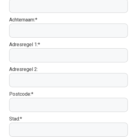
Achternaam:*
Adresregel 1:*
Adresregel 2:
Postcode:*
Stad:*