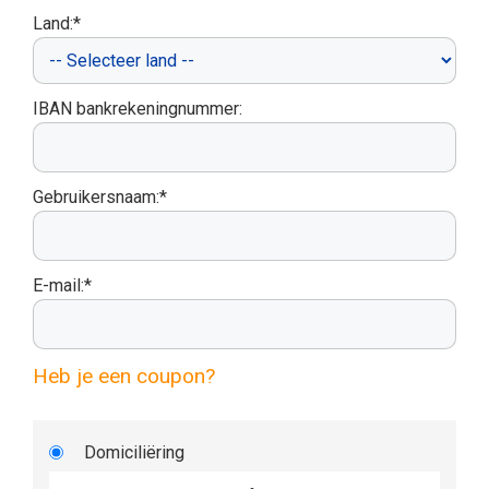
Land:*
IBAN bankrekeningnummer:
Gebruikersnaam:*
E-mail:*
Heb je een coupon?
Domiciliëring