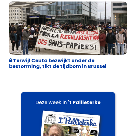
Asiel en Migratie
Terwijl Ceuta bezwijkt onder de
bestorming, tikt de tijdbom in Brussel
Deze week in
't Pallieterke