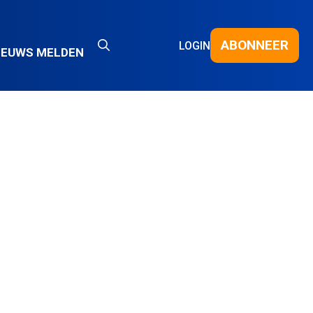
ABONNEER
LOGIN
IEUWS MELDEN