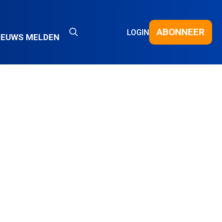
ABONNEER
LOGIN
IEUWS MELDEN