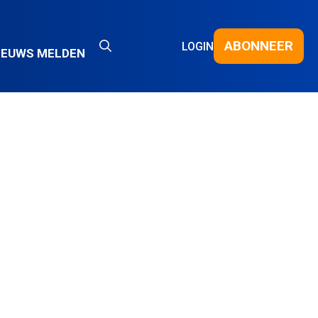
ABONNEER
LOGIN
IEUWS MELDEN