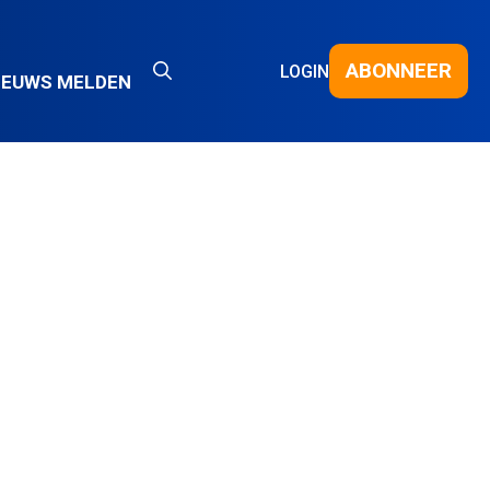
ABONNEER
LOGIN
IEUWS MELDEN