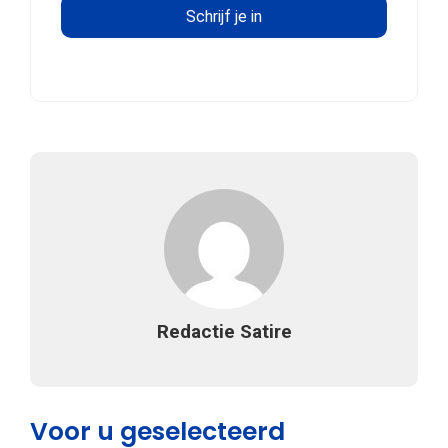
Redactie Satire
Voor u geselecteerd