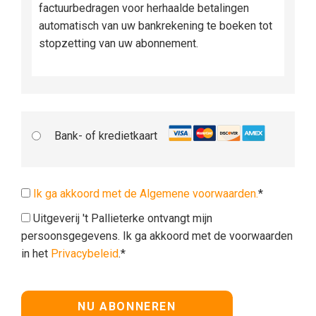
factuurbedragen voor herhaalde betalingen
automatisch van uw bankrekening te boeken tot
stopzetting van uw abonnement.
Bank- of kredietkaart
Ik ga akkoord met de Algemene voorwaarden.
*
Uitgeverij 't Pallieterke ontvangt mijn
persoonsgegevens. Ik ga akkoord met de voorwaarden
in het
Privacybeleid
.*
Geen waarde