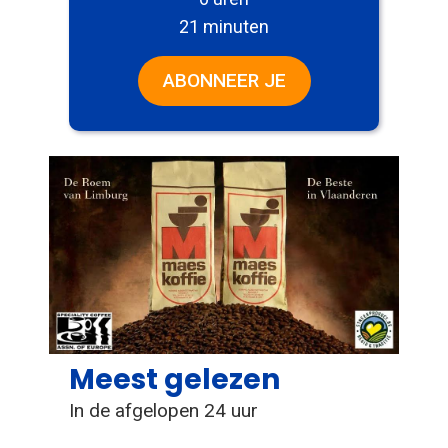
21 minuten
ABONNEER JE
Meest gelezen
In de afgelopen 24 uur