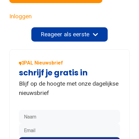
Inloggen
Reageer als eerste
PAL Nieuwsbrief
schrijf je gratis in
Blijf op de hoogte met onze dagelijkse
nieuwsbrief