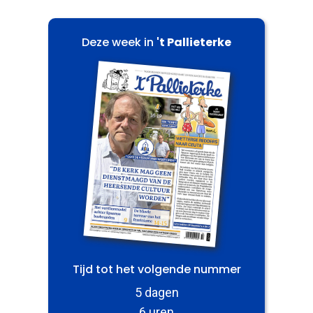
Deze week in
't Pallieterke
Tijd tot het volgende nummer
5 dagen
6 uren