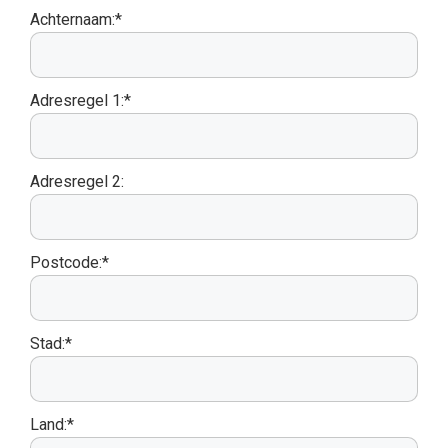
Achternaam:*
Adresregel 1:*
Adresregel 2:
Postcode:*
Stad:*
Land:*