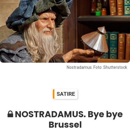
Nostradamus. Foto: Shutterstock
SATIRE
NOSTRADAMUS. Bye bye
Brussel