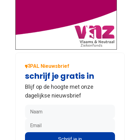
PAL Nieuwsbrief
schrijf je gratis in
Blijf op de hoogte met onze
dagelijkse nieuwsbrief