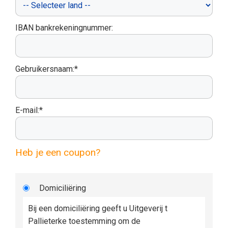
IBAN bankrekeningnummer:
Gebruikersnaam:*
E-mail:*
Heb je een coupon?
Domiciliëring
Bij een domiciliëring geeft u Uitgeverij t
Pallieterke toestemming om de