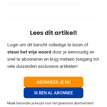
iedereen zich afvraagt waar dat land e...
Lees dit artikel!
Login om dit bericht volledige te lezen of
steun het vrije woord
door je eenvoudig en
snel te abonneren en krijg meteen toegang tot
vele duizenden exclusieve artikelen!
ABONNEER JE NU
IK BEN AL ABONNEE
Maak hieronder je keuze voor het gewenste abonnement: