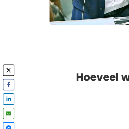
Hoeveel w