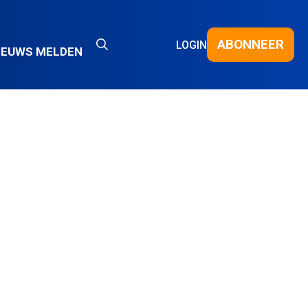
ABONNEER
LOGIN
IEUWS MELDEN