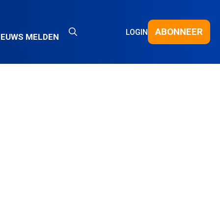
ABONNEER
LOGIN
IEUWS MELDEN