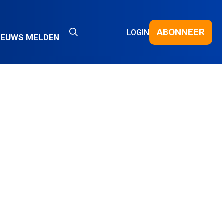
ABONNEER
LOGIN
IEUWS MELDEN