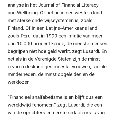
analyse in het Journal of Financial Literacy
and Wellbeing. Of het nu in een westers land
met sterke onderwijssystemen is, zoals
Finland. Of in een Latijns-Amerikaans land
zoals Peru, dat in 1990 een inflatie van meer
dan 10.000 procent kende, de meeste mensen
begrijpen niet hoe geld werkt, zegt Lusardi. En
net als in de Verenigde Staten zijn de minst
ervaren deskundigen meestal vrouwen, raciale
minderheden, de minst opgeleiden en de
werklozen.
“Financieel analfabetisme is en blijft dus een
wereldwijd fenomeen,” zegt Lusardi, die een
van de oprichters en eerste redacteurs is van