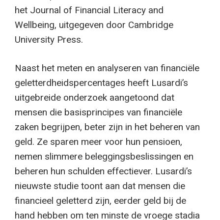
het Journal of Financial Literacy and
Wellbeing, uitgegeven door Cambridge
University Press.
Naast het meten en analyseren van financiële
geletterdheidspercentages heeft Lusardi’s
uitgebreide onderzoek aangetoond dat
mensen die basisprincipes van financiële
zaken begrijpen, beter zijn in het beheren van
geld. Ze sparen meer voor hun pensioen,
nemen slimmere beleggingsbeslissingen en
beheren hun schulden effectiever. Lusardi’s
nieuwste studie toont aan dat mensen die
financieel geletterd zijn, eerder geld bij de
hand hebben om ten minste de vroege stadia