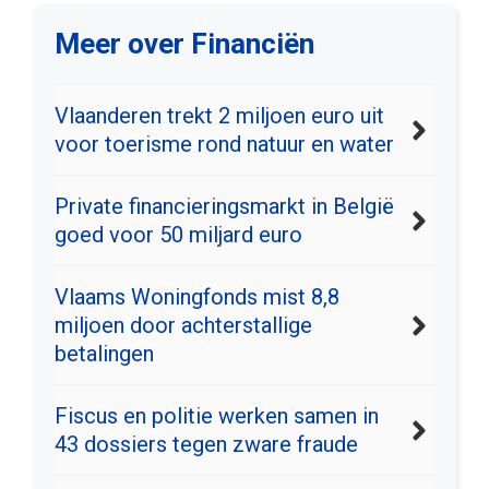
Meer over Financiën
Vlaanderen trekt 2 miljoen euro uit
voor toerisme rond natuur en water
Private financieringsmarkt in België
goed voor 50 miljard euro
Vlaams Woningfonds mist 8,8
miljoen door achterstallige
betalingen
Fiscus en politie werken samen in
43 dossiers tegen zware fraude