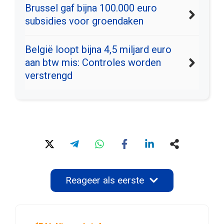
Brussel gaf bijna 100.000 euro
subsidies voor groendaken
België loopt bijna 4,5 miljard euro
aan btw mis: Controles worden
verstrengd
Reageer als eerste