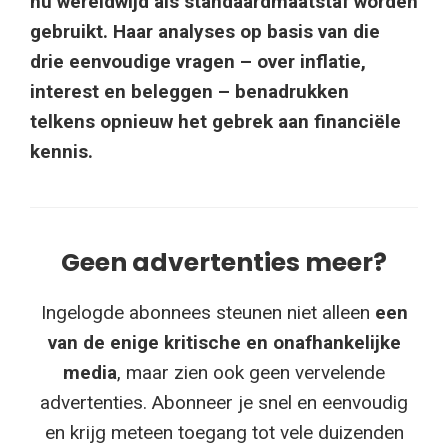
nu wereldwijd als standaardmaatstaf worden
gebruikt. Haar analyses op basis van die
drie eenvoudige vragen – over inflatie,
interest en beleggen – benadrukken
telkens opnieuw het gebrek aan financiële
kennis.
Geen advertenties meer?
Ingelogde abonnees steunen niet alleen
een
van de enige kritische en onafhankelijke
media
, maar zien ook geen vervelende
advertenties. Abonneer je snel en eenvoudig
en krijg meteen toegang tot vele duizenden