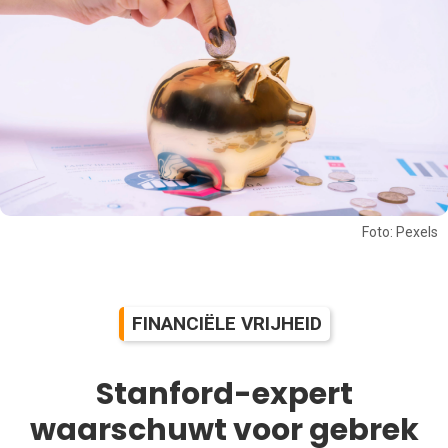
Foto: Pexels
FINANCIËLE VRIJHEID
Stanford-expert
waarschuwt voor gebrek