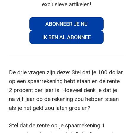
exclusieve artikelen!
ABONNEER JE NU
IK BEN AL ABONNEE
De drie vragen zijn deze: Stel dat je 100 dollar
op een spaarrekening hebt staan ​​en de rente
2 procent per jaar is. Hoeveel denk je dat je
na vijf jaar op de rekening zou hebben staan ​​
als je het geld zou laten groeien?
Stel dat de rente op je spaarrekening 1