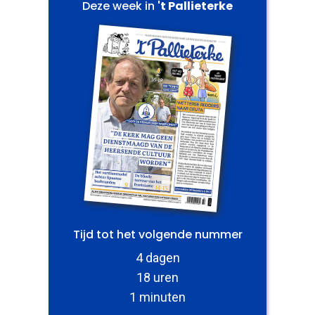
Deze week in
't Pallieterke
Tijd tot het volgende nummer
4 dagen
18 uren
1 minuten