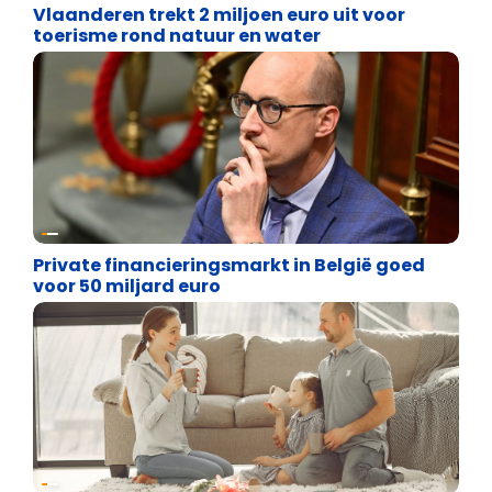
Vlaanderen trekt 2 miljoen euro uit voor
toerisme rond natuur en water
Financiële vrijheid
Private financieringsmarkt in België goed
voor 50 miljard euro
Financiële vrijheid