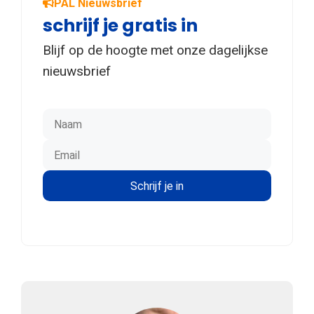
PAL Nieuwsbrief
schrijf je gratis in
Blijf op de hoogte met onze dagelijkse
nieuwsbrief