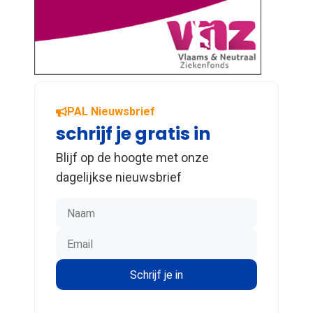
PAL Nieuwsbrief
schrijf je gratis in
Blijf op de hoogte met onze
dagelijkse nieuwsbrief