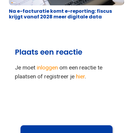
Financiële vrijheid
Na e-facturatie komt e-reporting: fiscus
krijgt vanaf 2028 meer digitale data
Plaats een reactie
Je moet
inloggen
om een reactie te
plaatsen of registreer je
hier
.