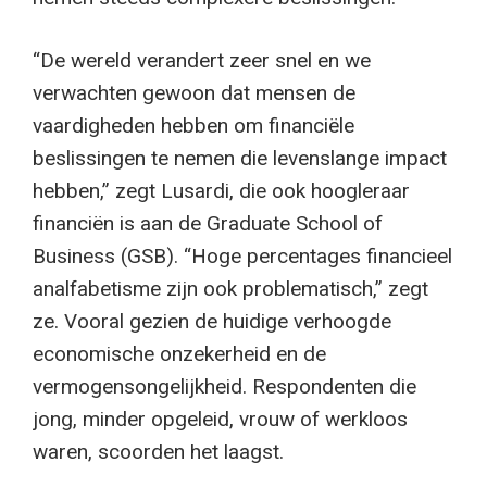
“De wereld verandert zeer snel en we
verwachten gewoon dat mensen de
vaardigheden hebben om financiële
beslissingen te nemen die levenslange impact
hebben,” zegt Lusardi, die ook hoogleraar
financiën is aan de Graduate School of
Business (GSB). “Hoge percentages financieel
analfabetisme zijn ook problematisch,” zegt
ze. Vooral gezien de huidige verhoogde
economische onzekerheid en de
vermogensongelijkheid. Respondenten die
jong, minder opgeleid, vrouw of werkloos
waren, scoorden het laagst.