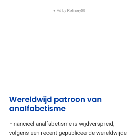
▼ Ad by Refinery89
Wereldwijd patroon van
analfabetisme
Financieel analfabetisme is wijdverspreid,
volgens een recent gepubliceerde wereldwijde