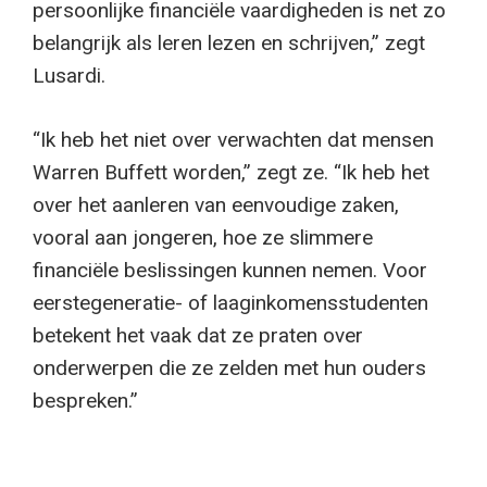
persoonlijke financiële vaardigheden is net zo
belangrijk als leren lezen en schrijven,” zegt
Lusardi.
“Ik heb het niet over verwachten dat mensen
Warren Buffett worden,” zegt ze. “Ik heb het
over het aanleren van eenvoudige zaken,
vooral aan jongeren, hoe ze slimmere
financiële beslissingen kunnen nemen. Voor
eerstegeneratie- of laaginkomensstudenten
betekent het vaak dat ze praten over
onderwerpen die ze zelden met hun ouders
bespreken.”