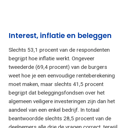
Interest, inflatie en beleggen
Slechts 53,1 procent van de respondenten
begrijpt hoe inflatie werkt. Ongeveer
tweederde (69,4 procent) van de burgers
weet hoe je een eenvoudige renteberekening
moet maken, maar slechts 41,5 procent
begrijpt dat beleggingsfondsen over het
algemeen veiligere investeringen zijn dan het
aandeel van een enkel bedrijf. In totaal
beantwoordde slechts 28,5 procent van de
deelnemers alle drie de vragen correct, terwijl