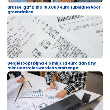
Brussel gaf bijna 100.000 euro subsidies voor
groendaken
Financiële vrijheid
België loopt bijna 4,5 miljard euro aan btw
mis: Controles worden verstrengd