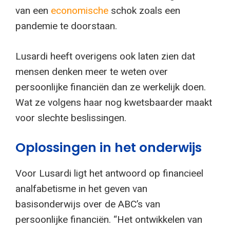
van een
economische
schok zoals een
pandemie te doorstaan.
Lusardi heeft overigens ook laten zien dat
mensen denken meer te weten over
persoonlijke financiën dan ze werkelijk doen.
Wat ze volgens haar nog kwetsbaarder maakt
voor slechte beslissingen.
Oplossingen in het onderwijs
Voor Lusardi ligt het antwoord op financieel
analfabetisme in het geven van
basisonderwijs over de ABC’s van
persoonlijke financiën. “Het ontwikkelen van