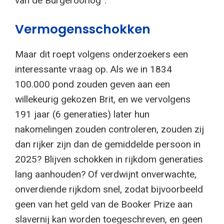
van de Burgeroorlog”.
Vermogensschokken
Maar dit roept volgens onderzoekers een
interessante vraag op. Als we in 1834
100.000 pond zouden geven aan een
willekeurig gekozen Brit, en we vervolgens
191 jaar (6 generaties) later hun
nakomelingen zouden controleren, zouden zij
dan rijker zijn dan de gemiddelde persoon in
2025? Blijven schokken in rijkdom generaties
lang aanhouden? Of verdwijnt onverwachte,
onverdiende rijkdom snel, zodat bijvoorbeeld
geen van het geld van de Booker Prize aan
slavernij kan worden toegeschreven, en geen