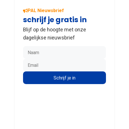
PAL Nieuwsbrief
schrijf je gratis in
Blijf op de hoogte met onze
dagelijkse nieuwsbrief