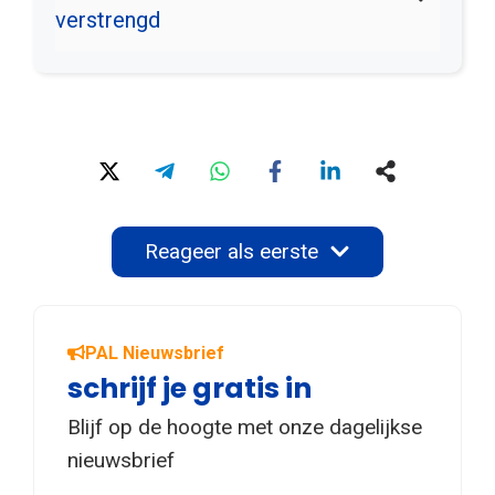
verstrengd
Reageer als eerste
PAL Nieuwsbrief
schrijf je gratis in
Blijf op de hoogte met onze dagelijkse
nieuwsbrief