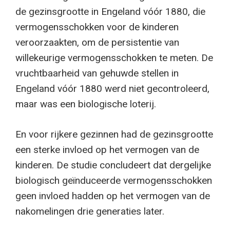
de gezinsgrootte in Engeland vóór 1880, die
vermogensschokken voor de kinderen
veroorzaakten, om de persistentie van
willekeurige vermogensschokken te meten. De
vruchtbaarheid van gehuwde stellen in
Engeland vóór 1880 werd niet gecontroleerd,
maar was een biologische loterij.
En voor rijkere gezinnen had de gezinsgrootte
een sterke invloed op het vermogen van de
kinderen. De studie concludeert dat dergelijke
biologisch geïnduceerde vermogensschokken
geen invloed hadden op het vermogen van de
nakomelingen drie generaties later.