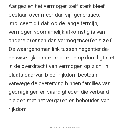
Aangezien het vermogen zelf sterk bleef
bestaan ​​over meer dan vijf generaties,
impliceert dit dat, op de lange termijn,
vermogen voornamelijk afkomstig is van
andere bronnen dan vermogenserfenis zelf.
De waargenomen link tussen negentiende-
eeuwse rijkdom en moderne rijkdom ligt niet
in de overdracht van vermogen op zich. In
plaats daarvan bleef rijkdom bestaan ​​
vanwege de overerving binnen families van
gedragingen en vaardigheden die verband
hielden met het vergaren en behouden van
rijkdom.