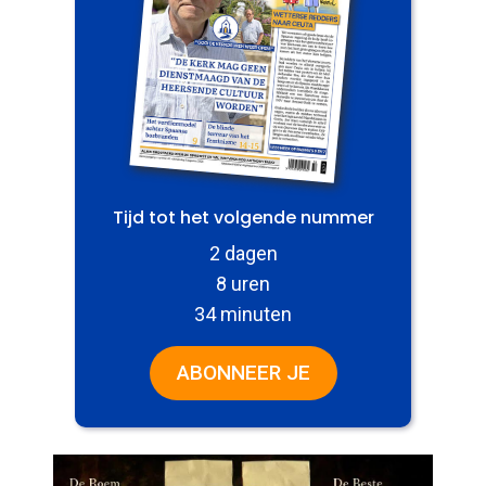
Tijd tot het volgende nummer
2 dagen
8 uren
34 minuten
ABONNEER JE