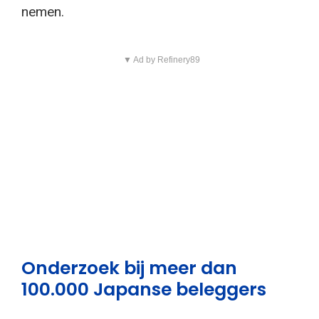
nemen.
▼ Ad by Refinery89
Onderzoek bij meer dan
100.000 Japanse beleggers