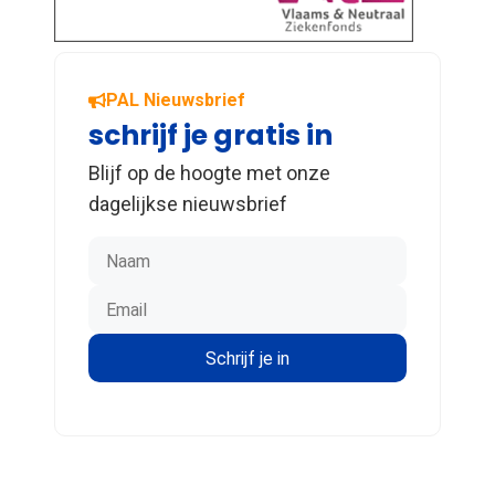
PAL Nieuwsbrief
schrijf je gratis in
Blijf op de hoogte met onze
dagelijkse nieuwsbrief