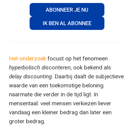
ABONNEER JE NU
IK BEN AL ABONNEE
Het onderzoek
focust op het fenomeen
hyperbolisch disconteren
, ook bekend als
delay discounting
. Daarbij daalt de subjectieve
waarde van een toekomstige beloning
naarmate die verder in de tijd ligt. In
mensentaal: veel mensen verkiezen liever
vandaag een kleiner bedrag dan later een
groter bedrag.