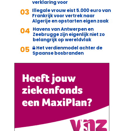
verklaring voor
03
Illegale vrouw eist 5.000 euro van
Frankrijk voor vertrek naar
Algerije en opstarten eigen zaak
04
Havens van Antwerpen en
Zeebrugge zijn eigenlijk niet zo
belangrijk op wereldvlak
05
Het verdienmodel achter de
Spaanse bosbranden