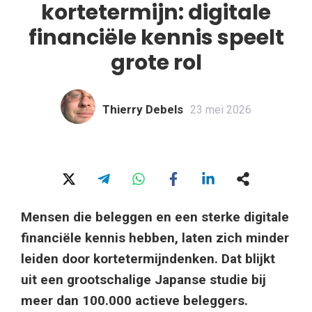
kortetermijn: digitale
financiële kennis speelt
grote rol
Thierry Debels
23 mei 2026
Mensen die beleggen en een sterke digitale
financiële kennis hebben, laten zich minder
leiden door kortetermijndenken. Dat blijkt
uit een grootschalige Japanse studie bij
meer dan 100.000 actieve beleggers.