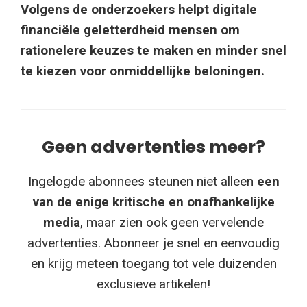
Volgens de onderzoekers helpt digitale
financiële geletterdheid mensen om
rationelere keuzes te maken en minder snel
te kiezen voor onmiddellijke beloningen.
Geen advertenties meer?
Ingelogde abonnees steunen niet alleen
een
van de enige kritische en onafhankelijke
media
, maar zien ook geen vervelende
advertenties. Abonneer je snel en eenvoudig
en krijg meteen toegang tot vele duizenden
exclusieve artikelen!