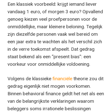
Een klassiek voorbeeld: krijgt iemand liever
vandaag 1 euro, of morgen 3 euro? Opvallend
genoeg kiezen veel proefpersonen voor de
onmiddellijke, maar kleinere beloning. Tegelijk
zijn diezelfde personen vaak wel bereid om
een jaar extra te wachten als het verschil zich
in de verre toekomst afspeelt. Dat gedrag
staat bekend als een “present bias”: een
voorkeur voor onmiddellijke voldoening.
Volgens de klassieke
financiële
theorie zou dit
gedrag eigenlijk niet mogen voorkomen.
Binnen behavioral finance geldt het net als een
van de belangrijkste verklaringen waarom
beleggers soms irrationele beslissingen