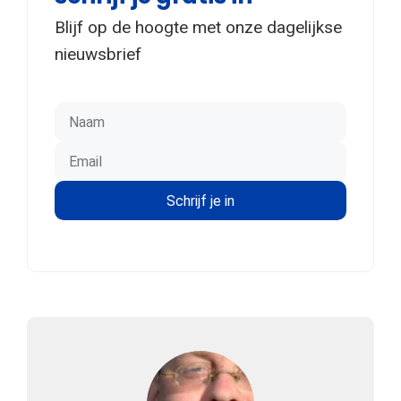
Blijf op de hoogte met onze dagelijkse
nieuwsbrief