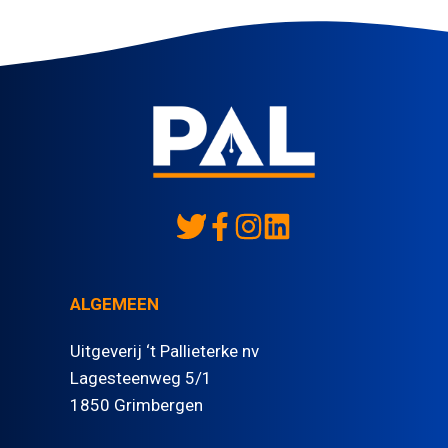
ALGEMEEN
Uitgeverij ‘t Pallieterke nv
Lagesteenweg 5/1
1850 Grimbergen