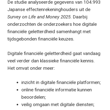
De studie analyseerde gegevens van 104.993
Japanse effectenrekeninghouders uit de
Survey on Life and Money 2025
. Daarbij
onderzochten de onderzoekers hoe digitale
financiële geletterdheid samenhangt met
tijdsgebonden financiële keuzes.
Digitale financiële geletterdheid gaat vandaag
veel verder dan klassieke financiële kennis.
Het omvat onder meer:
inzicht in digitale financiële platformen;
online financiële informatie kunnen
beoordelen;
veilig omgaan met digitale diensten;