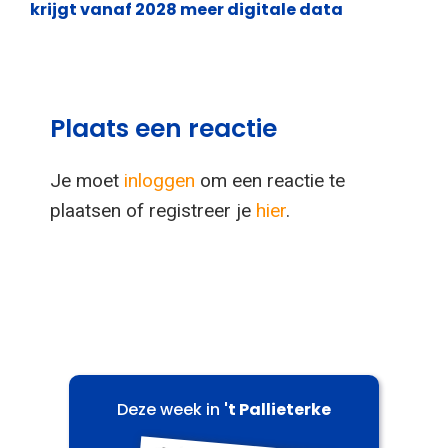
krijgt vanaf 2028 meer digitale data
Plaats een reactie
Je moet
inloggen
om een reactie te
plaatsen of registreer je
hier
.
Deze week in
't Pallieterke