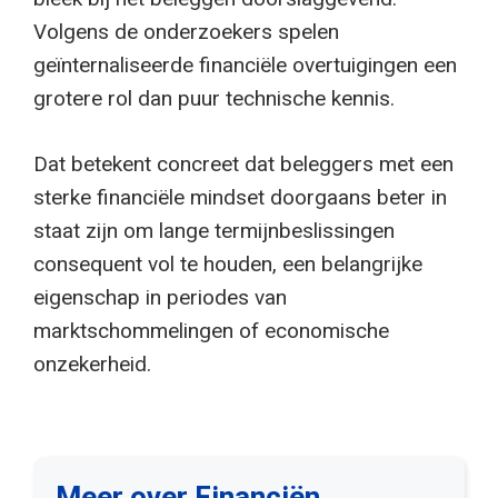
Volgens de onderzoekers spelen
geïnternaliseerde financiële overtuigingen een
grotere rol dan puur technische kennis.
Dat betekent concreet dat beleggers met een
sterke financiële mindset doorgaans beter in
staat zijn om lange termijnbeslissingen
consequent vol te houden, een belangrijke
eigenschap in periodes van
marktschommelingen of economische
onzekerheid.
Meer over Financiën