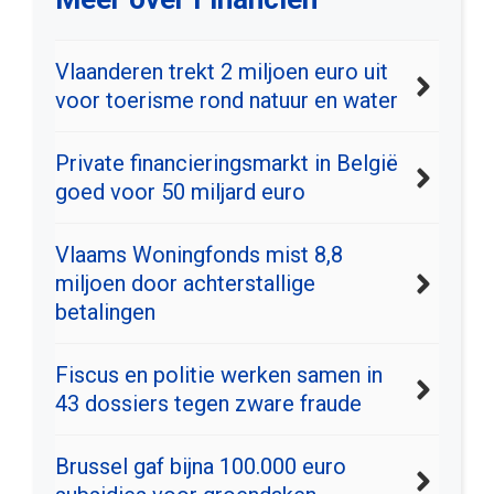
Vlaanderen trekt 2 miljoen euro uit
voor toerisme rond natuur en water
Private financieringsmarkt in België
goed voor 50 miljard euro
Vlaams Woningfonds mist 8,8
miljoen door achterstallige
betalingen
Fiscus en politie werken samen in
43 dossiers tegen zware fraude
Brussel gaf bijna 100.000 euro