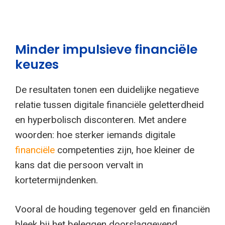
Minder impulsieve financiële
keuzes
De resultaten tonen een duidelijke negatieve
relatie tussen digitale financiële geletterdheid
en hyperbolisch disconteren. Met andere
woorden: hoe sterker iemands digitale
financiële
competenties zijn, hoe kleiner de
kans dat die persoon vervalt in
kortetermijndenken.
Vooral de houding tegenover geld en financiën
bleek bij het beleggen doorslaggevend.