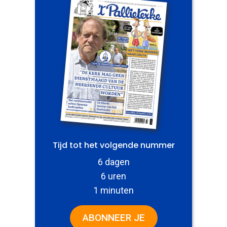
Tijd tot het volgende nummer
6 dagen
6 uren
1 minuten
ABONNEER JE