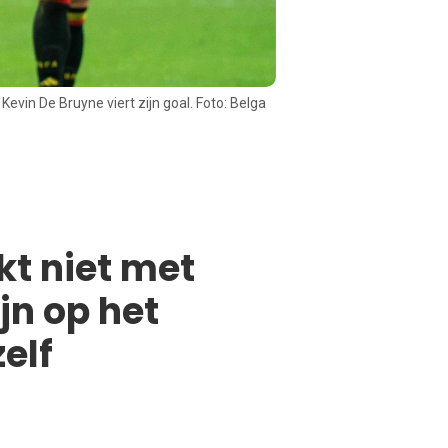
Kevin De Bruyne viert zijn goal. Foto: Belga
kt niet met
jn op het
elf