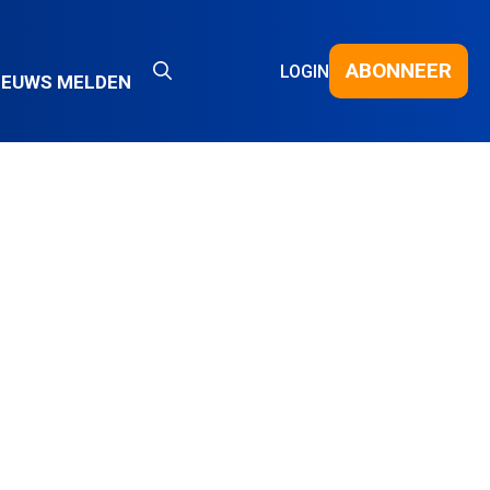
ABONNEER
LOGIN
IEUWS MELDEN