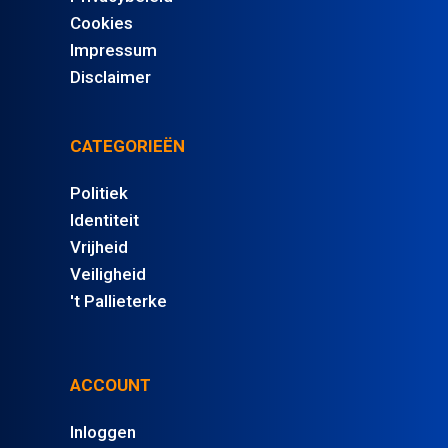
Cookies
Impressum
Disclaimer
CATEGORIEËN
Politiek
Identiteit
Vrijheid
Veiligheid
't Pallieterke
ACCOUNT
Inloggen