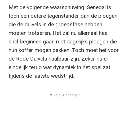
Met de volgende waarschuwing. Senegal is
toch een betere tegenstander dan de ploegen
die de duivels in de groepsfase hebben
moeten trotseren. Het zal nu allemaal heel
snel beginnen gaan met dagelijks ploegen die
hun koffer mogen pakken. Toch moet het voor
de Rode Duivels haalbaar zijn. Zeker nu er
eindelijk terug wat dynamiek in het spel zat
tijdens de laatste wedstrijd.
▼ Ad by Refinery89