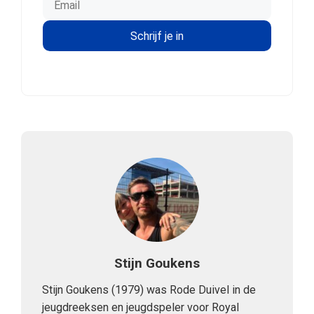
Stijn Goukens
Stijn Goukens (1979) was Rode Duivel in de
jeugdreeksen en jeugdspeler voor Royal