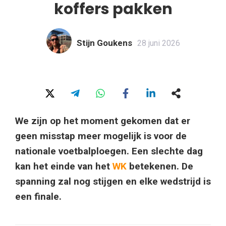
koffers pakken
Stijn Goukens
28 juni 2026
We zijn op het moment gekomen dat er
geen misstap meer mogelijk is voor de
nationale voetbalploegen. Een slechte dag
kan het einde van het
WK
betekenen. De
spanning zal nog stijgen en elke wedstrijd is
een finale.