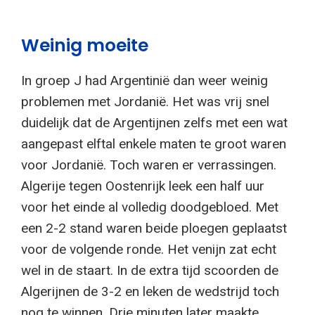
Weinig moeite
In groep J had Argentinië dan weer weinig
problemen met Jordanië. Het was vrij snel
duidelijk dat de Argentijnen zelfs met een wat
aangepast elftal enkele maten te groot waren
voor Jordanië. Toch waren er verrassingen.
Algerije tegen Oostenrijk leek een half uur
voor het einde al volledig doodgebloed. Met
een 2-2 stand waren beide ploegen geplaatst
voor de volgende ronde. Het venijn zat echt
wel in de staart. In de extra tijd scoorden de
Algerijnen de 3-2 en leken de wedstrijd toch
nog te winnen. Drie minuten later maakte