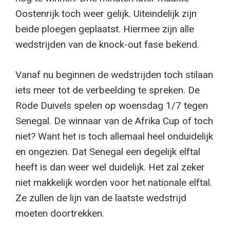
Oostenrijk toch weer gelijk. Uiteindelijk zijn
beide ploegen geplaatst. Hiermee zijn alle
wedstrijden van de knock-out fase bekend.
Vanaf nu beginnen de wedstrijden toch stilaan
iets meer tot de verbeelding te spreken. De
Rode Duivels spelen op woensdag 1/7 tegen
Senegal. De winnaar van de Afrika Cup of toch
niet? Want het is toch allemaal heel onduidelijk
en ongezien. Dat Senegal een degelijk elftal
heeft is dan weer wel duidelijk. Het zal zeker
niet makkelijk worden voor het nationale elftal.
Ze zullen de lijn van de laatste wedstrijd
moeten doortrekken.