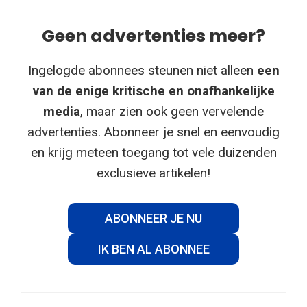
Geen advertenties meer?
Ingelogde abonnees steunen niet alleen
een
van de enige kritische en onafhankelijke
media
, maar zien ook geen vervelende
advertenties. Abonneer je snel en eenvoudig
en krijg meteen toegang tot vele duizenden
exclusieve artikelen!
ABONNEER JE NU
IK BEN AL ABONNEE