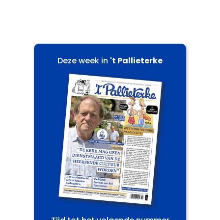
Deze week in
't Pallieterke