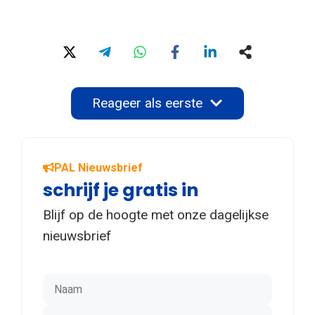
Reageer als eerste
PAL Nieuwsbrief
schrijf je gratis in
Blijf op de hoogte met onze dagelijkse
nieuwsbrief