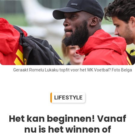
Geraakt Romelu Lukaku topfit voor het WK Voetbal? Foto Belga
LIFESTYLE
Het kan beginnen! Vanaf
nu is het winnen of