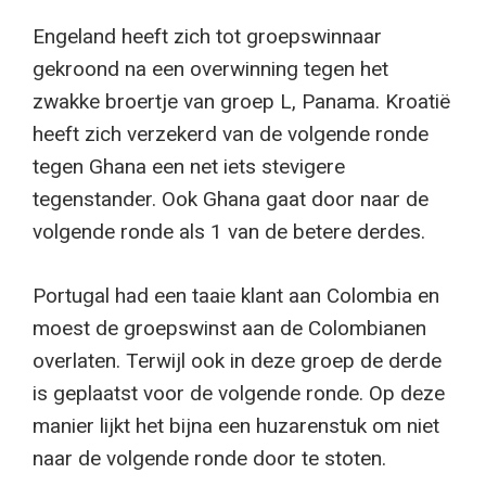
Engeland heeft zich tot groepswinnaar
gekroond na een overwinning tegen het
zwakke broertje van groep L, Panama. Kroatië
heeft zich verzekerd van de volgende ronde
tegen Ghana een net iets stevigere
tegenstander. Ook Ghana gaat door naar de
volgende ronde als 1 van de betere derdes.
Portugal had een taaie klant aan Colombia en
moest de groepswinst aan de Colombianen
overlaten. Terwijl ook in deze groep de derde
is geplaatst voor de volgende ronde. Op deze
manier lijkt het bijna een huzarenstuk om niet
naar de volgende ronde door te stoten.