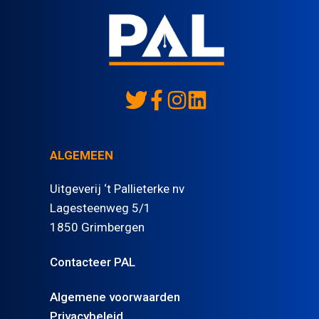
ALGEMEEN
Uitgeverij ‘t Pallieterke nv
Lagesteenweg 5/1
1850 Grimbergen
Contacteer PAL
Algemene voorwaarden
Privacybeleid