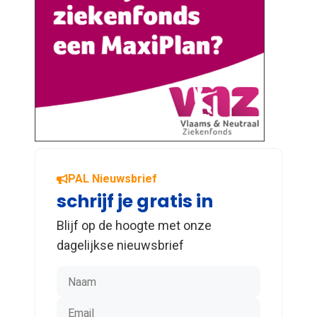
PAL Nieuwsbrief
schrijf je gratis in
Blijf op de hoogte met onze
dagelijkse nieuwsbrief