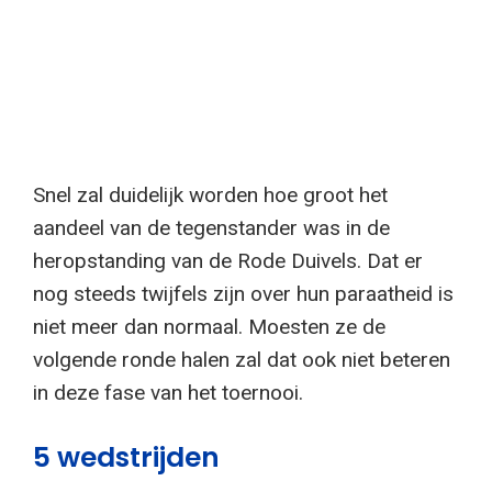
Snel zal duidelijk worden hoe groot het
aandeel van de tegenstander was in de
heropstanding van de Rode Duivels. Dat er
nog steeds twijfels zijn over hun paraatheid is
niet meer dan normaal. Moesten ze de
volgende ronde halen zal dat ook niet beteren
in deze fase van het toernooi.
5 wedstrijden