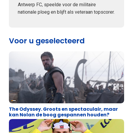
Antwerp FC, speelde voor de militaire
nationale ploeg en blijft als veteraan topscorer.
Voor u geselecteerd
Geschiedenis
The Odyssey. Groots en spectaculair, maar
kan Nolan de boog gespannen houden?