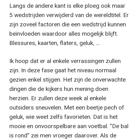
Langs de andere kant is elke ploeg ook maar
5 wedstrijden verwijderd van de wereldtitel. Er
zijn zoveel factoren die een wedstrijd kunnen
beïnvloeden waardoor alles mogelijk blijft.
Blessures, kaarten, flaters, geluk, …
Ik hoop dat er al enkele verrassingen zullen
zijn. In deze fase gaat het niveau normaal
gezien enkel stijgen. Het zijn de onverwachte
dingen die de kijkers hun mening doen
herzien. Er zullen deze week al enkele
outsiders sneuvelen. Met een beetje pech of
geluk, wie weet zelfs favorieten. Dat is het
mooie en onvoorspelbare aan voetbal. “De bal
is rond” zei men vroeger daarover. Als de