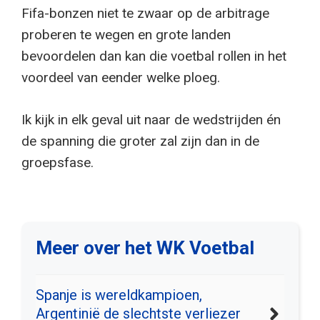
Fifa-bonzen niet te zwaar op de arbitrage
proberen te wegen en grote landen
bevoordelen dan kan die voetbal rollen in het
voordeel van eender welke ploeg.
Ik kijk in elk geval uit naar de wedstrijden én
de spanning die groter zal zijn dan in de
groepsfase.
Meer over het WK Voetbal
Spanje is wereldkampioen,
Argentinië de slechtste verliezer