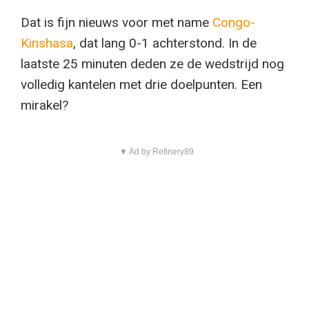
Dat is fijn nieuws voor met name
Congo-
Kinshasa
, dat lang 0-1 achterstond. In de
laatste 25 minuten deden ze de wedstrijd nog
volledig kantelen met drie doelpunten. Een
mirakel?
▼ Ad by Refinery89