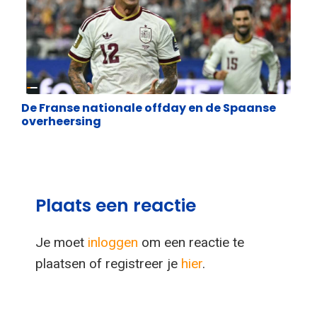
Lifestyle
De Franse nationale offday en de Spaanse
overheersing
Plaats een reactie
Je moet
inloggen
om een reactie te
plaatsen of registreer je
hier
.