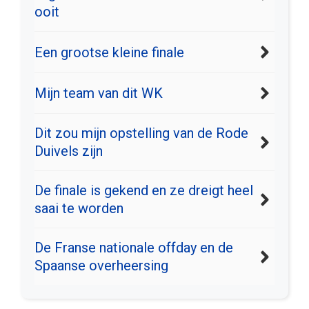
ooit
Een grootse kleine finale
Mijn team van dit WK
Dit zou mijn opstelling van de Rode
Duivels zijn
De finale is gekend en ze dreigt heel
saai te worden
De Franse nationale offday en de
Spaanse overheersing