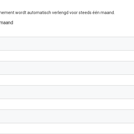
nement wordt automatisch verlengd voor steeds één maand.
 maand