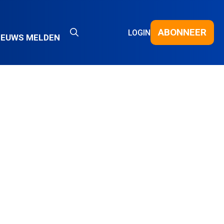
ABONNEER
LOGIN
IEUWS MELDEN