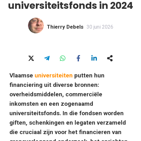
universiteitsfonds in 2024
Thierry Debels
30 juni 2026
Vlaamse
universiteiten
putten hun
financiering uit diverse bronnen:
overheidsmiddelen, commerciële
inkomsten en een zogenaamd
universiteitsfonds. In die fondsen worden
giften, schenkingen en legaten verzameld
die cruciaal zijn voor het financieren van