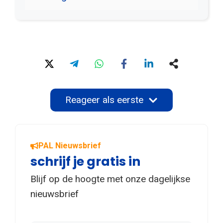
Reageer als eerste
PAL Nieuwsbrief
schrijf je gratis in
Blijf op de hoogte met onze dagelijkse
nieuwsbrief