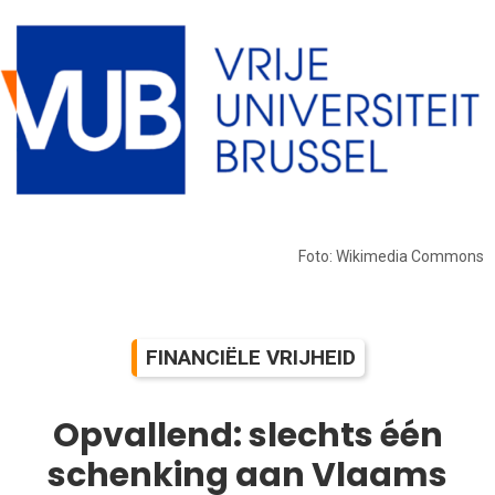
Foto: Wikimedia Commons
FINANCIËLE VRIJHEID
Opvallend: slechts één
schenking aan Vlaams