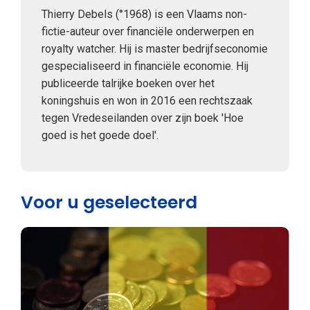
Thierry Debels (°1968) is een Vlaams non-
fictie-auteur over financiële onderwerpen en
royalty watcher. Hij is master bedrijfseconomie
gespecialiseerd in financiële economie. Hij
publiceerde talrijke boeken over het
koningshuis en won in 2016 een rechtszaak
tegen Vredeseilanden over zijn boek 'Hoe
goed is het goede doel'.
Voor u geselecteerd