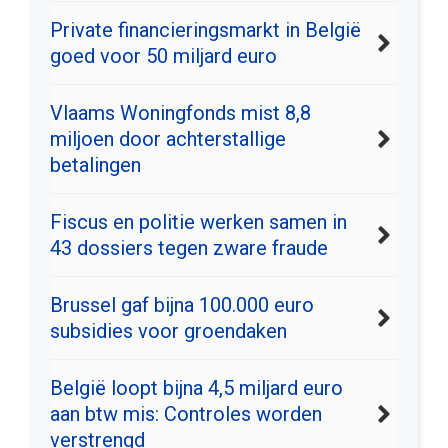
Private financieringsmarkt in België
goed voor 50 miljard euro
Vlaams Woningfonds mist 8,8
miljoen door achterstallige
betalingen
Fiscus en politie werken samen in
43 dossiers tegen zware fraude
Brussel gaf bijna 100.000 euro
subsidies voor groendaken
België loopt bijna 4,5 miljard euro
aan btw mis: Controles worden
verstrengd