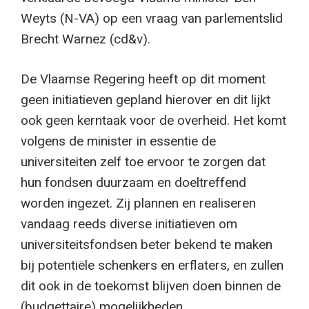
Weyts (N-VA) op een vraag van parlementslid
Brecht Warnez (cd&v).
De Vlaamse Regering heeft op dit moment
geen initiatieven gepland hierover en dit lijkt
ook geen kerntaak voor de overheid. Het komt
volgens de minister in essentie de
universiteiten zelf toe ervoor te zorgen dat
hun fondsen duurzaam en doeltreffend
worden ingezet. Zij plannen en realiseren
vandaag reeds diverse initiatieven om
universiteitsfondsen beter bekend te maken
bij potentiële schenkers en erflaters, en zullen
dit ook in de toekomst blijven doen binnen de
(budgettaire) mogelijkheden.