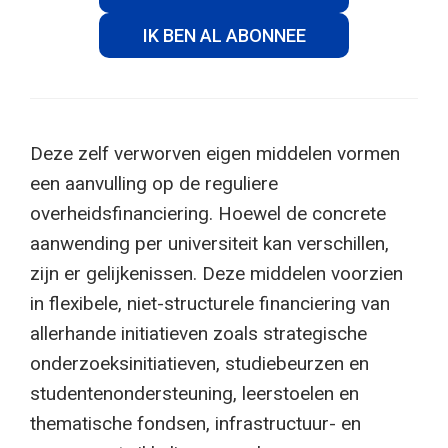
IK BEN AL ABONNEE
Deze zelf verworven eigen middelen vormen
een aanvulling op de reguliere
overheidsfinanciering. Hoewel de concrete
aanwending per universiteit kan verschillen,
zijn er gelijkenissen. Deze middelen voorzien
in flexibele, niet-structurele financiering van
allerhande initiatieven zoals strategische
onderzoeksinitiatieven, studiebeurzen en
studentenondersteuning, leerstoelen en
thematische fondsen, infrastructuur- en