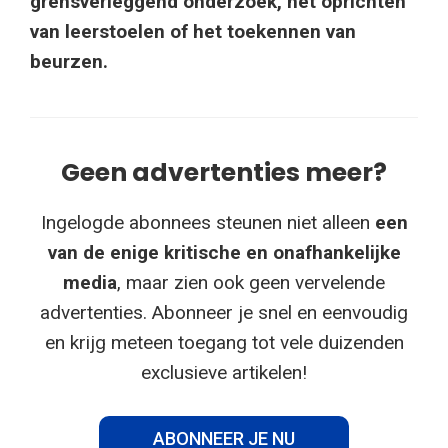
grensverleggend onderzoek, het oprichten
van leerstoelen of het toekennen van
beurzen.
Geen advertenties meer?
Ingelogde abonnees steunen niet alleen
een
van de enige kritische en onafhankelijke
media
, maar zien ook geen vervelende
advertenties. Abonneer je snel en eenvoudig
en krijg meteen toegang tot vele duizenden
exclusieve artikelen!
ABONNEER JE NU