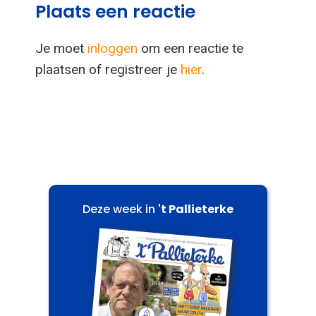
Plaats een reactie
Je moet
inloggen
om een reactie te
plaatsen of registreer je
hier
.
Deze week in
't Pallieterke