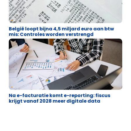
Financiële vrijheid
België loopt bijna 4,5 miljard euro aan btw
mis: Controles worden verstrengd
Financiële vrijheid
Na e-facturatie komt e-reporting: fiscus
krijgt vanaf 2028 meer digitale data