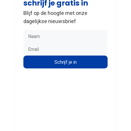
schrijf je gratis in
Blijf op de hoogte met onze
dagelijkse nieuwsbrief