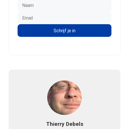
Thierry Debels