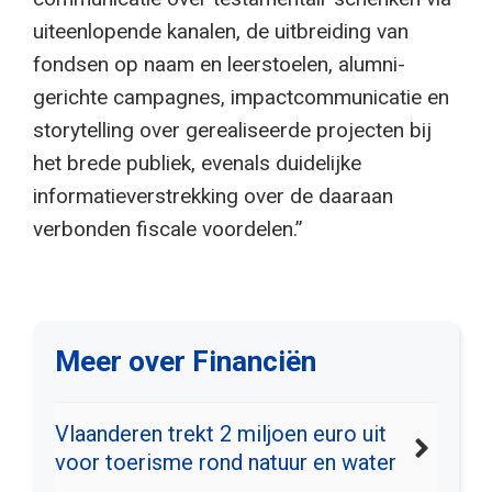
uiteenlopende kanalen, de uitbreiding van
fondsen op naam en leerstoelen, alumni-
gerichte campagnes, impactcommunicatie en
storytelling over gerealiseerde projecten bij
het brede publiek, evenals duidelijke
informatieverstrekking over de daaraan
verbonden fiscale voordelen.”
Meer over Financiën
Vlaanderen trekt 2 miljoen euro uit
voor toerisme rond natuur en water