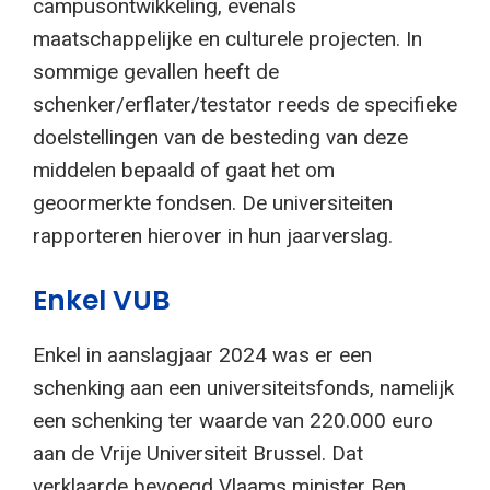
campusontwikkeling, evenals
maatschappelijke en culturele projecten. In
sommige gevallen heeft de
schenker/erflater/testator reeds de specifieke
doelstellingen van de besteding van deze
middelen bepaald of gaat het om
geoormerkte fondsen. De universiteiten
rapporteren hierover in hun jaarverslag.
Enkel VUB
Enkel in aanslagjaar 2024 was er een
schenking aan een universiteitsfonds, namelijk
een schenking ter waarde van 220.000 euro
aan de Vrije Universiteit Brussel. Dat
verklaarde bevoegd Vlaams minister Ben