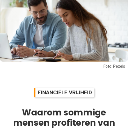
Foto: Pexels
FINANCIËLE VRIJHEID
Waarom sommige
mensen profiteren van