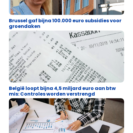
Financiële vrijheid
Brussel gaf bijna 100.000 euro subsidies voor
groendaken
Financiële vrijheid
België loopt bijna 4,5 miljard euro aan btw
mis: Controles worden verstrengd