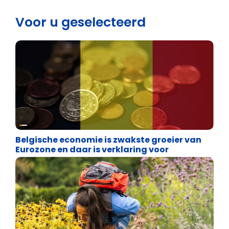
Voor u geselecteerd
Binnenland politiek
Belgische economie is zwakste groeier van
Eurozone en daar is verklaring voor