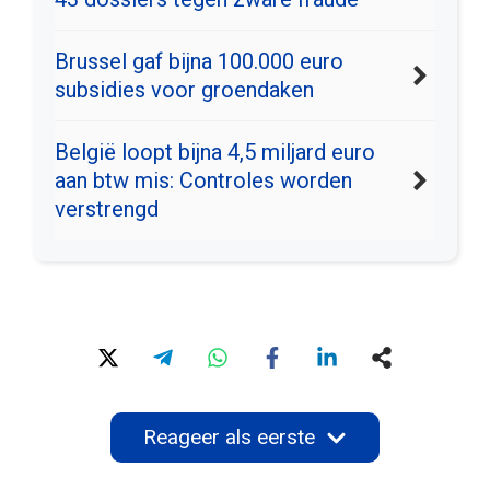
Brussel gaf bijna 100.000 euro
subsidies voor groendaken
België loopt bijna 4,5 miljard euro
aan btw mis: Controles worden
verstrengd
Reageer als eerste