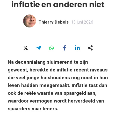
inflatie en anderen niet
Thierry Debels
13 juni 2026
Na decennialang sluimerend te zijn
geweest, bereikte de inflatie recent niveaus
die veel jonge huishoudens nog nooit in hun
leven hadden meegemaakt. Inflatie tast dan
ook de reële waarde van spaargeld aan,
waardoor vermogen wordt herverdeeld van
spaarders naar leners.