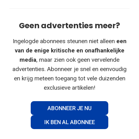
Geen advertenties meer?
Ingelogde abonnees steunen niet alleen
een
van de enige kritische en onafhankelijke
media
, maar zien ook geen vervelende
advertenties. Abonneer je snel en eenvoudig
en krijg meteen toegang tot vele duizenden
exclusieve artikelen!
ABONNEER JE NU
IK BEN AL ABONNEE