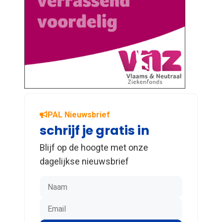
PAL Nieuwsbrief
schrijf je gratis in
Blijf op de hoogte met onze
dagelijkse nieuwsbrief