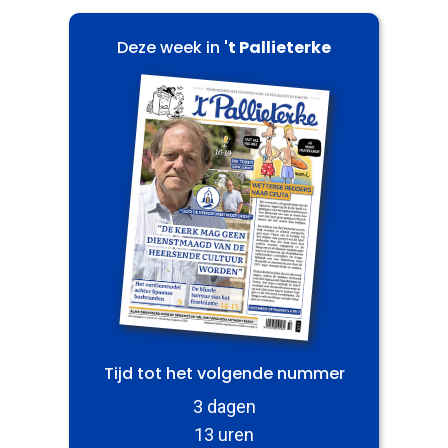
Deze week in
't Pallieterke
Tijd tot het volgende nummer
3 dagen
13 uren