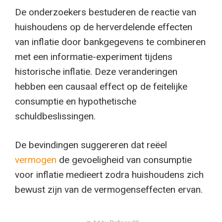
De onderzoekers bestuderen de reactie van
huishoudens op de herverdelende effecten
van inflatie door bankgegevens te combineren
met een informatie-experiment tijdens
historische inflatie. Deze veranderingen
hebben een causaal effect op de feitelijke
consumptie en hypothetische
schuldbeslissingen.
De bevindingen suggereren dat reëel
vermogen
de gevoeligheid van consumptie
voor inflatie medieert zodra huishoudens zich
bewust zijn van de vermogenseffecten ervan.