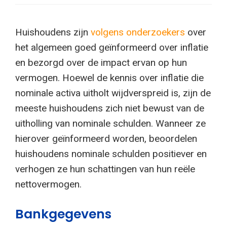
Huishoudens zijn
volgens onderzoekers
over
het algemeen goed geïnformeerd over inflatie
en bezorgd over de impact ervan op hun
vermogen. Hoewel de kennis over inflatie die
nominale activa uitholt wijdverspreid is, zijn de
meeste huishoudens zich niet bewust van de
uitholling van nominale schulden. Wanneer ze
hierover geïnformeerd worden, beoordelen
huishoudens nominale schulden positiever en
verhogen ze hun schattingen van hun reële
nettovermogen.
Bankgegevens