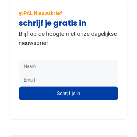
PAL Nieuwsbrief
schrijf je gratis in
Blijf op de hoogte met onze dagelijkse
nieuwsbrief