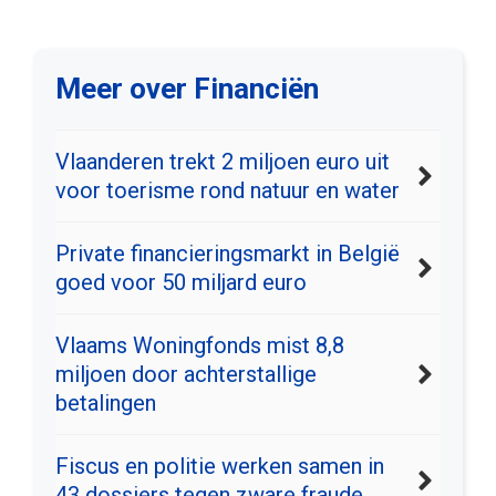
Meer over Financiën
Vlaanderen trekt 2 miljoen euro uit
voor toerisme rond natuur en water
Private financieringsmarkt in België
goed voor 50 miljard euro
Vlaams Woningfonds mist 8,8
miljoen door achterstallige
betalingen
Fiscus en politie werken samen in
43 dossiers tegen zware fraude