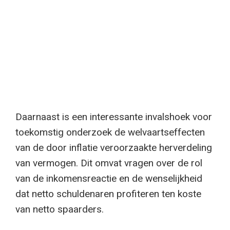
Daarnaast is een interessante invalshoek voor
toekomstig onderzoek de welvaartseffecten
van de door inflatie veroorzaakte herverdeling
van vermogen. Dit omvat vragen over de rol
van de inkomensreactie en de wenselijkheid
dat netto schuldenaren profiteren ten koste
van netto spaarders.