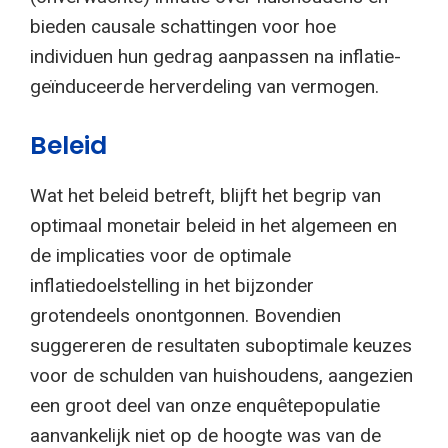
bieden causale schattingen voor hoe
individuen hun gedrag aanpassen na inflatie-
geïnduceerde herverdeling van vermogen.
Beleid
Wat het beleid betreft, blijft het begrip van
optimaal monetair beleid in het algemeen en
de implicaties voor de optimale
inflatiedoelstelling in het bijzonder
grotendeels onontgonnen. Bovendien
suggereren de resultaten suboptimale keuzes
voor de schulden van huishoudens, aangezien
een groot deel van onze enquêtepopulatie
aanvankelijk niet op de hoogte was van de