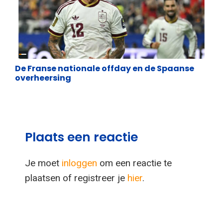
Lifestyle
De Franse nationale offday en de Spaanse
overheersing
Plaats een reactie
Je moet
inloggen
om een reactie te
plaatsen of registreer je
hier
.