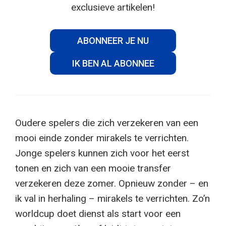
exclusieve artikelen!
ABONNEER JE NU
IK BEN AL ABONNEE
Oudere spelers die zich verzekeren van een
mooi einde zonder mirakels te verrichten.
Jonge spelers kunnen zich voor het eerst
tonen en zich van een mooie transfer
verzekeren deze zomer. Opnieuw zonder – en
ik val in herhaling – mirakels te verrichten. Zo’n
worldcup doet dienst als start voor een