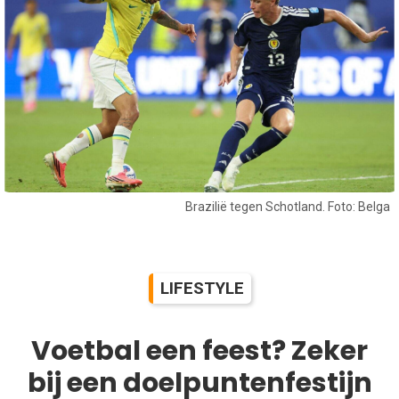
Brazilië tegen Schotland. Foto: Belga
LIFESTYLE
Voetbal een feest? Zeker
bij een doelpuntenfestijn