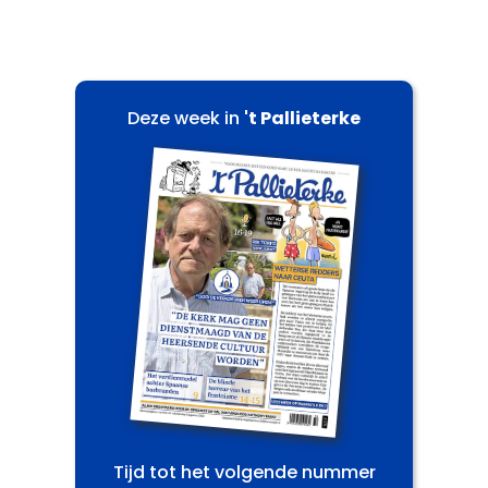
Deze week in
't Pallieterke
Tijd tot het volgende nummer