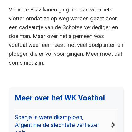
Voor de Brazilianen ging het dan weer iets
vlotter omdat ze op weg werden gezet door
een cadeautje van de Schotse verdediger en
doelman. Maar over het algemeen was
voetbal weer een feest met veel doelpunten en
ploegen die er vol voor gingen. Meer moet dat
soms niet zijn.
Meer over het WK Voetbal
Spanje is wereldkampioen,
Argentinië de slechtste verliezer