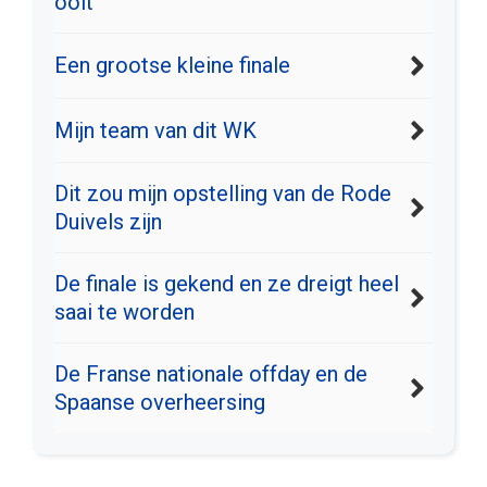
ooit
Een grootse kleine finale
Mijn team van dit WK
Dit zou mijn opstelling van de Rode
Duivels zijn
De finale is gekend en ze dreigt heel
saai te worden
De Franse nationale offday en de
Spaanse overheersing