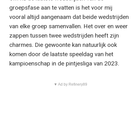
groepsfase aan te vatten is het voor mij
vooral altijd aangenaam dat beide wedstrijden
van elke groep samenvallen. Het over en weer
zappen tussen twee wedstrijden heeft zijn
charmes. Die gewoonte kan natuurlijk ook
komen door de laatste speeldag van het
kampioenschap in de pintjesliga van 2023.
▼ Ad by Refinery89