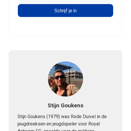
Stijn Goukens
Stijn Goukens (1979) was Rode Duivel in de
jeugdreeksen en jeugdspeler voor Royal