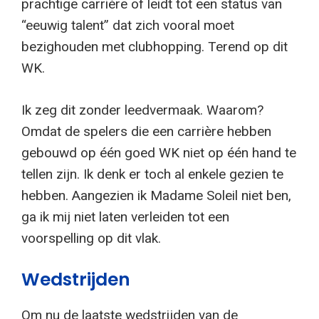
prachtige carrière of leidt tot een status van
“eeuwig talent” dat zich vooral moet
bezighouden met clubhopping. Terend op dit
WK.
Ik zeg dit zonder leedvermaak. Waarom?
Omdat de spelers die een carrière hebben
gebouwd op één goed WK niet op één hand te
tellen zijn. Ik denk er toch al enkele gezien te
hebben. Aangezien ik Madame Soleil niet ben,
ga ik mij niet laten verleiden tot een
voorspelling op dit vlak.
Wedstrijden
Om nu de laatste wedstrijden van de