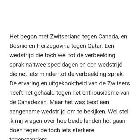
Het begon met Zwitserland tegen Canada, en
Bosnië en Herzegovina tegen Qatar. Een
wedstrijd die toch wel tot de verbeelding
sprak na twee speeldagen en een wedstrijd
die net iets minder tot de verbeelding sprak.
De ervaring en uitgekooktheid van de Zwitsers
heeft het gehaald tegen het enthousiasme van
de Canadezen. Maar het was best een
aangename wedstrijd om te bekijken. Wel stel
ik mij vragen over hoe beide landen het gaan
doen tegen de toch iets sterkere
tegenstanders.