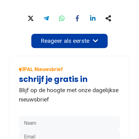
Reageer als eerste
PAL Nieuwsbrief
schrijf je gratis in
Blijf op de hoogte met onze dagelijkse
nieuwsbrief