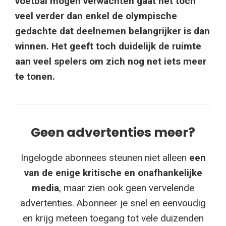
voetbal mogen verwachten gaat het toch
veel verder dan enkel de olympische
gedachte dat deelnemen belangrijker is dan
winnen. Het geeft toch duidelijk de ruimte
aan veel spelers om zich nog net iets meer
te tonen.
Geen advertenties meer?
Ingelogde abonnees steunen niet alleen
een
van de enige kritische en onafhankelijke
media
, maar zien ook geen vervelende
advertenties. Abonneer je snel en eenvoudig
en krijg meteen toegang tot vele duizenden