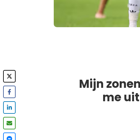
Mijn zonen
me uit