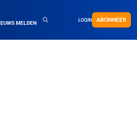
ABONNEER
LOGIN
IEUWS MELDEN