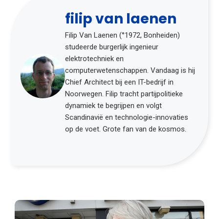
filip van laenen
Filip Van Laenen (°1972, Bonheiden)
studeerde burgerlijk ingenieur
elektrotechniek en
computerwetenschappen. Vandaag is hij
Chief Architect bij een IT-bedrijf in
Noorwegen. Filip tracht partijpolitieke
dynamiek te begrijpen en volgt
Scandinavië en technologie-innovaties
op de voet. Grote fan van de kosmos.