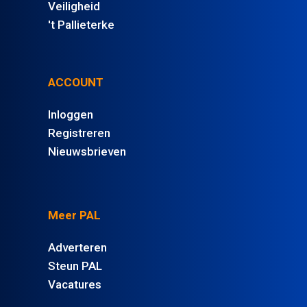
Veiligheid
't Pallieterke
ACCOUNT
Inloggen
Registreren
Nieuwsbrieven
Meer PAL
Adverteren
Steun PAL
Vacatures