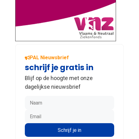
PAL Nieuwsbrief
schrijf je gratis in
Blijf op de hoogte met onze
dagelijkse nieuwsbrief