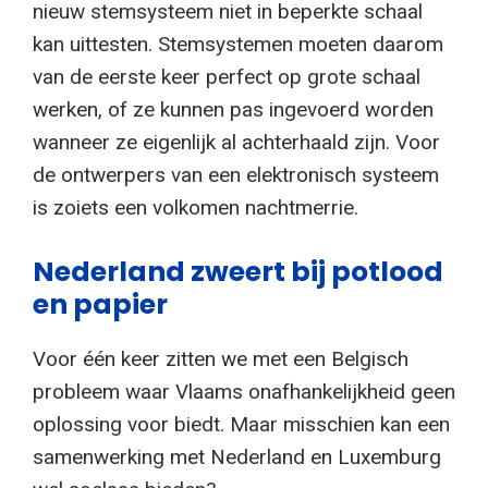
nieuw stemsysteem niet in beperkte schaal
kan uittesten. Stemsystemen moeten daarom
van de eerste keer perfect op grote schaal
werken, of ze kunnen pas ingevoerd worden
wanneer ze eigenlijk al achterhaald zijn. Voor
de ontwerpers van een elektronisch systeem
is zoiets een volkomen nachtmerrie.
Nederland zweert bij potlood
en papier
Voor één keer zitten we met een Belgisch
probleem waar Vlaams onafhankelijkheid geen
oplossing voor biedt. Maar misschien kan een
samenwerking met Nederland en Luxemburg