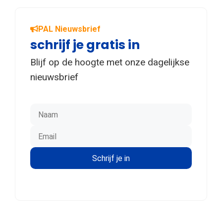
PAL Nieuwsbrief
schrijf je gratis in
Blijf op de hoogte met onze dagelijkse
nieuwsbrief