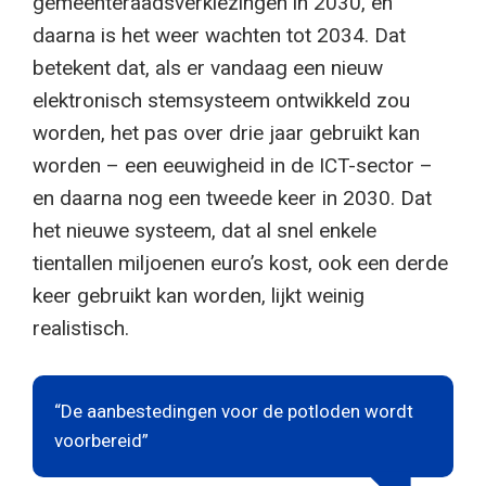
gemeenteraadsverkiezingen in 2030, en
daarna is het weer wachten tot 2034. Dat
betekent dat, als er vandaag een nieuw
elektronisch stemsysteem ontwikkeld zou
worden, het pas over drie jaar gebruikt kan
worden – een eeuwigheid in de ICT-sector –
en daarna nog een tweede keer in 2030. Dat
het nieuwe systeem, dat al snel enkele
tientallen miljoenen euro’s kost, ook een derde
keer gebruikt kan worden, lijkt weinig
realistisch.
“De aanbestedingen voor de potloden wordt
voorbereid”