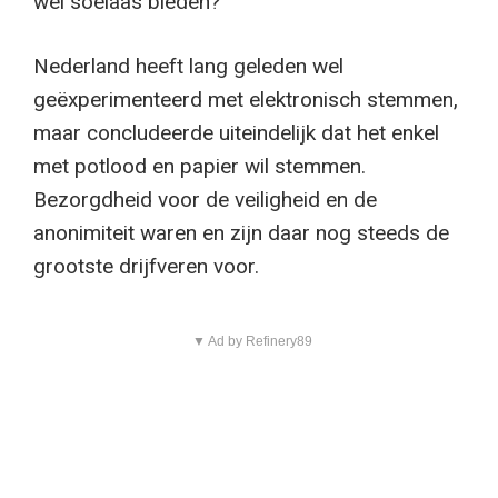
wel soelaas bieden?
Nederland heeft lang geleden wel
geëxperimenteerd met elektronisch stemmen,
maar concludeerde uiteindelijk dat het enkel
met potlood en papier wil stemmen.
Bezorgdheid voor de veiligheid en de
anonimiteit waren en zijn daar nog steeds de
grootste drijfveren voor.
▼ Ad by Refinery89