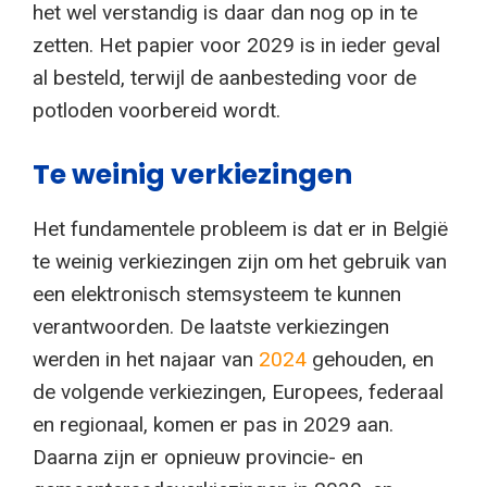
het wel verstandig is daar dan nog op in te
zetten. Het papier voor 2029 is in ieder geval
al besteld, terwijl de aanbesteding voor de
potloden voorbereid wordt.
Te weinig verkiezingen
Het fundamentele probleem is dat er in België
te weinig verkiezingen zijn om het gebruik van
een elektronisch stemsysteem te kunnen
verantwoorden. De laatste verkiezingen
werden in het najaar van
2024
gehouden, en
de volgende verkiezingen, Europees, federaal
en regionaal, komen er pas in 2029 aan.
Daarna zijn er opnieuw provincie- en