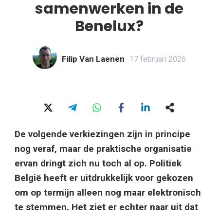
samenwerken in de
Benelux?
Filip Van Laenen
17 februari 2026
De volgende verkiezingen zijn in principe
nog veraf, maar de praktische organisatie
ervan dringt zich nu toch al op. Politiek
België heeft er uitdrukkelijk voor gekozen
om op termijn alleen nog maar elektronisch
te stemmen. Het ziet er echter naar uit dat