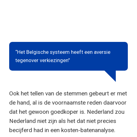
“Het Belgische systeem heeft een aversie
tegenover verkiezingen”
Ook het tellen van de stemmen gebeurt er met
de hand, al is de voornaamste reden daarvoor
dat het gewoon goedkoper is. Nederland zou
Nederland niet zijn als het dat niet precies
becijferd had in een kosten-batenanalyse.