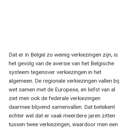
Dat er in België zo weinig verkiezingen zijn, is
het gevolg van de aversie van het Belgische
systeem tegenover verkiezingen in het
algemeen. De regionale verkiezingen vallen bij
wet samen met de Europese, en liefst van al
ziet men ook de federale verkiezingen
daarmee blijvend samenvallen. Dat betekent
echter wel dat er vaak meerdere jaren zitten
tussen twee verkiezingen, waardoor men een