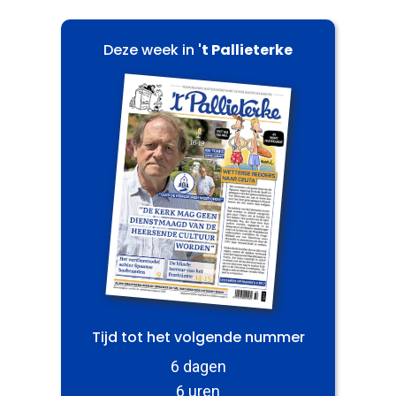
Deze week in
't Pallieterke
Tijd tot het volgende nummer
6 dagen
6 uren