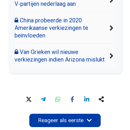
V-partijen nederlaag aan
China probeerde in 2020
Amerikaanse verkiezingen te
beïnvloeden
Van Grieken wil nieuwe
verkiezingen indien Arizona mislukt
Reageer als eerste