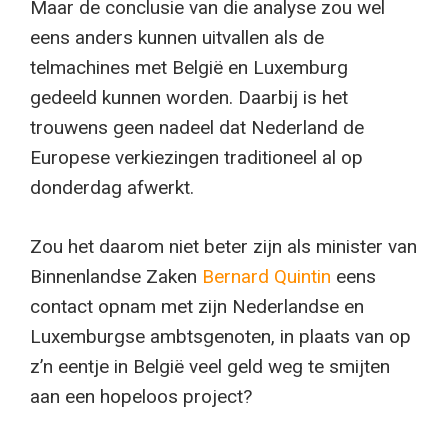
Maar de conclusie van die analyse zou wel
eens anders kunnen uitvallen als de
telmachines met België en Luxemburg
gedeeld kunnen worden. Daarbij is het
trouwens geen nadeel dat Nederland de
Europese verkiezingen traditioneel al op
donderdag afwerkt.
Zou het daarom niet beter zijn als minister van
Binnenlandse Zaken
Bernard Quintin
eens
contact opnam met zijn Nederlandse en
Luxemburgse ambtsgenoten, in plaats van op
z’n eentje in België veel geld weg te smijten
aan een hopeloos project?