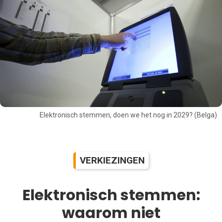
Elektronisch stemmen, doen we het nog in 2029? (Belga)
VERKIEZINGEN
Elektronisch stemmen:
waarom niet