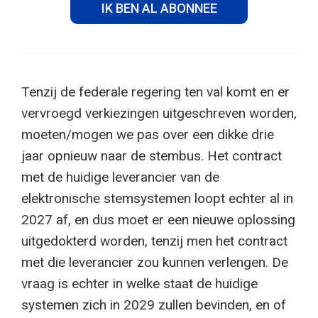
IK BEN AL ABONNEE
Tenzij de federale regering ten val komt en er
vervroegd verkiezingen uitgeschreven worden,
moeten/mogen we pas over een dikke drie
jaar opnieuw naar de stembus. Het contract
met de huidige leverancier van de
elektronische stemsystemen loopt echter al in
2027 af, en dus moet er een nieuwe oplossing
uitgedokterd worden, tenzij men het contract
met die leverancier zou kunnen verlengen. De
vraag is echter in welke staat de huidige
systemen zich in 2029 zullen bevinden, en of