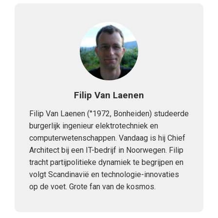
Filip Van Laenen
Filip Van Laenen (°1972, Bonheiden) studeerde
burgerlijk ingenieur elektrotechniek en
computerwetenschappen. Vandaag is hij Chief
Architect bij een IT-bedrijf in Noorwegen. Filip
tracht partijpolitieke dynamiek te begrijpen en
volgt Scandinavië en technologie-innovaties
op de voet. Grote fan van de kosmos.