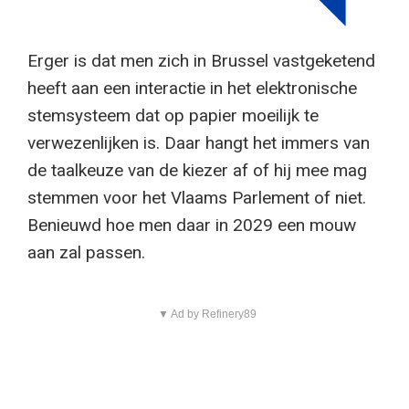
Erger is dat men zich in Brussel vastgeketend
heeft aan een interactie in het elektronische
stemsysteem dat op papier moeilijk te
verwezenlijken is. Daar hangt het immers van
de taalkeuze van de kiezer af of hij mee mag
stemmen voor het Vlaams Parlement of niet.
Benieuwd hoe men daar in 2029 een mouw
aan zal passen.
▼ Ad by Refinery89