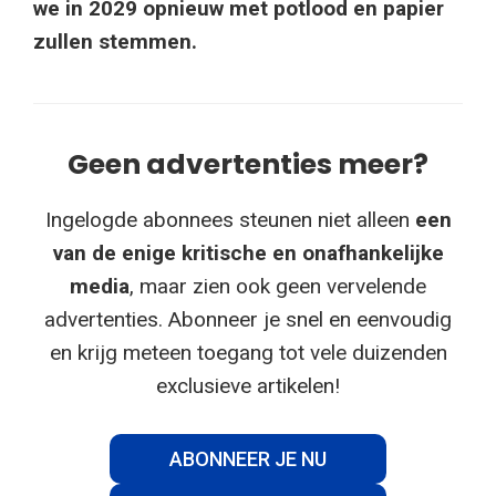
we in 2029 opnieuw met potlood en papier
zullen stemmen.
Geen advertenties meer?
Ingelogde abonnees steunen niet alleen
een
van de enige kritische en onafhankelijke
media
, maar zien ook geen vervelende
advertenties. Abonneer je snel en eenvoudig
en krijg meteen toegang tot vele duizenden
exclusieve artikelen!
ABONNEER JE NU