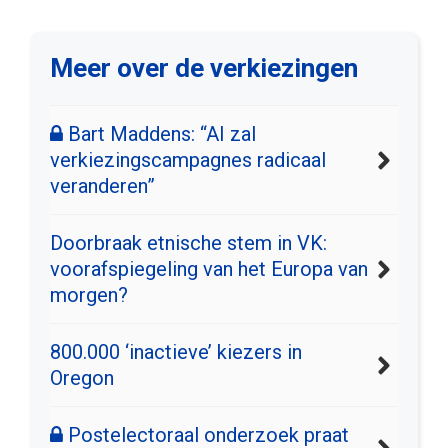
Meer over de verkiezingen
Bart Maddens: “AI zal
verkiezingscampagnes radicaal
veranderen”
Doorbraak etnische stem in VK:
voorafspiegeling van het Europa van
morgen?
800.000 ‘inactieve’ kiezers in
Oregon
Postelectoraal onderzoek praat