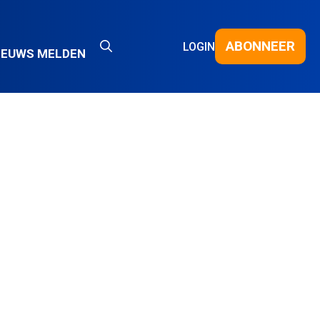
ABONNEER
LOGIN
IEUWS MELDEN